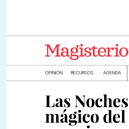
OPINIÓN
RECURSOS
AGENDA
Las Noches
mágico del 