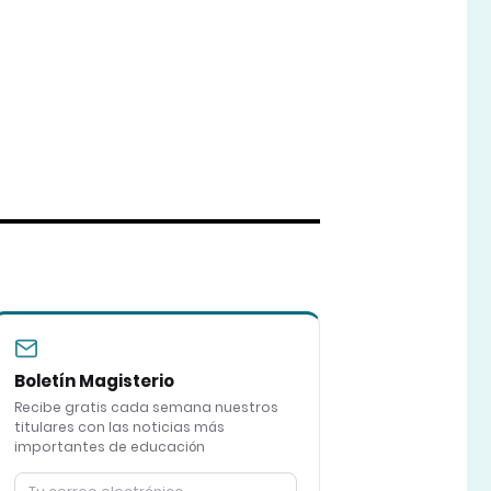
Boletín Magisterio
Recibe gratis cada semana nuestros
titulares con las noticias más
importantes de educación