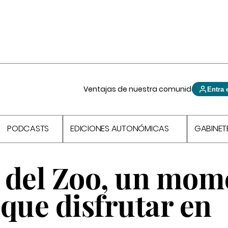
Ventajas de nuestra comunidad
Entra 
PODCASTS
EDICIONES AUTONÓMICAS
GABINET
 del Zoo, un mom
que disfrutar en