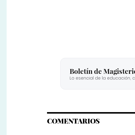
Boletín de Magisteri
Lo esencial de la educación, 
COMENTARIOS