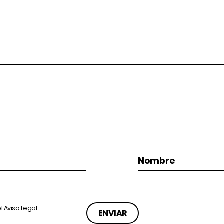
Nombre
el
Aviso Legal