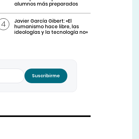
alumnos más preparados
Javier García Gibert: «El
humanismo hace libre, las
ideologías y la tecnología no»
Suscribirme