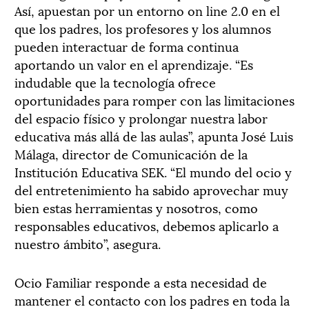
Así, apuestan por un entorno on line 2.0 en el
que los padres, los profesores y los alumnos
pueden interactuar de forma continua
aportando un valor en el aprendizaje. “Es
indudable que la tecnología ofrece
oportunidades para romper con las limitaciones
del espacio físico y prolongar nuestra labor
educativa más allá de las aulas”, apunta José Luis
Málaga, director de Comunicación de la
Institución Educativa SEK. “El mundo del ocio y
del entretenimiento ha sabido aprovechar muy
bien estas herramientas y nosotros, como
responsables educativos, debemos aplicarlo a
nuestro ámbito”, asegura.
Ocio Familiar responde a esta necesidad de
mantener el contacto con los padres en toda la