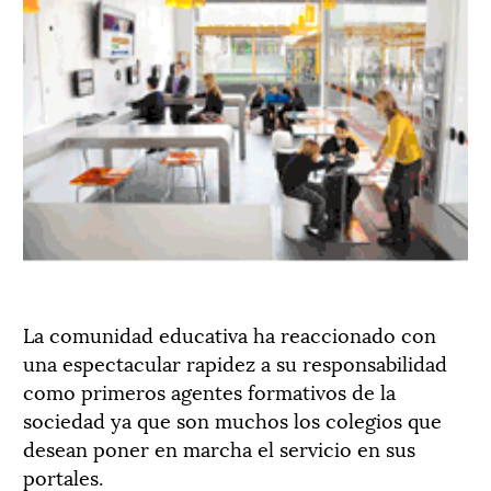
La comunidad educativa ha reaccionado con
una espectacular rapidez a su responsabilidad
como primeros agentes formativos de la
sociedad ya que son muchos los colegios que
desean poner en marcha el servicio en sus
portales.