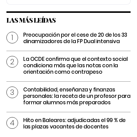
LAS MÁS LEÍDAS
Preocupación por el cese de 20 de los 33
dinamizadores de la FP Dual intensiva
La OCDE confirma que el contexto social
condiciona más que las notas con la
orientación como contrapeso
Contabilidad, enseñanza y finanzas
personales: la receta de un profesor para
formar alumnos más preparados
Hito en Baleares: adjudicadas el 99 % de
las plazas vacantes de docentes