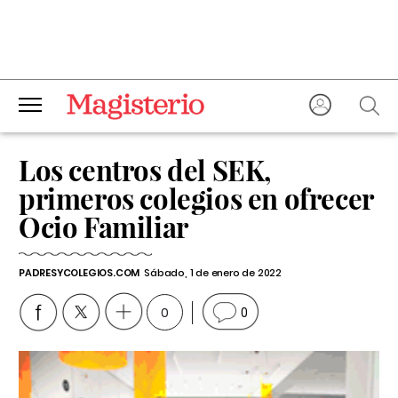
Los centros del SEK,
primeros colegios en ofrecer
Ocio Familiar
PADRESYCOLEGIOS.COM
Sábado, 1 de enero de 2022
0
0