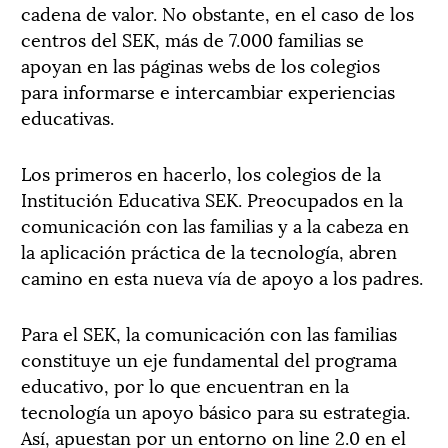
cadena de valor. No obstante, en el caso de los
centros del SEK, más de 7.000 familias se
apoyan en las páginas webs de los colegios
para informarse e intercambiar experiencias
educativas.
Los primeros en hacerlo, los colegios de la
Institución Educativa SEK. Preocupados en la
comunicación con las familias y a la cabeza en
la aplicación práctica de la tecnología, abren
camino en esta nueva vía de apoyo a los padres.
Para el SEK, la comunicación con las familias
constituye un eje fundamental del programa
educativo, por lo que encuentran en la
tecnología un apoyo básico para su estrategia.
Así, apuestan por un entorno on line 2.0 en el