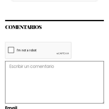
COMENTARIOS
Email