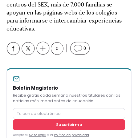
centros del SEK, más de 7.000 familias se
apoyan en las páginas webs de los colegios
para informarse e intercambiar experiencias
educativas.
0
0
Boletín Magisterio
Recibe gratis cada semana nuestros titulares con las
noticias más importantes de educación
Suscribirme
Acepto el
Aviso legal
y la
Política de privacidad