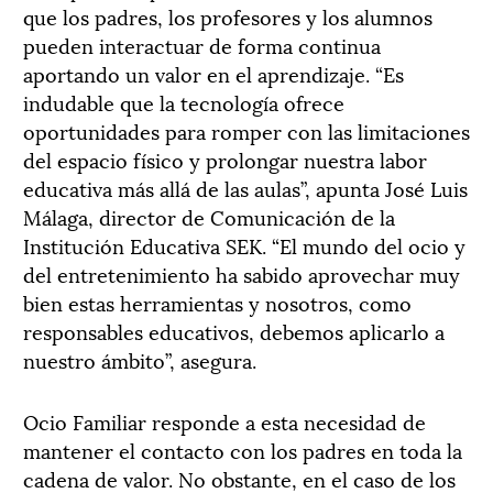
que los padres, los profesores y los alumnos
pueden interactuar de forma continua
aportando un valor en el aprendizaje. “Es
indudable que la tecnología ofrece
oportunidades para romper con las limitaciones
del espacio físico y prolongar nuestra labor
educativa más allá de las aulas”, apunta José Luis
Málaga, director de Comunicación de la
Institución Educativa SEK. “El mundo del ocio y
del entretenimiento ha sabido aprovechar muy
bien estas herramientas y nosotros, como
responsables educativos, debemos aplicarlo a
nuestro ámbito”, asegura.
Ocio Familiar responde a esta necesidad de
mantener el contacto con los padres en toda la
cadena de valor. No obstante, en el caso de los