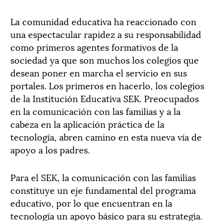
La comunidad educativa ha reaccionado con
una espectacular rapidez a su responsabilidad
como primeros agentes formativos de la
sociedad ya que son muchos los colegios que
desean poner en marcha el servicio en sus
portales. Los primeros en hacerlo, los colegios
de la Institución Educativa SEK. Preocupados
en la comunicación con las familias y a la
cabeza en la aplicación práctica de la
tecnología, abren camino en esta nueva vía de
apoyo a los padres.
Para el SEK, la comunicación con las familias
constituye un eje fundamental del programa
educativo, por lo que encuentran en la
tecnología un apoyo básico para su estrategia.