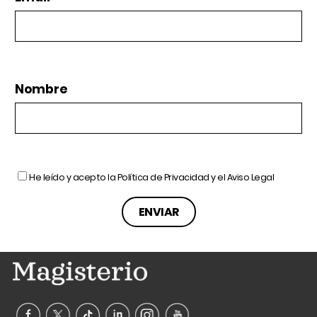
Nombre
He leído y acepto la
Política de Privacidad
y el
Aviso Legal