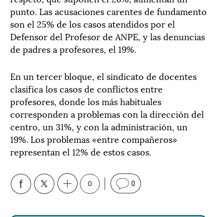
punto. Las acusaciones carentes de fundamento
son el 25% de los casos atendidos por el
Defensor del Profesor de ANPE, y las denuncias
de padres a profesores, el 19%.
En un tercer bloque, el sindicato de docentes
clasifica los casos de conflictos entre
profesores, donde los más habituales
corresponden a problemas con la dirección del
centro, un 31%, y con la administración, un
19%. Los problemas «entre compañeros»
representan el 12% de estos casos.
0
0