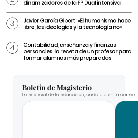
dinamizadores de la FP Dual intensiva
Javier García Gibert: «El humanismo hace
libre, las ideologías y la tecnología no»
Contabilidad, enseñanza y finanzas
personales: la receta de un profesor para
formar alumnos más preparados
Boletín de Magisterio
Lo esencial de la educación, cada día en tu correo.