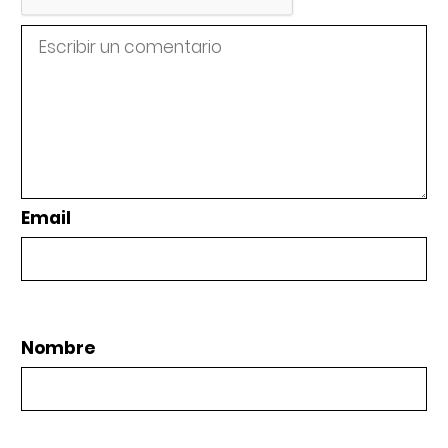
Email
Nombre