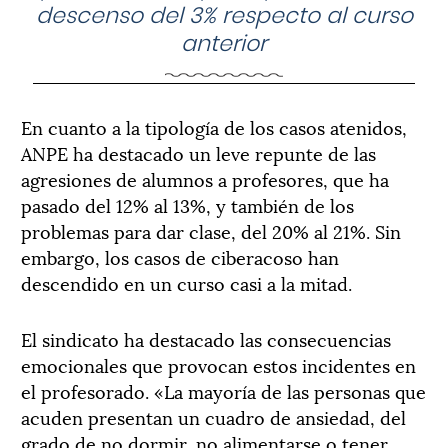
descenso del 3% respecto al curso
anterior
En cuanto a la tipología de los casos atenidos,
ANPE ha destacado un leve repunte de las
agresiones de alumnos a profesores, que ha
pasado del 12% al 13%, y también de los
problemas para dar clase, del 20% al 21%. Sin
embargo, los casos de ciberacoso han
descendido en un curso casi a la mitad.
El sindicato ha destacado las consecuencias
emocionales que provocan estos incidentes en
el profesorado. «La mayoría de las personas que
acuden presentan un cuadro de ansiedad, del
grado de no dormir, no alimentarse o tener