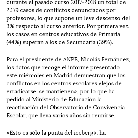
durante el pasado curso 2017-2018 un total de
2.179 casos de conflictos denunciados por
profesores, lo que supone un leve descenso del
3% respecto al curso anterior. Por primera vez,
los casos en centros educativos de Primaria
(44%) superan a los de Secundaria (39%).
Para el presidente de ANPE, Nicolás Fernández,
los datos que recoge el informe presentado
este miércoles en Madrid demuestran que los
conflictos en los centros escolares «lejos de
erradicarse, se mantienen», por lo que ha
pedido al Ministerio de Educación la
reactivación del Observatorio de Convivencia
Escolar, que lleva varios años sin reunirse.
«Esto es sólo la punta del iceberg», ha