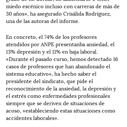
miedo escénico incluso con carreras de más de
30 años», ha asegurado Crisálida Rodríguez,
una de las autoras del informe.
En concreto, el 74% de los profesores
atendidos por ANPE presentanba ansiedad, el
13% depresión y el 11% en baja laboral.
«Durante el pasado curso, hemos detectado 16
casos de profesores que han abandonado el
sistema educativo», ha hecho saber el
presidente del sindicato, que pide el
reconocimiento de la ansiedad, la depresión y
el estrés como enfermedades profesionales
siempre que se deriven de situaciones de
acoso, «estableciendo estas situaciones como
accidentes laborales».