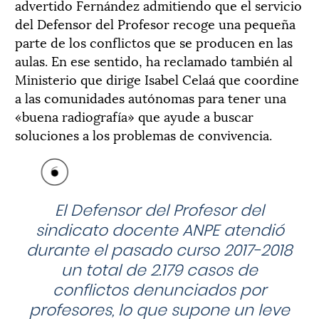
advertido Fernández admitiendo que el servicio
del Defensor del Profesor recoge una pequeña
parte de los conflictos que se producen en las
aulas. En ese sentido, ha reclamado también al
Ministerio que dirige Isabel Celaá que coordine
a las comunidades autónomas para tener una
«buena radiografía» que ayude a buscar
soluciones a los problemas de convivencia.
El Defensor del Profesor del
sindicato docente ANPE atendió
durante el pasado curso 2017-2018
un total de 2.179 casos de
conflictos denunciados por
profesores, lo que supone un leve