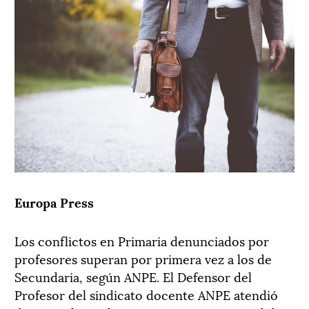
Europa Press
Los conflictos en Primaria denunciados por
profesores superan por primera vez a los de
Secundaria, según ANPE. El Defensor del
Profesor del sindicato docente ANPE atendió