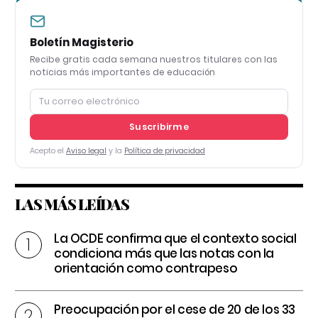
Boletín Magisterio
Recibe gratis cada semana nuestros titulares con las
noticias más importantes de educación
Suscribirme
Acepto el
Aviso legal
y la
Política de privacidad
LAS MÁS LEÍDAS
La OCDE confirma que el contexto social
condiciona más que las notas con la
orientación como contrapeso
Preocupación por el cese de 20 de los 33