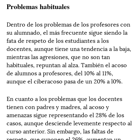
Problemas habituales
Dentro de los problemas de los profesores con
su alumnado, el más frecuente sigue siendo la
fata de respeto de los estudiantes a los
docentes, aunque tiene una tendencia a la baja,
mientras las agresiones, que no son tan
habituales, repuntan al alza. También el acoso
de alumnos a profesores, del 10% al 11%,
aunque el ciberacoso pasa de un 20% a l0%.
En cuanto a los problemas que los docentes
tienen con padres y madres, al acoso y
amenazas sigue representando el 28% de los
casos, aunque desciende levemente respecto al
curso anterior. Sin embargo, las faltas de
respeto, que suponen el 26%, aumentan un