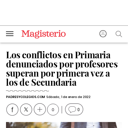
Los conflictos en Primaria
denunciados por profesores
superan por primera vez a
los de Secundaria
PADRESYCOLEGIOS.COM
Sábado, 1 de enero de 2022
0
0