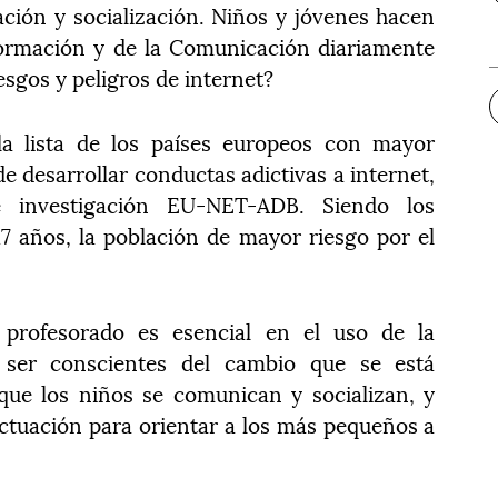
ión y socialización. Niños y jóvenes hacen
formación y de la Comunicación diariamente
esgos y peligros de internet?
 lista de los países europeos con mayor
e desarrollar conductas adictivas a internet,
 investigación EU-NET-ADB. Siendo los
7 años, la población de mayor riesgo por el
l profesorado es esencial en el uso de la
 ser conscientes del cambio que se está
que los niños se comunican y socializan, y
ctuación para orientar a los más pequeños a