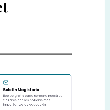
et
Boletín Magisterio
Recibe gratis cada semana nuestros
titulares con las noticias más
importantes de educación