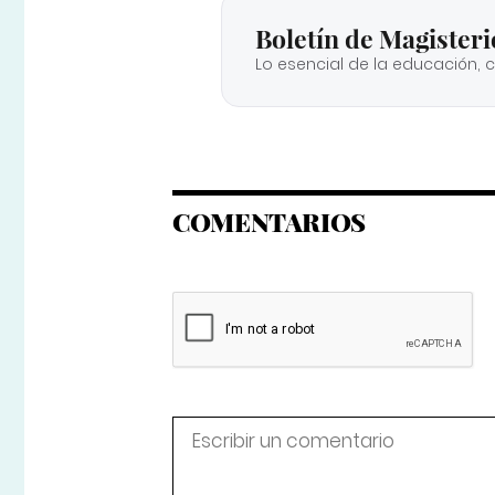
Boletín de Magisteri
Lo esencial de la educación, 
COMENTARIOS