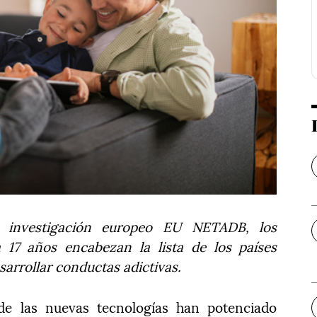
 investigación europeo EU NETADB, los
 17 años encabezan la lista de los países
arrollar conductas adictivas.
 de las nuevas tecnologías han potenciado