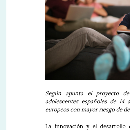
Según apunta el proyecto de
adolescentes españoles de 14 a
europeos con mayor riesgo de des
La innovación y el desarrollo