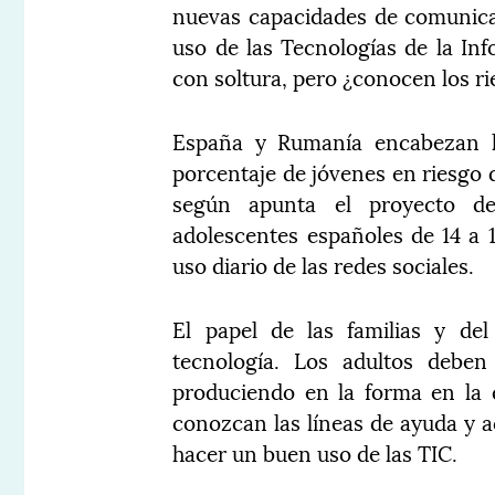
nuevas capacidades de comunicac
uso de las Tecnologías de la In
con soltura, pero ¿conocen los ri
España y Rumanía encabezan la
porcentaje de jóvenes en riesgo d
según apunta el proyecto de
adolescentes españoles de 14 a 1
uso diario de las redes sociales.
El papel de las familias y de
tecnología. Los adultos deben
produciendo en la forma en la 
conozcan las líneas de ayuda y a
hacer un buen uso de las TIC.