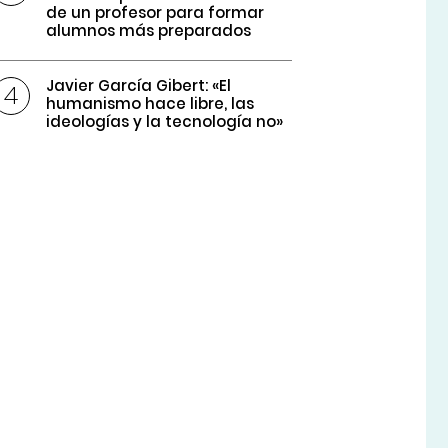
de un profesor para formar
alumnos más preparados
Javier García Gibert: «El
humanismo hace libre, las
ideologías y la tecnología no»