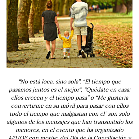
“No está loca, sino sola”, “El tiempo que
pasamos juntos es el mejor”, “Quédate en casa:
ellos crecen y el tiempo pasa” o “Me gustaría
convertirme en su móvil para pasar con ellos
todo el tiempo que malgastan con él” son solo
algunos de los mensajes que han transmitido los
menores, en el evento que ha organizado
ARHOE con motivo del Día de la Conciliación y