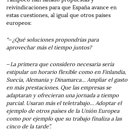
reivindicaciones para que España avance en
estas cuestiones, al igual que otros países
europeos:
“
—
¿Qué soluciones propondrías para
aprovechar más el tiempo juntos?
—
La primera que considero necesaria sería
estipular un horario flexible como en Finlandia,
Suecia, Alemania y Dinamarca… Ampliar el gasto
en más prestaciones. Que las empresas se
adaptaran y ofrecieran una jornada a tiempo
parcial. Usaran más el teletrabajo… Adoptar el
ejemplo de otros países de la Unión Europea
como por ejemplo que su trabajo finaliza a las
cinco de la tarde”.