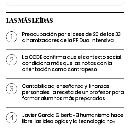
LAS MÁS LEÍDAS
Preocupación por el cese de 20 de los 33
dinamizadores de la FP Dual intensiva
La OCDE confirma que el contexto social
condiciona más que las notas con la
orientación como contrapeso
Contabilidad, enseñanza y finanzas
personales: la receta de un profesor para
formar alumnos más preparados
Javier García Gibert: «El humanismo hace
libre, las ideologías y la tecnología no»