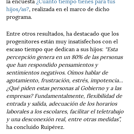
la encuesta
¿Cuánto tiempo tienes para tus
hijos/as?
, realizada en el marco de dicho
programa.
Entre otros resultados, ha destacado que los
progenitores están muy insatisfechos con el
escaso tiempo que dedican a sus hijos:
“Esta
percepción genera en un 80% de las personas
que han respondido pensamientos y
sentimientos negativos. Oímos hablar de
agotamiento, frustración, estrés, impotencia…
¿Qué piden estas personas al Gobierno y a las
empresas? Fundamentalmente, flexibilidad de
entrada y salida, adecuación de los horarios
laborales a los escolares, facilitar el teletrabajo
y una desconexión real, entre otras medidas”,
ha concluido Ruipérez.