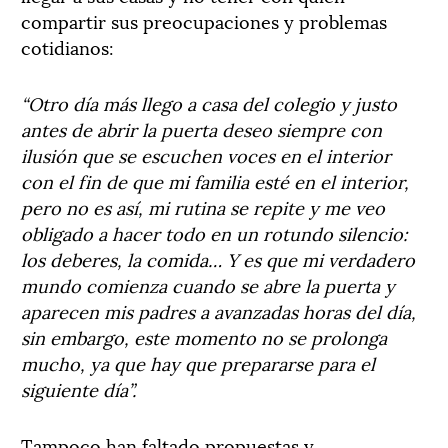
compartir sus preocupaciones y problemas
cotidianos:
“Otro día más llego a casa del colegio y justo
antes de abrir la puerta deseo siempre con
ilusión que se escuchen voces en el interior
con el fin de que mi familia esté en el interior,
pero no es así, mi rutina se repite y me veo
obligado a hacer todo en un rotundo silencio:
los deberes, la comida… Y es que mi verdadero
mundo comienza cuando se abre la puerta y
aparecen mis padres a avanzadas horas del día,
sin embargo, este momento no se prolonga
mucho, ya que hay que prepararse para el
siguiente día”.
Tampoco han faltado propuestas y