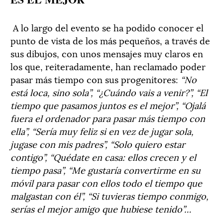
A lo largo del evento se ha podido conocer el
punto de vista de los más pequeños, a través de
sus dibujos, con unos mensajes muy claros en
los que, reiteradamente, han reclamado poder
pasar más tiempo con sus progenitores:
“No
está loca, sino sola”, “¿Cuándo vais a venir?”, “El
tiempo que pasamos juntos es el mejor”, “Ojalá
fuera el ordenador para pasar más tiempo con
ella”, “Sería muy feliz si en vez de jugar sola,
jugase con mis padres”, “Solo quiero estar
contigo”, “Quédate en casa: ellos crecen y el
tiempo pasa”, “Me gustaría convertirme en su
móvil para pasar con ellos todo el tiempo que
malgastan con él”, “Si tuvieras tiempo conmigo,
serías el mejor amigo que hubiese tenido”…