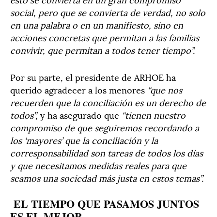
social, pero que se convierta de verdad, no solo
en una palabra o en un manifiesto, sino en
acciones concretas que permitan a las familias
convivir, que permitan a todos tener tiempo”.
Por su parte, el presidente de ARHOE ha
querido agradecer a los menores
“que nos
recuerden que la conciliación es un derecho de
todos”,
y ha asegurado que
“tienen nuestro
compromiso de que seguiremos recordando a
los ‘mayores’ que la conciliación y la
corresponsabilidad son tareas de todos los días
y que necesitamos medidas reales para que
seamos una sociedad más justa en estos temas”.
EL TIEMPO QUE PASAMOS JUNTOS
ES EL MEJOR