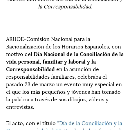
la Corresponsabilidad.
ARHOE-Comisión Nacional para la
Racionalización de los Horarios Españoles, con
motivo del
Día Nacional de la Conciliación de la
vida personal, familiar y laboral y la
Corresponsabilidad
en la asunción de
responsabilidades familiares, celebraba el
pasado 23 de marzo un evento muy especial en
el que los más pequeños y jóvenes han tomado
la palabra a través de sus dibujos, vídeos y
entrevistas.
El acto, con el título
“Día de la Conciliación y la