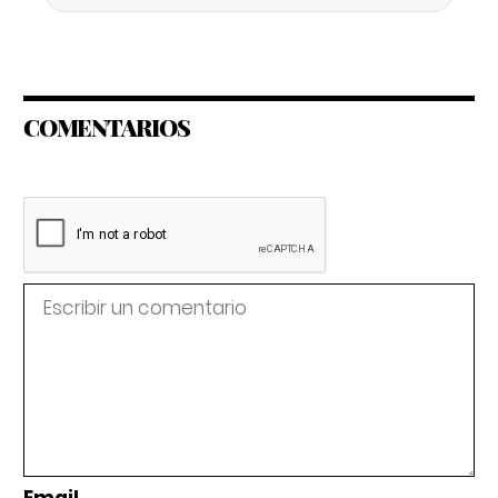
COMENTARIOS
Email