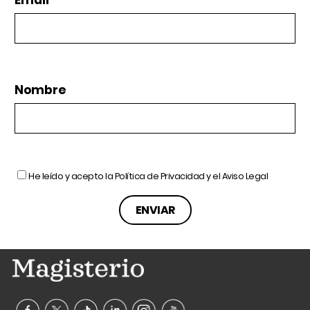
Nombre
He leído y acepto la
Política de Privacidad
y el
Aviso Legal