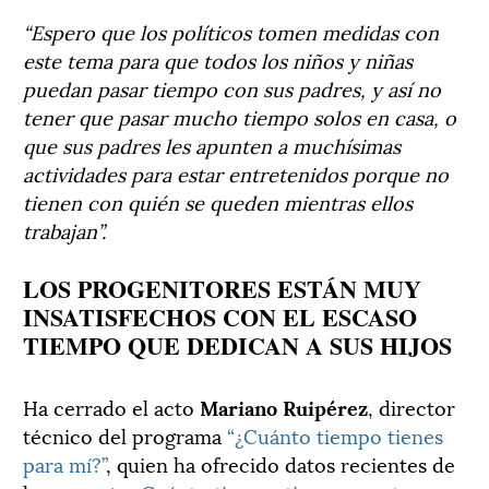
“Espero que los políticos tomen medidas con
este tema para que todos los niños y niñas
puedan pasar tiempo con sus padres, y así no
tener que pasar mucho tiempo solos en casa, o
que sus padres les apunten a muchísimas
actividades para estar entretenidos porque no
tienen con quién se queden mientras ellos
trabajan”.
LOS PROGENITORES ESTÁN MUY
INSATISFECHOS CON EL ESCASO
TIEMPO QUE DEDICAN A SUS HIJOS
Ha cerrado el acto
Mariano Ruipérez
, director
técnico del programa
“¿Cuánto tiempo tienes
para mí?”
, quien ha ofrecido datos recientes de