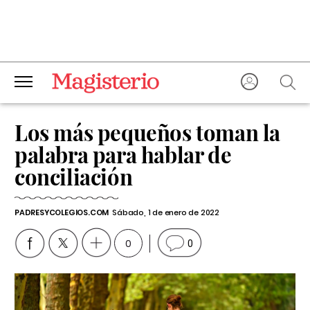
Los más pequeños toman la
palabra para hablar de
conciliación
PADRESYCOLEGIOS.COM
Sábado, 1 de enero de 2022
0
0