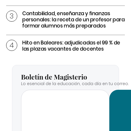
Contabilidad, enseñanza y finanzas
personales: la receta de un profesor para
formar alumnos más preparados
Hito en Baleares: adjudicadas el 99 % de
las plazas vacantes de docentes
Boletín de Magisterio
Lo esencial de la educación, cada día en tu correo.