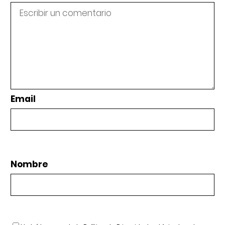
Email
Nombre