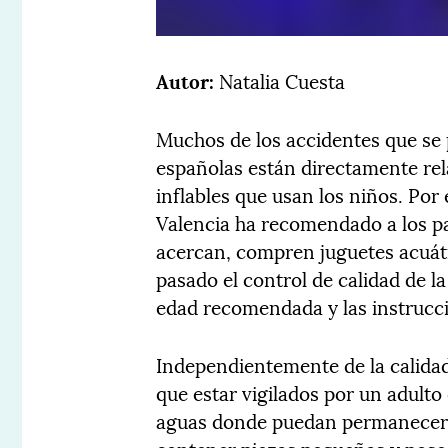
Autor:
Natalia Cuesta
Muchos de los accidentes que se 
españolas están directamente rel
inflables que usan los niños. Po
Valencia ha recomendado a los pa
acercan, compren juguetes acuáti
pasado el control de calidad de l
edad recomendada y las instrucci
Independientemente de la calidad
que estar vigilados por un adulto
aguas donde puedan permanecer 