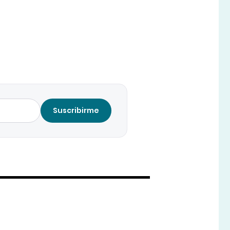
Suscribirme