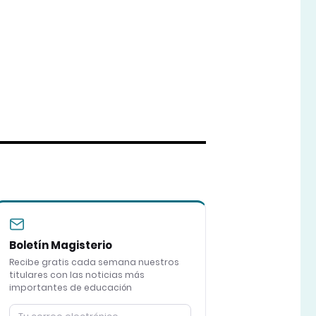
Boletín Magisterio
Recibe gratis cada semana nuestros
titulares con las noticias más
importantes de educación