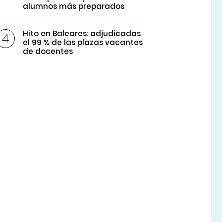
alumnos más preparados
Hito en Baleares: adjudicadas
el 99 % de las plazas vacantes
de docentes