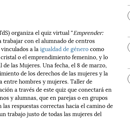
TdS) organiza el quiz virtual “
Emprender:
 trabajar con el alumnado de centros
 vinculados a la
igualdad de género
como
e cristal o el emprendimiento femenino, y lo
l de las Mujeres. Una fecha, el 8 de marzo,
cimiento de los derechos de las mujeres y la
a entre hombres y mujeres. Taller de
ación a través de este quiz que conectará en
umnos y alumnas, que en parejas o en grupos
n las respuestas correctas hacia el camino de
un trabajo justo de todas las mujeres del