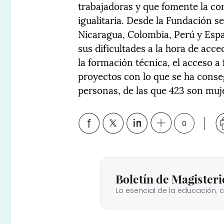
trabajadoras y que fomente la co
igualitaria. Desde la Fundación 
Nicaragua, Colombia, Perú y Espa
sus dificultades a la hora de acce
la formación técnica, el acceso 
proyectos con lo que se ha conse
personas, de las que 423 son muje
0
Boletín de Magisteri
Lo esencial de la educación, 