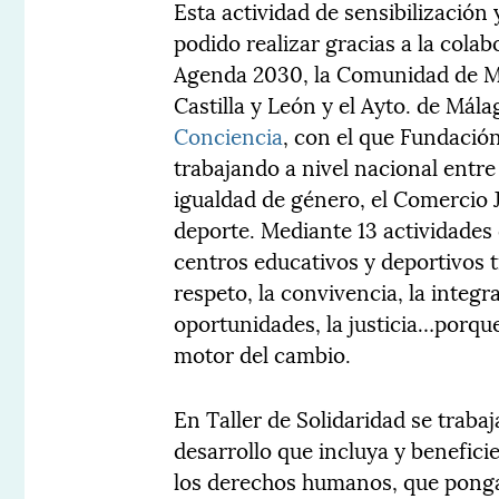
Esta actividad de sensibilización
podido realizar gracias a la cola
Agenda 2030, la Comunidad de Mad
Castilla y León y el Ayto. de Má
Conciencia
, con el que Fundación
trabajando a nivel nacional entre
igualdad de género, el Comercio 
deporte. Mediante 13 actividades
centros educativos y deportivos 
respeto, la convivencia, la integ
oportunidades, la justicia…porque
motor del cambio.
En Taller de Solidaridad se traba
desarrollo que incluya y beneficie
los derechos humanos, que ponga e