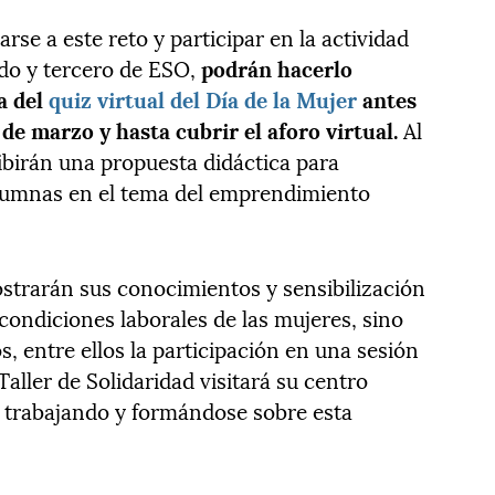
se a este reto y participar en la actividad
do y tercero de ESO,
podrán hacerlo
a del
quiz virtual del Día de la Mujer
antes
0 de marzo
y hasta cubrir el aforo virtual
.
Al
cibirán una propuesta didáctica para
lumnas en el tema del emprendimiento
strarán sus conocimientos y sensibilización
 condiciones laborales de las mujeres, sino
, entre ellos la participación en una sesión
Taller de Solidaridad visitará su centro
r trabajando y formándose sobre esta