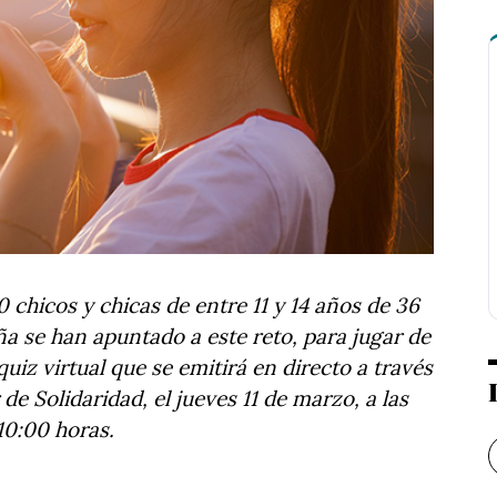
chicos y chicas de entre 11 y 14 años de 36
a se han apuntado a este reto, para jugar de
uiz virtual que se emitirá en directo a través
de Solidaridad, el jueves 11 de marzo, a las
10:00 horas.