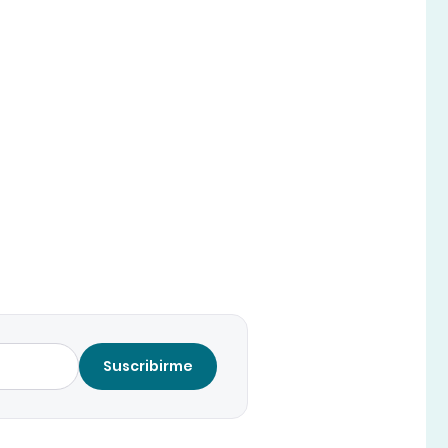
Suscribirme