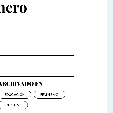
énero
ARCHIVADO EN
EDUCACIÓN
FEMINISMO
IGUALDAD