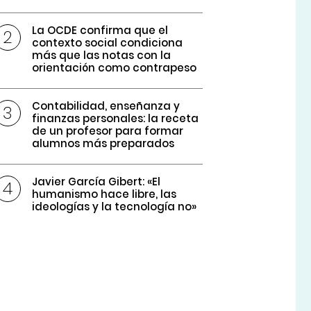
La OCDE confirma que el
contexto social condiciona
más que las notas con la
orientación como contrapeso
Contabilidad, enseñanza y
finanzas personales: la receta
de un profesor para formar
alumnos más preparados
Javier García Gibert: «El
humanismo hace libre, las
ideologías y la tecnología no»