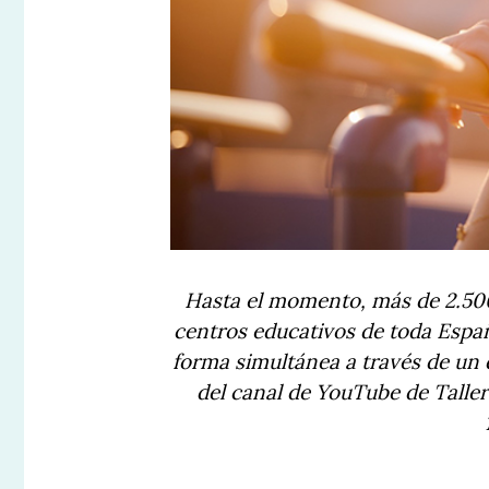
Hasta el momento, más de 2.500 
centros educativos de toda Españ
forma simultánea a través de un q
del canal de YouTube de Taller 