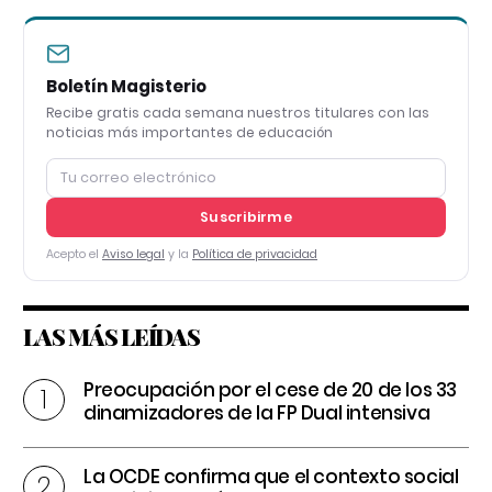
Boletín Magisterio
Recibe gratis cada semana nuestros titulares con las
noticias más importantes de educación
Suscribirme
Acepto el
Aviso legal
y la
Política de privacidad
LAS MÁS LEÍDAS
Preocupación por el cese de 20 de los 33
dinamizadores de la FP Dual intensiva
La OCDE confirma que el contexto social