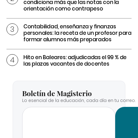
condiciona más que las notas con la
orientación como contrapeso
Contabilidad, enseñanza y finanzas
personales: la receta de un profesor para
formar alumnos más preparados
Hito en Baleares: adjudicadas el 99 % de
las plazas vacantes de docentes
Boletín de Magisterio
Lo esencial de la educación, cada día en tu correo.