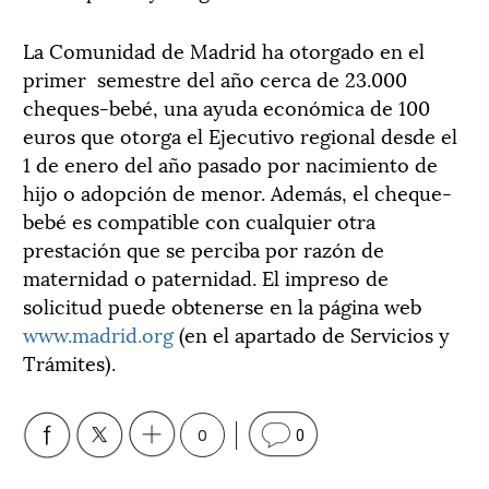
La Comunidad de Madrid ha otorgado en el
primer semestre del año cerca de 23.000
cheques-bebé, una ayuda económica de 100
euros que otorga el Ejecutivo regional desde el
1 de enero del año pasado por nacimiento de
hijo o adopción de menor. Además, el cheque-
bebé es compatible con cualquier otra
prestación que se perciba por razón de
maternidad o paternidad. El impreso de
solicitud puede obtenerse en la página web
www.madrid.org
(en el apartado de Servicios y
Trámites).
0
0