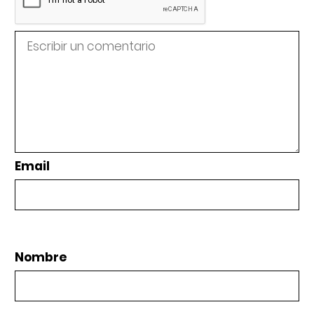
Email
Nombre