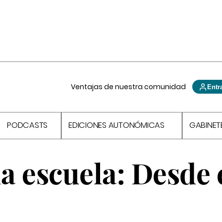
Ventajas de nuestra comunidad
Entr
PODCASTS
EDICIONES AUTONÓMICAS
GABINET
la escuela: Desde 