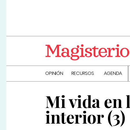
OPINIÓN
RECURSOS
AGENDA
Mi vida en 
interior (3)