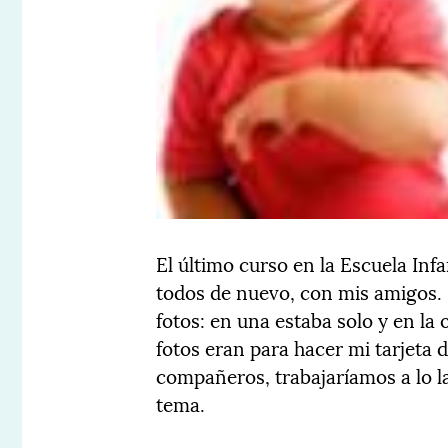
El último curso en la Escuela Infa
todos de nuevo, con mis amigos. E
fotos: en una estaba solo y en la
fotos eran para hacer mi tarjeta 
compañeros, trabajaríamos a lo l
tema.