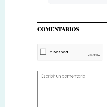
COMENTARIOS