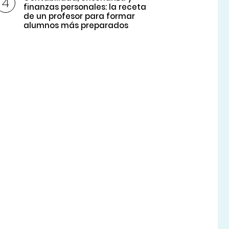
finanzas personales: la receta
de un profesor para formar
alumnos más preparados