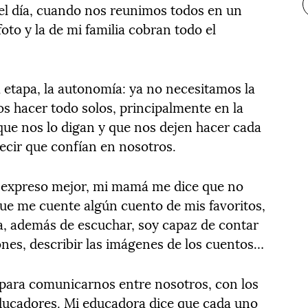
l día, cuando nos reunimos todos en un
oto y la de mi familia cobran todo el
 etapa, la autonomía: ya no necesitamos la
s hacer todo solos, principalmente en la
ue nos lo digan y que nos dejen hacer cada
ecir que confían en nosotros.
 expreso mejor, mi mamá me dice que no
 que me cuente algún cuento de mis favoritos,
la, además de escuchar, soy capaz de contar
ones, describir las imágenes de los cuentos…
 para comunicarnos entre nosotros, con los
ucadores. Mi educadora dice que cada uno