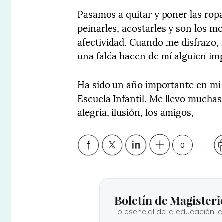
Pasamos a quitar y poner las ropa
peinarles, acostarles y son los
afectividad. Cuando me disfrazo,
una falda hacen de mí alguien im
Ha sido un año importante en mi v
Escuela Infantil. Me llevo muchas 
alegria, ilusión, los amigos,
0
Boletín de Magisteri
Lo esencial de la educación, 