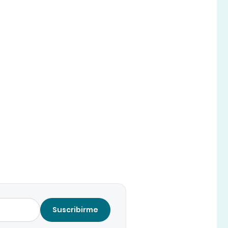
Suscribirme