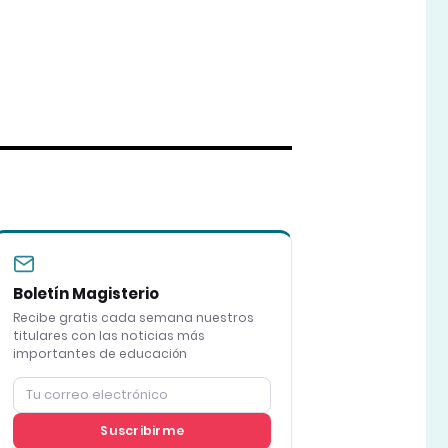
Boletín Magisterio
Recibe gratis cada semana nuestros
titulares con las noticias más
importantes de educación
Suscribirme