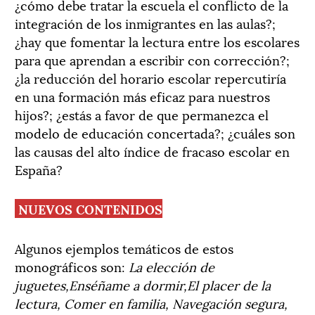
¿cómo debe tratar la escuela el conflicto de la
integración de los inmigrantes en las aulas?;
¿hay que fomentar la lectura entre los escolares
para que aprendan a escribir con corrección?;
¿la reducción del horario escolar repercutiría
en una formación más eficaz para nuestros
hijos?; ¿estás a favor de que permanezca el
modelo de educación concertada?; ¿cuáles son
las causas del alto índice de fracaso escolar en
España?
NUEVOS CONTENIDOS
Algunos ejemplos temáticos de estos
monográficos son:
La elección de
juguetes,Enséñame a dormir,El placer de la
lectura, Comer en familia, Navegación segura,