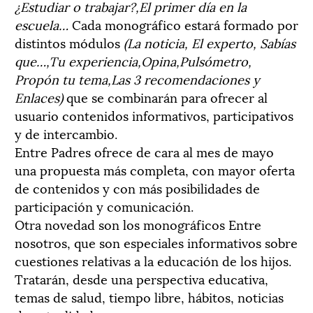
¿Estudiar o trabajar?,El primer día en la
escuela…
Cada monográfico estará formado por
distintos módulos
(La noticia, El experto, Sabías
que…,Tu experiencia,Opina,Pulsómetro,
Propón tu tema,Las 3 recomendaciones y
Enlaces)
que se combinarán para ofrecer al
usuario contenidos informativos, participativos
y de intercambio.
Entre Padres ofrece de cara al mes de mayo
una propuesta más completa, con mayor oferta
de contenidos y con más posibilidades de
participación y comunicación.
Otra novedad son los monográficos Entre
nosotros, que son especiales informativos sobre
cuestiones relativas a la educación de los hijos.
Tratarán, desde una perspectiva educativa,
temas de salud, tiempo libre, hábitos, noticias