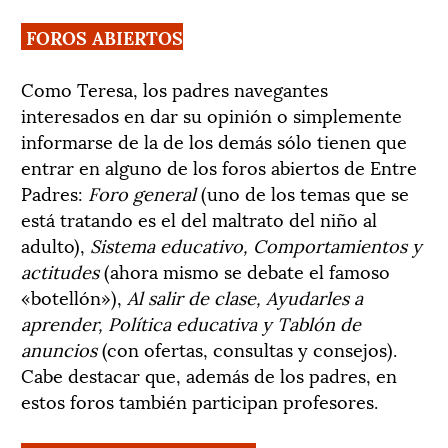
FOROS ABIERTOS
Como Teresa, los padres navegantes
interesados en dar su opinión o simplemente
informarse de la de los demás sólo tienen que
entrar en alguno de los foros abiertos de Entre
Padres:
Foro general
(uno de los temas que se
está tratando es el del maltrato del niño al
adulto),
Sistema educativo, Comportamientos y
actitudes
(ahora mismo se debate el famoso
«botellón»),
Al salir de clase, Ayudarles a
aprender, Política educativa y Tablón de
anuncios
(con ofertas, consultas y consejos).
Cabe destacar que, además de los padres, en
estos foros también participan profesores.