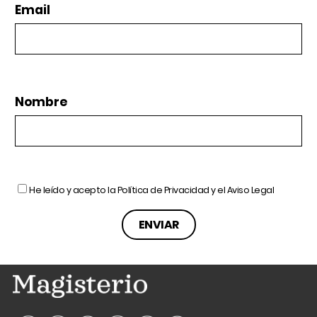
Email
Nombre
He leído y acepto la
Política de Privacidad
y el
Aviso Legal