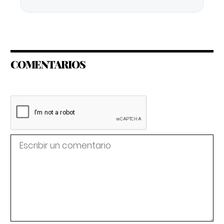
COMENTARIOS