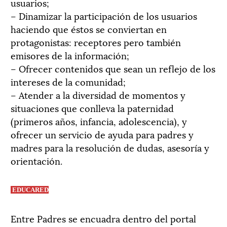
usuarios;
– Dinamizar la participación de los usuarios
haciendo que éstos se conviertan en
protagonistas: receptores pero también
emisores de la información;
– Ofrecer contenidos que sean un reflejo de los
intereses de la comunidad;
– Atender a la diversidad de momentos y
situaciones que conlleva la paternidad
(primeros años, infancia, adolescencia), y
ofrecer un servicio de ayuda para padres y
madres para la resolución de dudas, asesoría y
orientación.
EDUCARED
Entre Padres se encuadra dentro del portal