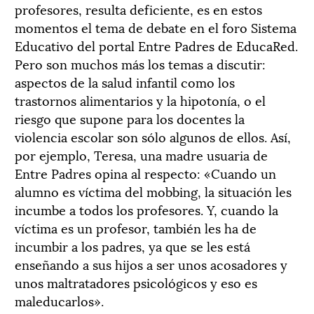
profesores, resulta deficiente, es en estos
momentos el tema de debate en el foro Sistema
Educativo del portal Entre Padres de EducaRed.
Pero son muchos más los temas a discutir:
aspectos de la salud infantil como los
trastornos alimentarios y la hipotonía, o el
riesgo que supone para los docentes la
violencia escolar son sólo algunos de ellos. Así,
por ejemplo, Teresa, una madre usuaria de
Entre Padres opina al respecto: «Cuando un
alumno es víctima del mobbing, la situación les
incumbe a todos los profesores. Y, cuando la
víctima es un profesor, también les ha de
incumbir a los padres, ya que se les está
enseñando a sus hijos a ser unos acosadores y
unos maltratadores psicológicos y eso es
maleducarlos».