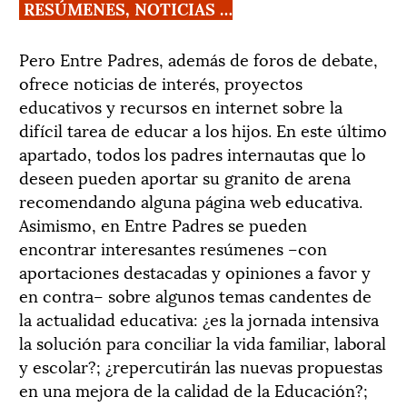
RESÚMENES, NOTICIAS …
Pero Entre Padres, además de foros de debate,
ofrece noticias de interés, proyectos
educativos y recursos en internet sobre la
difícil tarea de educar a los hijos. En este último
apartado, todos los padres internautas que lo
deseen pueden aportar su granito de arena
recomendando alguna página web educativa.
Asimismo, en Entre Padres se pueden
encontrar interesantes resúmenes –con
aportaciones destacadas y opiniones a favor y
en contra– sobre algunos temas candentes de
la actualidad educativa: ¿es la jornada intensiva
la solución para conciliar la vida familiar, laboral
y escolar?; ¿repercutirán las nuevas propuestas
en una mejora de la calidad de la Educación?;