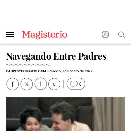
Navegando Entre Padres
PADRESYCOLEGIOS.COM
Sábado, 1 de enero de 2022
0
0