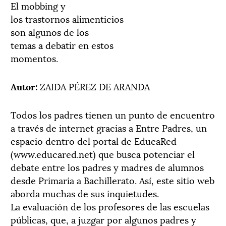
El mobbing y
los trastornos alimenticios
son algunos de los
temas a debatir en estos
momentos.
Autor:
ZAIDA PÉREZ DE ARANDA
Todos los padres tienen un punto de encuentro
a través de internet gracias a Entre Padres, un
espacio dentro del portal de EducaRed
(www.educared.net) que busca potenciar el
debate entre los padres y madres de alumnos
desde Primaria a Bachillerato. Así, este sitio web
aborda muchas de sus inquietudes.
La evaluación de los profesores de las escuelas
públicas, que, a juzgar por algunos padres y