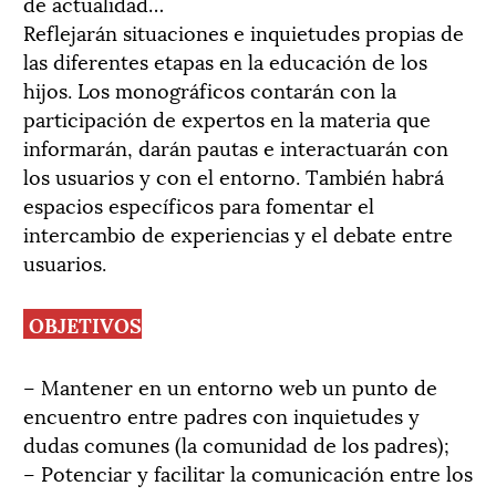
de actualidad…
Reflejarán situaciones e inquietudes propias de
las diferentes etapas en la educación de los
hijos. Los monográficos contarán con la
participación de expertos en la materia que
informarán, darán pautas e interactuarán con
los usuarios y con el entorno. También habrá
espacios específicos para fomentar el
intercambio de experiencias y el debate entre
usuarios.
OBJETIVOS
– Mantener en un entorno web un punto de
encuentro entre padres con inquietudes y
dudas comunes (la comunidad de los padres);
– Potenciar y facilitar la comunicación entre los