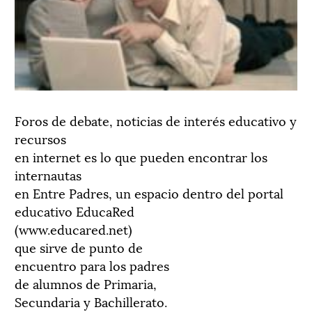
Foros de debate, noticias de interés educativo y
recursos
en internet es lo que pueden encontrar los
internautas
en Entre Padres, un espacio dentro del portal
educativo EducaRed
(www.educared.net)
que sirve de punto de
encuentro para los padres
de alumnos de Primaria,
Secundaria y Bachillerato.