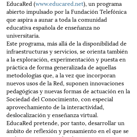
EducaRed (
www.educared.net
), un programa
abierto impulsado por la Fundación Telefónica
que aspira a aunar a toda la comunidad
educativa española de enseñanza no
universitaria.
Este programa, más allá de la disponibilidad de
infraestructuras y servicios, se orienta también
a la exploración, experimentación y puesta en
práctica de forma generalizada de aquellas
metodologías que, a la vez que incorporan
nuevos usos de la Red, suponen innovaciones
pedagógicas y nuevas formas de actuación en la
Sociedad del Conocimiento, con especial
aprovechamiento de la interactividad,
deslocalización y enseñanza virtual.
EducaRed pretende, por tanto, desarrollar un
ámbito de reflexión y pensamiento en el que se