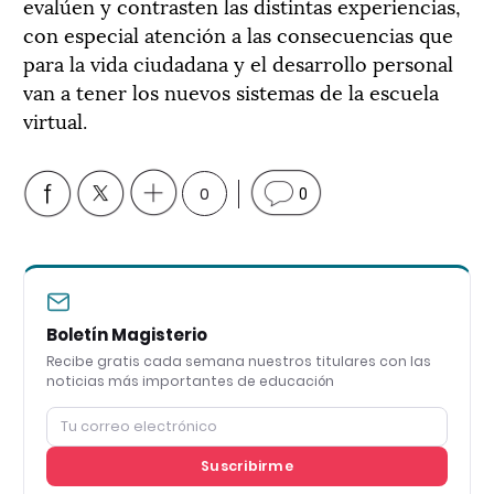
evalúen y contrasten las distintas experiencias,
con especial atención a las consecuencias que
para la vida ciudadana y el desarrollo personal
van a tener los nuevos sistemas de la escuela
virtual.
0
0
Boletín Magisterio
Recibe gratis cada semana nuestros titulares con las
noticias más importantes de educación
Suscribirme