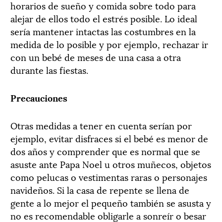
horarios de sueño y comida sobre todo para
alejar de ellos todo el estrés posible. Lo ideal
sería mantener intactas las costumbres en la
medida de lo posible y por ejemplo, rechazar ir
con un bebé de meses de una casa a otra
durante las fiestas.
Precauciones
Otras medidas a tener en cuenta serían por
ejemplo, evitar disfraces si el bebé es menor de
dos años y comprender que es normal que se
asuste ante Papa Noel u otros muñecos, objetos
como pelucas o vestimentas raras o personajes
navideños. Si la casa de repente se llena de
gente a lo mejor el pequeño también se asusta y
no es recomendable obligarle a sonreír o besar