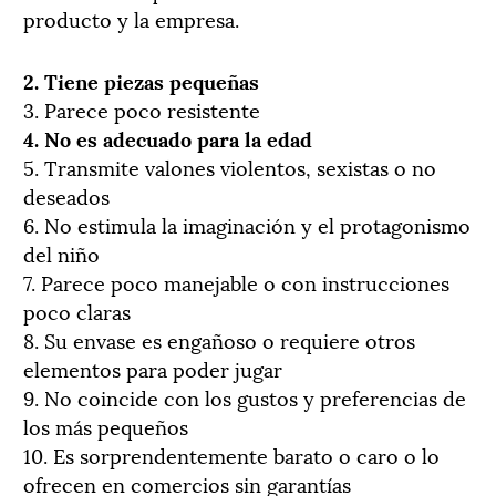
producto y la empresa.
2. Tiene piezas pequeñas
3. Parece poco resistente
4. No es adecuado para la edad
5. Transmite valones violentos, sexistas o no
deseados
6. No estimula la imaginación y el protagonismo
del niño
7. Parece poco manejable o con instrucciones
poco claras
8. Su envase es engañoso o requiere otros
elementos para poder jugar
9. No coincide con los gustos y preferencias de
los más pequeños
10. Es sorprendentemente barato o caro o lo
ofrecen en comercios sin garantías