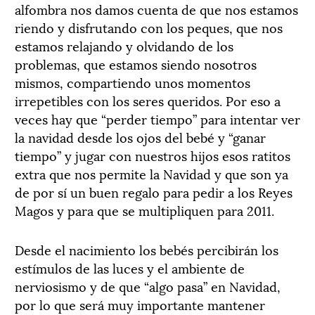
alfombra nos damos cuenta de que nos estamos
riendo y disfrutando con los peques, que nos
estamos relajando y olvidando de los
problemas, que estamos siendo nosotros
mismos, compartiendo unos momentos
irrepetibles con los seres queridos. Por eso a
veces hay que “perder tiempo” para intentar ver
la navidad desde los ojos del bebé y “ganar
tiempo” y jugar con nuestros hijos esos ratitos
extra que nos permite la Navidad y que son ya
de por sí un buen regalo para pedir a los Reyes
Magos y para que se multipliquen para 2011.
Desde el nacimiento los bebés percibirán los
estímulos de las luces y el ambiente de
nerviosismo y de que “algo pasa” en Navidad,
por lo que será muy importante mantener