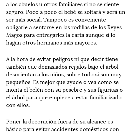
a los abuelos u otros familiares si no se siente
seguro. Poco a poco el bebé se soltará y será un
ser más social. Tampoco es conveniente
obligarle a sentarse en las rodillas de los Reyes
Magos para entregarles la carta aunque sí lo
hagan otros hermanos más mayores.
A la hora de evitar peligros ni que decir tiene
también que demasiados regalos bajo el árbol
desorientan a los niños, sobre todo si son muy
pequeños. Es mejor que ayude o vea como se
monta el belén con su pesebre y sus figuritas o
el árbol para que empiece a estar familiarizado
con ellos.
Poner la decoración fuera de su alcance es
básico para evitar accidentes domésticos con