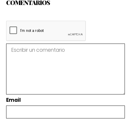
COMENTARIOS
Email