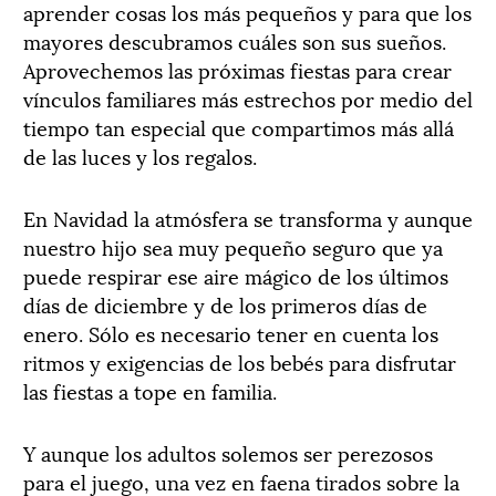
aprender cosas los más pequeños y para que los
mayores descubramos cuáles son sus sueños.
Aprovechemos las próximas fiestas para crear
vínculos familiares más estrechos por medio del
tiempo tan especial que compartimos más allá
de las luces y los regalos.
En Navidad la atmósfera se transforma y aunque
nuestro hijo sea muy pequeño seguro que ya
puede respirar ese aire mágico de los últimos
días de diciembre y de los primeros días de
enero. Sólo es necesario tener en cuenta los
ritmos y exigencias de los bebés para disfrutar
las fiestas a tope en familia.
Y aunque los adultos solemos ser perezosos
para el juego, una vez en faena tirados sobre la