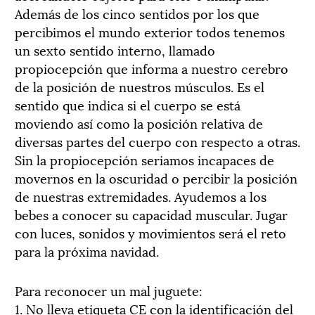
Además de los cinco sentidos por los que
percibimos el mundo exterior todos tenemos
un sexto sentido interno, llamado
propiocepción que informa a nuestro cerebro
de la posición de nuestros músculos. Es el
sentido que indica si el cuerpo se está
moviendo así como la posición relativa de
diversas partes del cuerpo con respecto a otras.
Sin la propiocepción seriamos incapaces de
movernos en la oscuridad o percibir la posición
de nuestras extremidades. Ayudemos a los
bebes a conocer su capacidad muscular. Jugar
con luces, sonidos y movimientos será el reto
para la próxima navidad.
Para reconocer un mal juguete:
1. No lleva etiqueta CE con la identificación del