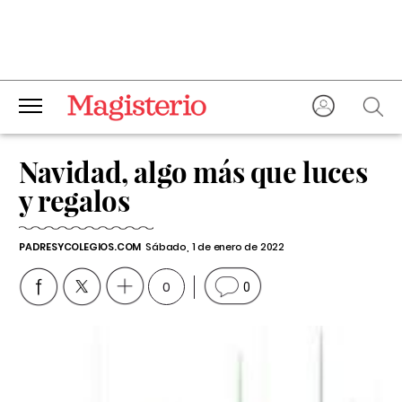
Navidad, algo más que luces
y regalos
PADRESYCOLEGIOS.COM
Sábado, 1 de enero de 2022
0
0