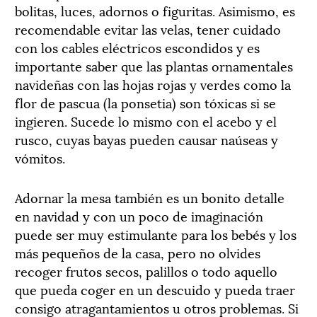
bolitas, luces, adornos o figuritas. Asimismo, es
recomendable evitar las velas, tener cuidado
con los cables eléctricos escondidos y es
importante saber que las plantas ornamentales
navideñas con las hojas rojas y verdes como la
flor de pascua (la ponsetia) son tóxicas si se
ingieren. Sucede lo mismo con el acebo y el
rusco, cuyas bayas pueden causar naúseas y
vómitos.
Adornar la mesa también es un bonito detalle
en navidad y con un poco de imaginación
puede ser muy estimulante para los bebés y los
más pequeños de la casa, pero no olvides
recoger frutos secos, palillos o todo aquello
que pueda coger en un descuido y pueda traer
consigo atragantamientos u otros problemas. Si