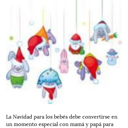
La Navidad para los bebés debe convertirse en
un momento especial con mamá y papá para