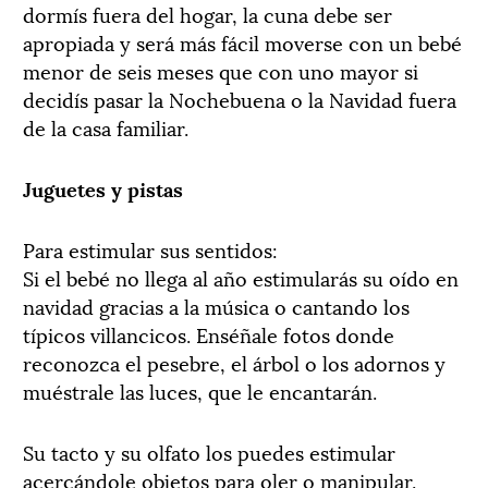
dormís fuera del hogar, la cuna debe ser
apropiada y será más fácil moverse con un bebé
menor de seis meses que con uno mayor si
decidís pasar la Nochebuena o la Navidad fuera
de la casa familiar.
Juguetes y pistas
Para estimular sus sentidos:
Si el bebé no llega al año estimularás su oído en
navidad gracias a la música o cantando los
típicos villancicos. Enséñale fotos donde
reconozca el pesebre, el árbol o los adornos y
muéstrale las luces, que le encantarán.
Su tacto y su olfato los puedes estimular
acercándole objetos para oler o manipular.