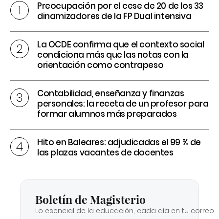
Preocupación por el cese de 20 de los 33
dinamizadores de la FP Dual intensiva
La OCDE confirma que el contexto social
condiciona más que las notas con la
orientación como contrapeso
Contabilidad, enseñanza y finanzas
personales: la receta de un profesor para
formar alumnos más preparados
Hito en Baleares: adjudicadas el 99 % de
las plazas vacantes de docentes
Boletín de Magisterio
Lo esencial de la educación, cada día en tu correo.