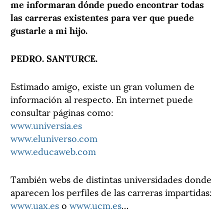
me informaran dónde puedo encontrar todas
las carreras existentes para ver que puede
gustarle a mi hijo.
PEDRO. SANTURCE.
Estimado amigo, existe un gran volumen de
información al respecto. En internet puede
consultar páginas como:
www.universia.es
www.eluniverso.com
www.educaweb.com
También webs de distintas universidades donde
aparecen los perfiles de las carreras impartidas:
www.uax.es
o
www.ucm.es
…