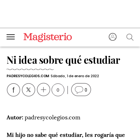
Ni idea sobre qué estudiar
PADRESYCOLEGIOS.COM
Sábado, 1 de enero de 2022
0
0
Autor:
padresycolegios.com
Mi hijo no sabe qué estudiar, les rogaría que