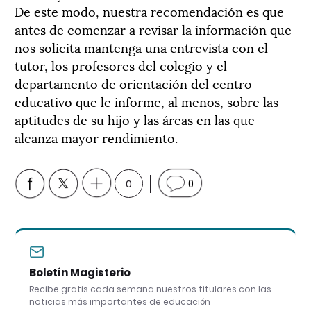
De este modo, nuestra recomendación es que
antes de comenzar a revisar la información que
nos solicita mantenga una entrevista con el
tutor, los profesores del colegio y el
departamento de orientación del centro
educativo que le informe, al menos, sobre las
aptitudes de su hijo y las áreas en las que
alcanza mayor rendimiento.
0
0
Boletín Magisterio
Recibe gratis cada semana nuestros titulares con las
noticias más importantes de educación