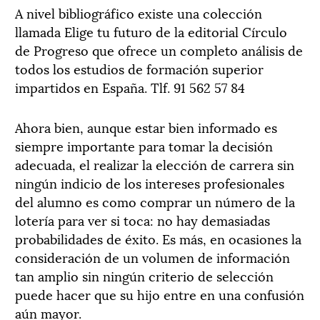
A nivel bibliográfico existe una colección
llamada Elige tu futuro de la editorial Círculo
de Progreso que ofrece un completo análisis de
todos los estudios de formación superior
impartidos en España. Tlf. 91 562 57 84
Ahora bien, aunque estar bien informado es
siempre importante para tomar la decisión
adecuada, el realizar la elección de carrera sin
ningún indicio de los intereses profesionales
del alumno es como comprar un número de la
lotería para ver si toca: no hay demasiadas
probabilidades de éxito. Es más, en ocasiones la
consideración de un volumen de información
tan amplio sin ningún criterio de selección
puede hacer que su hijo entre en una confusión
aún mayor.