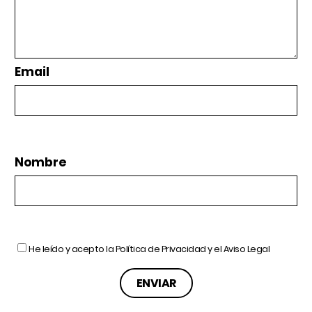
Email
Nombre
He leído y acepto la
Política de Privacidad
y el
Aviso Legal