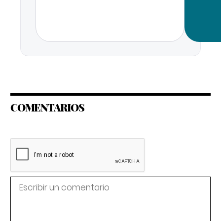
COMENTARIOS