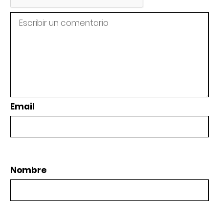
Email
Nombre