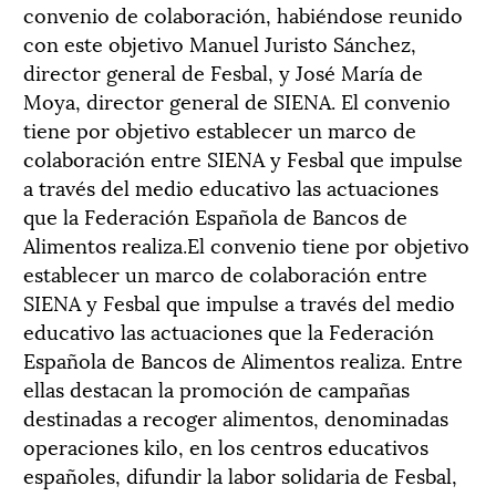
convenio de colaboración, habiéndose reunido
con este objetivo Manuel Juristo Sánchez,
director general de Fesbal, y José María de
Moya, director general de SIENA. El convenio
tiene por objetivo establecer un marco de
colaboración entre SIENA y Fesbal que impulse
a través del medio educativo las actuaciones
que la Federación Española de Bancos de
Alimentos realiza.El convenio tiene por objetivo
establecer un marco de colaboración entre
SIENA y Fesbal que impulse a través del medio
educativo las actuaciones que la Federación
Española de Bancos de Alimentos realiza. Entre
ellas destacan la promoción de campañas
destinadas a recoger alimentos, denominadas
operaciones kilo, en los centros educativos
españoles, difundir la labor solidaria de Fesbal,