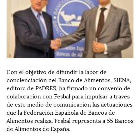
Con el objetivo de difundir la labor de
concienciación del Banco de Alimentos, SIENA,
editora de PADRES, ha firmado un convenio de
colaboración con Fesbal para impulsar a través
de este medio de comunicación las actuaciones
que la Federación Española de Bancos de
Alimentos realiza. Fesbal representa a 55 Bancos
de Alimentos de España.