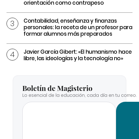
orientación como contrapeso
Contabilidad, enseñanza y finanzas
personales: la receta de un profesor para
formar alumnos más preparados
Javier García Gibert: «El humanismo hace
libre, las ideologías y la tecnología no»
Boletín de Magisterio
Lo esencial de la educación, cada día en tu correo.