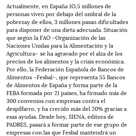
Actualmente, en España 1O,5 millones de
personas viven por debajo del umbral de la
pobrezay de ellos, 3 millones pasan dificultades
para disponer de una dieta adecuada. Situación
que según la FAO –Organización de las
Naciones Unidas para la Alimentación y la
Agricultura– se ha agravado por el alza de los
precios de los alimentos y la crisis económica.
Por ello, la Federación Española de Bancos de
Alimentos –Fesbal–, que representa 55 Bancos
de Alimentos de España y forma parte de la
FEBA formada por 21 países, ha firmado más de
300 convenios con empresas contra el
despilfarro, y ha crecido más del 20% gracias a
esas ayudas. Desde hoy, SIENA, editora de
PADRES, pasará a formar parte de ese grupo de
empresas con las que Fesbal mantendrá un