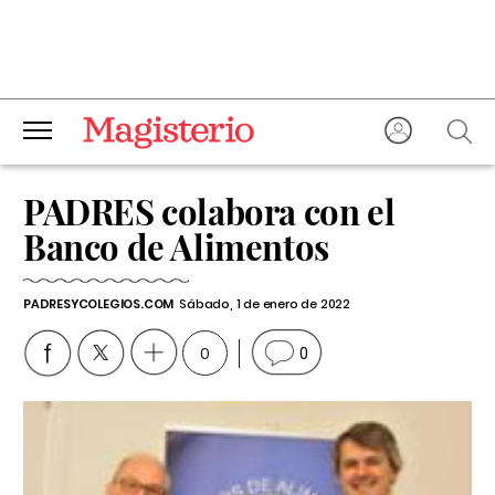
PADRES colabora con el
Banco de Alimentos
PADRESYCOLEGIOS.COM
Sábado, 1 de enero de 2022
0
0