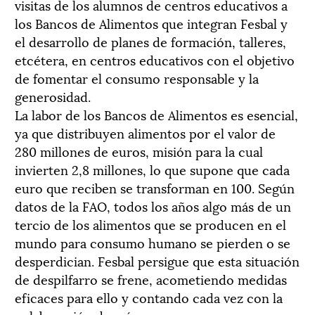
visitas de los alumnos de centros educativos a
los Bancos de Alimentos que integran Fesbal y
el desarrollo de planes de formación, talleres,
etcétera, en centros educativos con el objetivo
de fomentar el consumo responsable y la
generosidad.
La labor de los Bancos de Alimentos es esencial,
ya que distribuyen alimentos por el valor de
280 millones de euros, misión para la cual
invierten 2,8 millones, lo que supone que cada
euro que reciben se transforman en 100. Según
datos de la FAO, todos los años algo más de un
tercio de los alimentos que se producen en el
mundo para consumo humano se pierden o se
desperdician. Fesbal persigue que esta situación
de despilfarro se frene, acometiendo medidas
eficaces para ello y contando cada vez con la