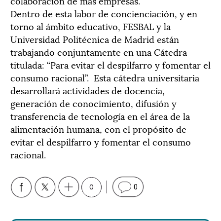
colaboración de más empresas.
Dentro de esta labor de concienciación, y en
torno al ámbito educativo, FESBAL y la
Universidad Politécnica de Madrid están
trabajando conjuntamente en una Cátedra
titulada: “Para evitar el despilfarro y fomentar el
consumo racional”. Esta cátedra universitaria
desarrollará actividades de docencia,
generación de conocimiento, difusión y
transferencia de tecnología en el área de la
alimentación humana, con el propósito de
evitar el despilfarro y fomentar el consumo
racional.
0
0