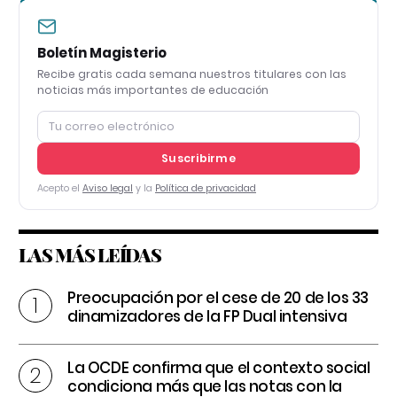
Boletín Magisterio
Recibe gratis cada semana nuestros titulares con las
noticias más importantes de educación
Suscribirme
Acepto el
Aviso legal
y la
Política de privacidad
LAS MÁS LEÍDAS
Preocupación por el cese de 20 de los 33
dinamizadores de la FP Dual intensiva
La OCDE confirma que el contexto social
condiciona más que las notas con la