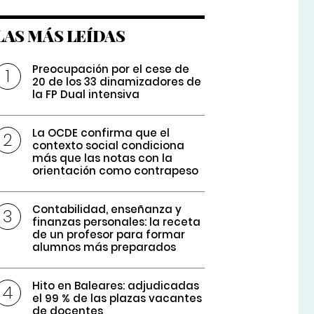
LAS MÁS LEÍDAS
Preocupación por el cese de
20 de los 33 dinamizadores de
la FP Dual intensiva
La OCDE confirma que el
contexto social condiciona
más que las notas con la
orientación como contrapeso
Contabilidad, enseñanza y
finanzas personales: la receta
de un profesor para formar
alumnos más preparados
Hito en Baleares: adjudicadas
el 99 % de las plazas vacantes
de docentes