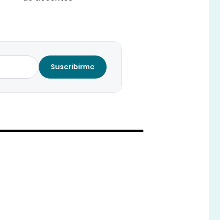
Suscribirme