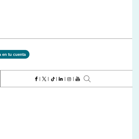
a en tu cuenta