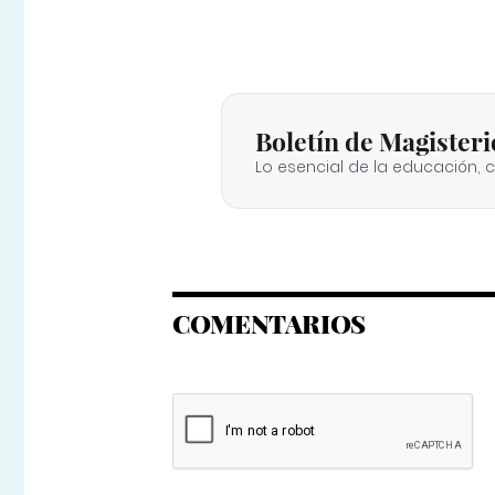
Boletín de Magisteri
Lo esencial de la educación, 
COMENTARIOS