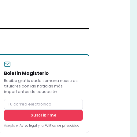
Boletín Magisterio
Recibe gratis cada semana nuestros
titulares con las noticias más
importantes de educación
Suscribirme
Acepto el
Aviso legal
y la
Política de privacidad