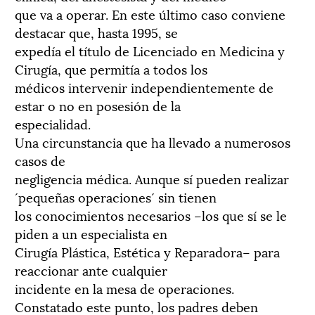
que va a operar. En este último caso conviene
destacar que, hasta 1995, se
expedía el título de Licenciado en Medicina y
Cirugía, que permitía a todos los
médicos intervenir independientemente de
estar o no en posesión de la
especialidad.
Una circunstancia que ha llevado a numerosos
casos de
negligencia médica. Aunque sí pueden realizar
´pequeñas operaciones´ sin tienen
los conocimientos necesarios –los que sí se le
piden a un especialista en
Cirugía Plástica, Estética y Reparadora– para
reaccionar ante cualquier
incidente en la mesa de operaciones.
Constatado este punto, los padres deben