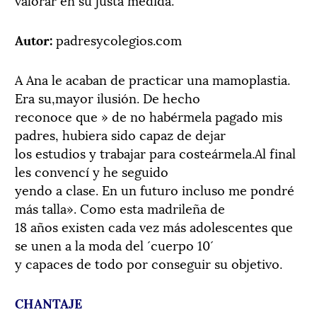
Autor:
padresycolegios.com
A Ana le acaban de practicar una mamoplastia.
Era su,mayor ilusión. De hecho
reconoce que » de no habérmela pagado mis
padres, hubiera sido capaz de dejar
los estudios y trabajar para costeármela.Al final
les convencí y he seguido
yendo a clase. En un futuro incluso me pondré
más talla». Como esta madrileña de
18 años existen cada vez más adolescentes que
se unen a la moda del ´cuerpo 10´
y capaces de todo por conseguir su objetivo.
CHANTAJE