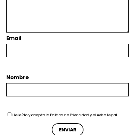
Email
Nombre
He leído y acepto la
Política de Privacidad
y el
Aviso Legal