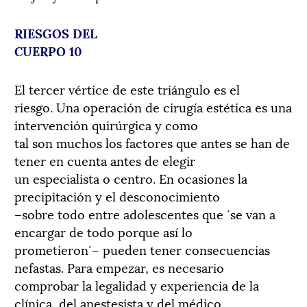
RIESGOS DEL
CUERPO 10
El tercer vértice de este triángulo es el
riesgo. Una operación de cirugía estética es una
intervención quirúrgica y como
tal son muchos los factores que antes se han de
tener en cuenta antes de elegir
un especialista o centro. En ocasiones la
precipitación y el desconocimiento
–sobre todo entre adolescentes que ´se van a
encargar de todo porque así lo
prometieron´– pueden tener consecuencias
nefastas. Para empezar, es necesario
comprobar la legalidad y experiencia de la
clínica, del anestesista y del médico