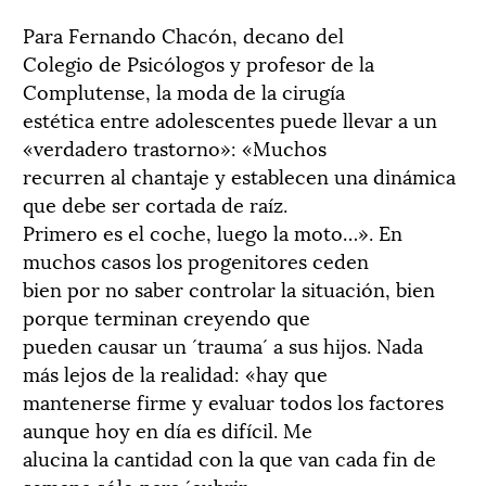
Para Fernando Chacón, decano del
Colegio de Psicólogos y profesor de la
Complutense, la moda de la cirugía
estética entre adolescentes puede llevar a un
«verdadero trastorno»: «Muchos
recurren al chantaje y establecen una dinámica
que debe ser cortada de raíz.
Primero es el coche, luego la moto…». En
muchos casos los progenitores ceden
bien por no saber controlar la situación, bien
porque terminan creyendo que
pueden causar un ´trauma´ a sus hijos. Nada
más lejos de la realidad: «hay que
mantenerse firme y evaluar todos los factores
aunque hoy en día es difícil. Me
alucina la cantidad con la que van cada fin de
semana sólo para ´cubrir