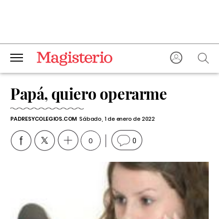
Papá, quiero operarme
PADRESYCOLEGIOS.COM
Sábado, 1 de enero de 2022
0
0