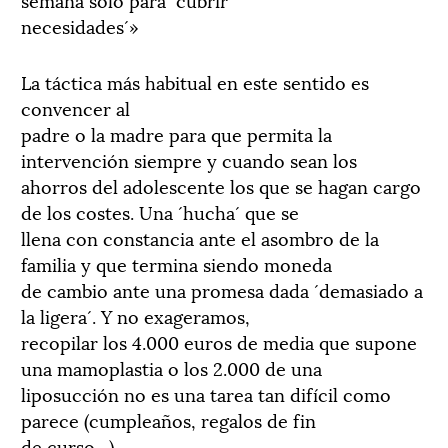
necesidades´»
La táctica más habitual en este sentido es
convencer al
padre o la madre para que permita la
intervención siempre y cuando sean los
ahorros del adolescente los que se hagan cargo
de los costes. Una ´hucha´ que se
llena con constancia ante el asombro de la
familia y que termina siendo moneda
de cambio ante una promesa dada ´demasiado a
la ligera´. Y no exageramos,
recopilar los 4.000 euros de media que supone
una mamoplastia o los 2.000 de una
liposucción no es una tarea tan difícil como
parece (cumpleaños, regalos de fin
de curso…)