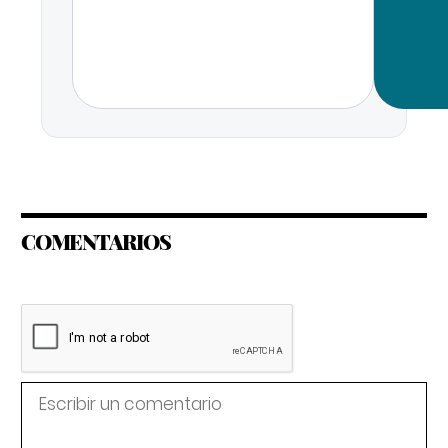
COMENTARIOS