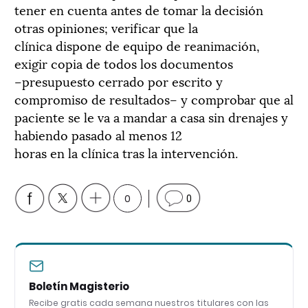
tener en cuenta antes de tomar la decisión
otras opiniones; verificar que la
clínica dispone de equipo de reanimación,
exigir copia de todos los documentos
–presupuesto cerrado por escrito y
compromiso de resultados– y comprobar que al
paciente se le va a mandar a casa sin drenajes y
habiendo pasado al menos 12
horas en la clínica tras la intervención.
0
0
Boletín Magisterio
Recibe gratis cada semana nuestros titulares con las