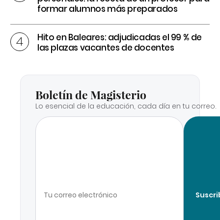
formar alumnos más preparados
Hito en Baleares: adjudicadas el 99 % de
las plazas vacantes de docentes
Boletín de Magisterio
Lo esencial de la educación, cada día en tu correo.
Suscri