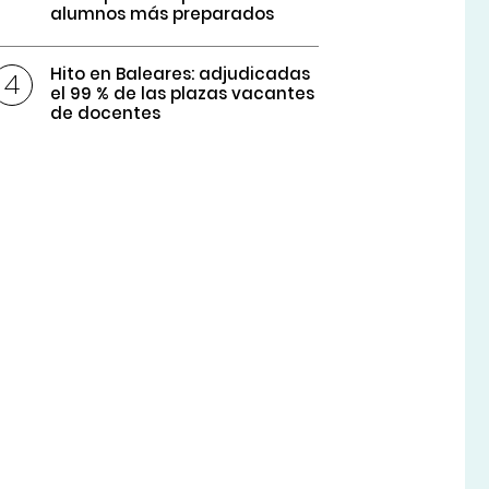
alumnos más preparados
Hito en Baleares: adjudicadas
el 99 % de las plazas vacantes
de docentes