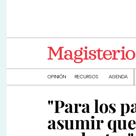
OPINIÓN
RECURSOS
AGENDA
"Para los pa
asumir que