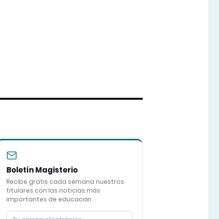
Boletín Magisterio
Recibe gratis cada semana nuestros
titulares con las noticias más
importantes de educación