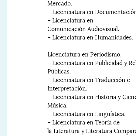
Mercado.
– Licenciatura en Documentació
– Licenciatura en
Comunicación Audiovisual.
– Licenciatura en Humanidades.
–
Licenciatura en Periodismo.
– Licenciatura en Publicidad y Re
Públicas.
– Licenciatura en Traducción e
Interpretación.
– Licenciatura en Historia y Cienc
Música.
– Licenciatura en Lingüística.
– Licenciatura en Teoría de
la Literatura y Literatura Compar