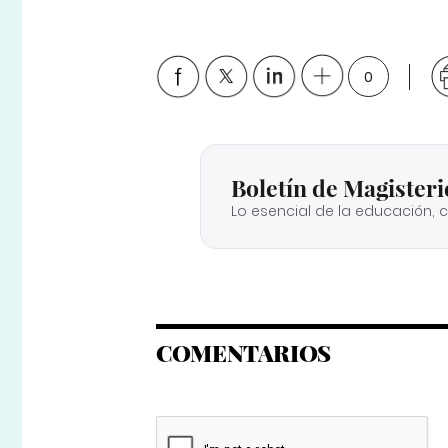
0
Boletín de Magisteri
Lo esencial de la educación, 
COMENTARIOS