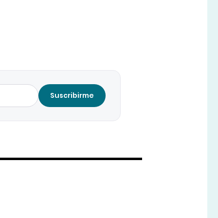
Suscribirme