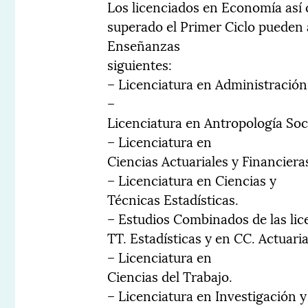
Los licenciados en Economía así
superado el Primer Ciclo pueden 
Enseñanzas
siguientes:
– Licenciatura en Administración
–
Licenciatura en Antropología Soci
– Licenciatura en
Ciencias Actuariales y Financiera
– Licenciatura en Ciencias y
Técnicas Estadísticas.
– Estudios Combinados de las lic
TT. Estadísticas y en CC. Actuari
– Licenciatura en
Ciencias del Trabajo.
– Licenciatura en Investigación 