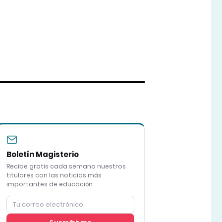
Boletín Magisterio
Recibe gratis cada semana nuestros
titulares con las noticias más
importantes de educación