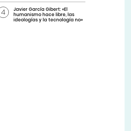
Javier García Gibert: «El
humanismo hace libre, las
ideologías y la tecnología no»