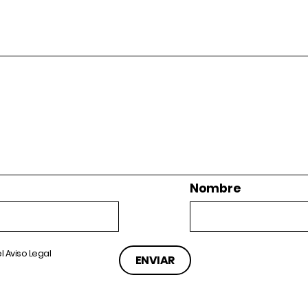
Nombre
el
Aviso Legal