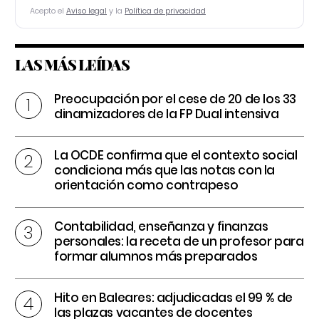
Acepto el
Aviso legal
y la
Política de privacidad
LAS MÁS LEÍDAS
Preocupación por el cese de 20 de los 33
dinamizadores de la FP Dual intensiva
La OCDE confirma que el contexto social
condiciona más que las notas con la
orientación como contrapeso
Contabilidad, enseñanza y finanzas
personales: la receta de un profesor para
formar alumnos más preparados
Hito en Baleares: adjudicadas el 99 % de
las plazas vacantes de docentes