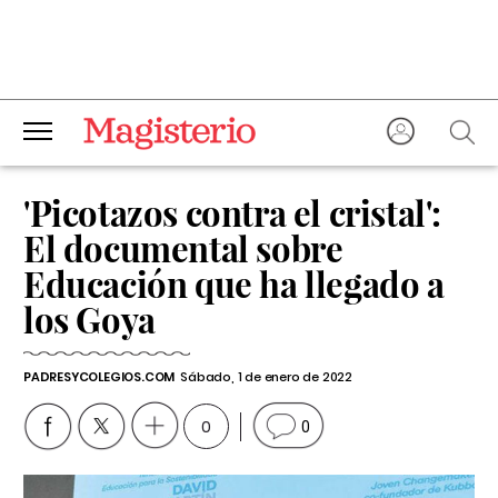
'Picotazos contra el cristal':
El documental sobre
Educación que ha llegado a
los Goya
PADRESYCOLEGIOS.COM
Sábado, 1 de enero de 2022
0
0