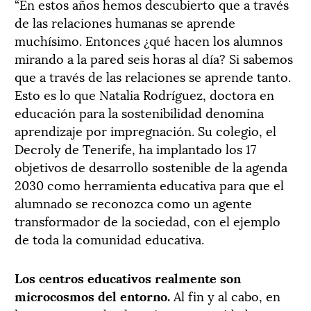
“En estos años hemos descubierto que a través
de las relaciones humanas se aprende
muchísimo. Entonces ¿qué hacen los alumnos
mirando a la pared seis horas al día? Si sabemos
que a través de las relaciones se aprende tanto.
Esto es lo que Natalia Rodríguez, doctora en
educación para la sostenibilidad denomina
aprendizaje por impregnación. Su colegio, el
Decroly de Tenerife, ha implantado los 17
objetivos de desarrollo sostenible de la agenda
2030 como herramienta educativa para que el
alumnado se reconozca como un agente
transformador de la sociedad, con el ejemplo
de toda la comunidad educativa.
Los centros educativos realmente son
microcosmos del entorno.
Al fin y al cabo, en