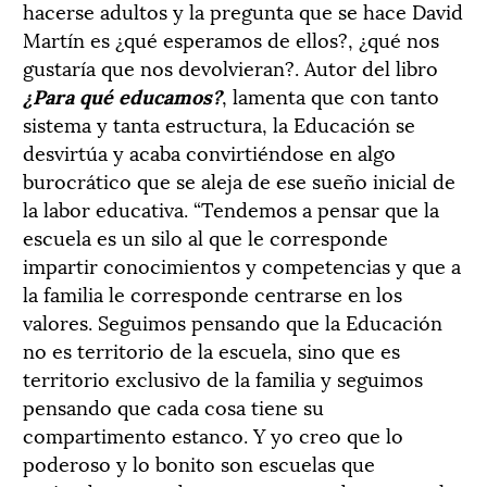
hacerse adultos y la pregunta que se hace David
Martín es ¿qué esperamos de ellos?, ¿qué nos
gustaría que nos devolvieran?. Autor del libro
¿Para qué educamos?
, lamenta que con tanto
sistema y tanta estructura, la Educación se
desvirtúa y acaba convirtiéndose en algo
burocrático que se aleja de ese sueño inicial de
la labor educativa. “Tendemos a pensar que la
escuela es un silo al que le corresponde
impartir conocimientos y competencias y que a
la familia le corresponde centrarse en los
valores. Seguimos pensando que la Educación
no es territorio de la escuela, sino que es
territorio exclusivo de la familia y seguimos
pensando que cada cosa tiene su
compartimento estanco. Y yo creo que lo
poderoso y lo bonito son escuelas que