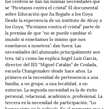
los centros se dan las mismas necesidades que
se “Picotazos contra el cristal” El documental
sobre Educación que ha llegado a los Goya
Desde la experiencia de un instituto de Alcoy a
los Goya, “Picotazos contra el cristal” parte de
la premisa de que “no se puede cambiar el
mundo si enseñamos lo mismo que nos
enseñaron a nosotros”. dan fuera. Las
necesidades del alumnado principalmente son
tres, tal y como las explica Ángel Luis García,
director del IES “Miguel Catalán” de Coslada,
escuela Changemaker desde hace años. La
primera es la necesidad de pertenencia a una
familia, a un grupo, a una localidad, a un
entorno. La segunda necesidad es la de éxito
personal, relacional, académico, profesional. La
tercera es la necesidad de participación. “Lo
hemos visto en la película. En el momento que a