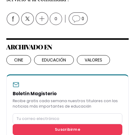
0
0
ARCHIVADO EN
CINE
EDUCACIÓN
VALORES
Boletín Magisterio
Recibe gratis cada semana nuestros titulares con las
noticias más importantes de educación
Suscribirme