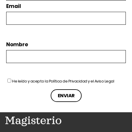
Email
Nombre
He leído y acepto la
Política de Privacidad
y el
Aviso Legal