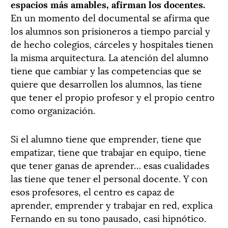
espacios más amables, afirman los docentes.
En un momento del documental se afirma que
los alumnos son prisioneros a tiempo parcial y
de hecho colegios, cárceles y hospitales tienen
la misma arquitectura. La atención del alumno
tiene que cambiar y las competencias que se
quiere que desarrollen los alumnos, las tiene
que tener el propio profesor y el propio centro
como organización.
Si el alumno tiene que emprender, tiene que
empatizar, tiene que trabajar en equipo, tiene
que tener ganas de aprender… esas cualidades
las tiene que tener el personal docente. Y con
esos profesores, el centro es capaz de
aprender, emprender y trabajar en red, explica
Fernando en su tono pausado, casi hipnótico.