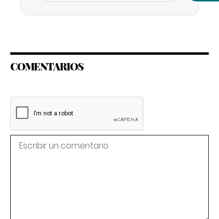
COMENTARIOS