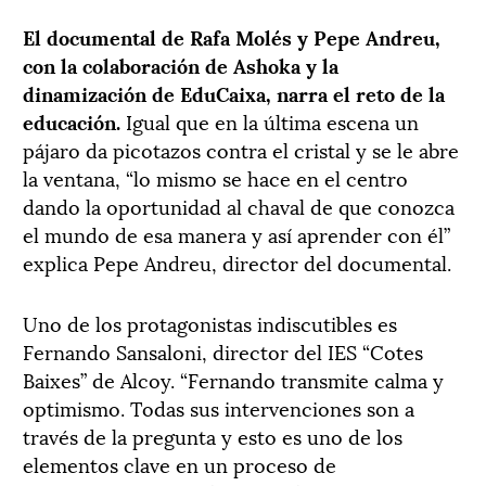
El documental de Rafa Molés y Pepe Andreu,
con la colaboración de Ashoka y la
dinamización de EduCaixa, narra el reto de la
educación.
Igual que en la última escena un
pájaro da picotazos contra el cristal y se le abre
la ventana, “lo mismo se hace en el centro
dando la oportunidad al chaval de que conozca
el mundo de esa manera y así aprender con él”
explica Pepe Andreu, director del documental.
Uno de los protagonistas indiscutibles es
Fernando Sansaloni, director del IES “Cotes
Baixes” de Alcoy. “Fernando transmite calma y
optimismo. Todas sus intervenciones son a
través de la pregunta y esto es uno de los
elementos clave en un proceso de