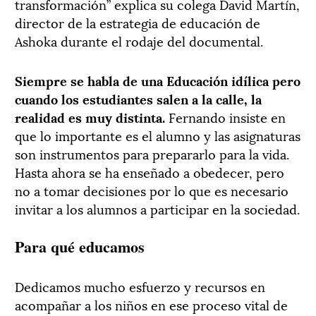
transformación” explica su colega David Martín,
director de la estrategia de educación de
Ashoka durante el rodaje del documental.
Siempre se habla de una Educación idílica pero
cuando los estudiantes salen a la calle, la
realidad es muy distinta.
Fernando insiste en
que lo importante es el alumno y las asignaturas
son instrumentos para prepararlo para la vida.
Hasta ahora se ha enseñado a obedecer, pero
no a tomar decisiones por lo que es necesario
invitar a los alumnos a participar en la sociedad.
Para qué educamos
Dedicamos mucho esfuerzo y recursos en
acompañar a los niños en ese proceso vital de