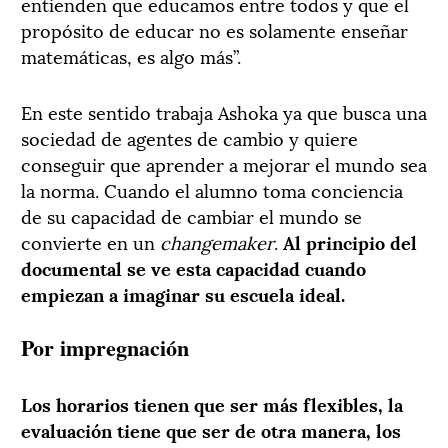
entienden que educamos entre todos y que el
propósito de educar no es solamente enseñar
matemáticas, es algo más”.
En este sentido trabaja Ashoka ya que busca una
sociedad de agentes de cambio y quiere
conseguir que aprender a mejorar el mundo sea
la norma. Cuando el alumno toma conciencia
de su capacidad de cambiar el mundo se
convierte en un
changemaker
.
Al principio del
documental se ve esta capacidad cuando
empiezan a imaginar su escuela ideal.
Por impregnación
Los horarios tienen que ser más flexibles, la
evaluación tiene que ser de otra manera, los