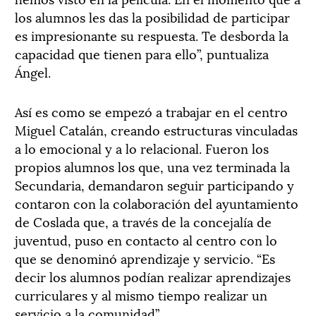
los alumnos les das la posibilidad de participar
es impresionante su respuesta. Te desborda la
capacidad que tienen para ello”, puntualiza
Ángel.
Así es como se empezó a trabajar en el centro
Miguel Catalán, creando estructuras vinculadas
a lo emocional y a lo relacional. Fueron los
propios alumnos los que, una vez terminada la
Secundaria, demandaron seguir participando y
contaron con la colaboración del ayuntamiento
de Coslada que, a través de la concejalía de
juventud, puso en contacto al centro con lo
que se denominó aprendizaje y servicio. “Es
decir los alumnos podían realizar aprendizajes
curriculares y al mismo tiempo realizar un
servicio a la comunidad”.