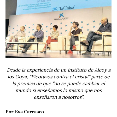
Desde la experiencia de un instituto de Alcoy a
los Goya, “Picotazos contra el cristal” parte de
la premisa de que “no se puede cambiar el
mundo si enseñamos lo mismo que nos
enseñaron a nosotros”.
Por Eva Carrasco