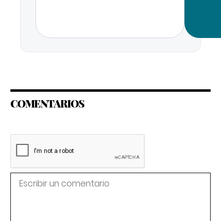
COMENTARIOS