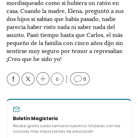
mordisqueado como si hubiera un ratón en
casa. Cuando la madre, Elena, preguntó a sus
dos hijos si sabían que había pasado, nadie
parecía haber visto nada ni saber nada del
asunto. Pasó tiempo hasta que Carlos, el más
pequeño de la familia con cinco años dijo sin
sentirse muy seguro por temor a represalias:
¡Creo que he sido yo!
0
0
Boletín Magisterio
Recibe gratis cada semana nuestros titulares con las
noticias más importantes de educación