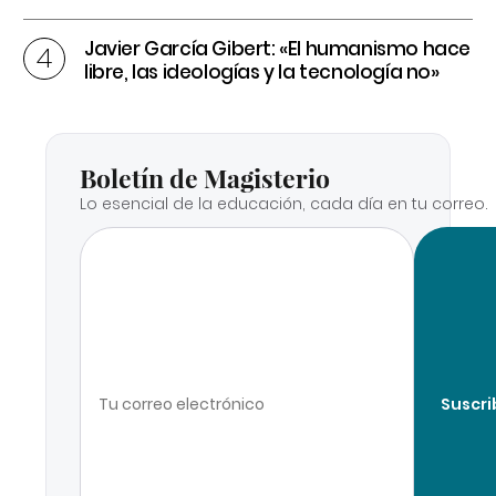
Javier García Gibert: «El humanismo hace
libre, las ideologías y la tecnología no»
Boletín de Magisterio
Lo esencial de la educación, cada día en tu correo.
Suscri