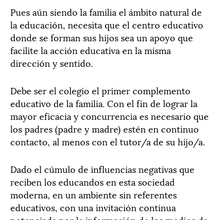
Pues aún siendo la familia el ámbito natural de
la educación, necesita que el centro educativo
donde se forman sus hijos sea un apoyo que
facilite la acción educativa en la misma
dirección y sentido.
Debe ser el colegio el primer complemento
educativo de la familia. Con el fin de lograr la
mayor eficacia y concurrencia es necesario que
los padres (padre y madre) estén en continuo
contacto, al menos con el tutor/a de su hijo/a.
Dado el cúmulo de influencias negativas que
reciben los educandos en esta sociedad
moderna, en un ambiente sin referentes
educativos, con una invitación continua
potenciada por la información de los medios de