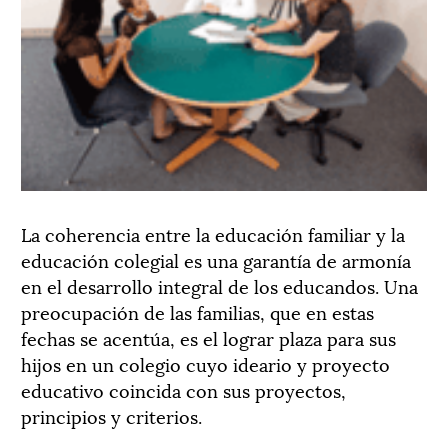
La coherencia entre la educación familiar y la
educación colegial es una garantía de armonía
en el desarrollo integral de los educandos. Una
preocupación de las familias, que en estas
fechas se acentúa, es el lograr plaza para sus
hijos en un colegio cuyo ideario y proyecto
educativo coincida con sus proyectos,
principios y criterios.