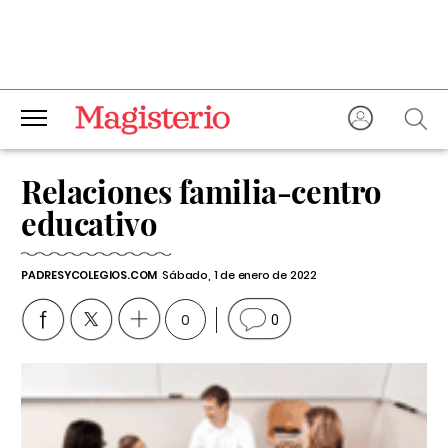
Relaciones familia-centro
educativo
PADRESYCOLEGIOS.COM
Sábado, 1 de enero de 2022
0
0