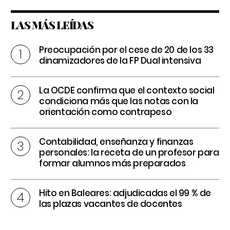
LAS MÁS LEÍDAS
Preocupación por el cese de 20 de los 33
dinamizadores de la FP Dual intensiva
La OCDE confirma que el contexto social
condiciona más que las notas con la
orientación como contrapeso
Contabilidad, enseñanza y finanzas
personales: la receta de un profesor para
formar alumnos más preparados
Hito en Baleares: adjudicadas el 99 % de
las plazas vacantes de docentes