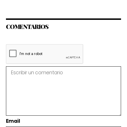
COMENTARIOS
Email