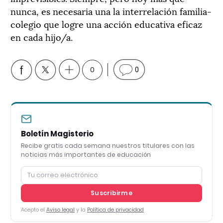
nunca, es necesaria una la interrelación familia-
colegio que logre una acción educativa eficaz
en cada hijo/a.
0
0
Boletín Magisterio
Recibe gratis cada semana nuestros titulares con las
noticias más importantes de educación
Suscribirme
Acepto el
Aviso legal
y la
Política de privacidad