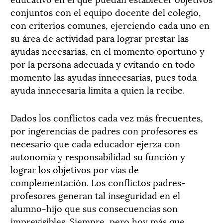
conjuntos con el equipo docente del colegio,
con criterios comunes, ejerciendo cada uno en
su área de actividad para lograr prestar las
ayudas necesarias, en el momento oportuno y
por la persona adecuada y evitando en todo
momento las ayudas innecesarias, pues toda
ayuda innecesaria limita a quien la recibe.
Dados los conflictos cada vez más frecuentes,
por ingerencias de padres con profesores es
necesario que cada educador ejerza con
autonomía y responsabilidad su función y
lograr los objetivos por vías de
complementación. Los conflictos padres-
profesores generan tal inseguridad en el
alumno-hijo que sus consecuencias son
imprevisibles. Siempre, pero hoy más que