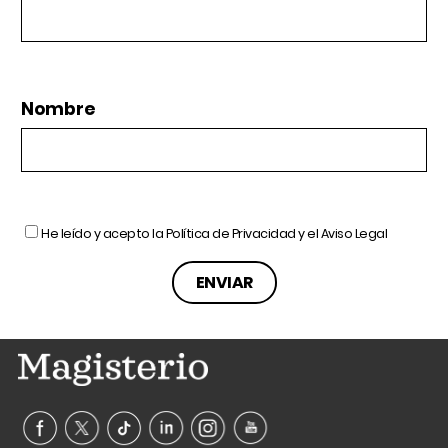
Nombre
He leído y acepto la
Política de Privacidad
y el
Aviso Legal