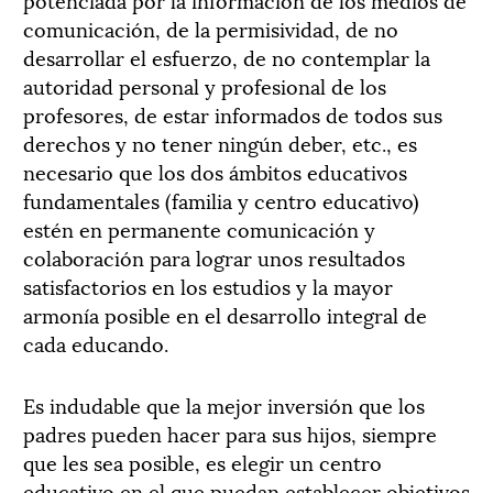
comunicación, de la permisividad, de no
desarrollar el esfuerzo, de no contemplar la
autoridad personal y profesional de los
profesores, de estar informados de todos sus
derechos y no tener ningún deber, etc., es
necesario que los dos ámbitos educativos
fundamentales (familia y centro educativo)
estén en permanente comunicación y
colaboración para lograr unos resultados
satisfactorios en los estudios y la mayor
armonía posible en el desarrollo integral de
cada educando.
Es indudable que la mejor inversión que los
padres pueden hacer para sus hijos, siempre
que les sea posible, es elegir un centro
educativo en el que puedan establecer objetivos