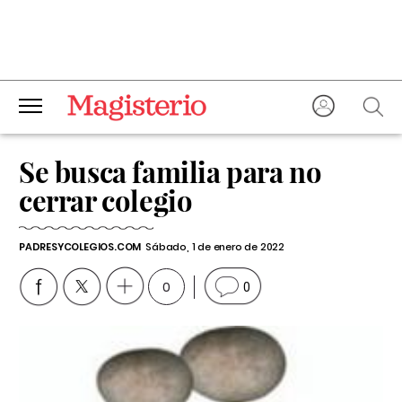
Se busca familia para no
cerrar colegio
PADRESYCOLEGIOS.COM
Sábado, 1 de enero de 2022
0
0