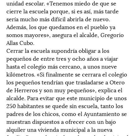
unidad escolar. «Tenemos miedo de que se
cierre la escuela porque, si es así, más tarde
sería mucho más difícil abrirla de nuevo.
Además, los que quedamos en el pueblo ya
somos mayores», asegura el alcalde, Gregorio
Allas Cubo.
Cerrar la escuela supondría obligar a los
pequeños de entre tres y ocho años a viajar
hasta el colegio más cercano, a unos nueve
kilómetros. «Si finalmente se cerrara el colegio
los pequeños tendrían que trasladarse a Otero
de Herreros y son muy pequeños», explica el
alcalde. Para evitar que este municipio de unos
250 habitantes se quede sin escuela, tanto los
padres de los chicos, como el Ayuntamiento se
muestran dispuestos a ofrecer con un bajo
alquiler una vivienda municipal a la nueva