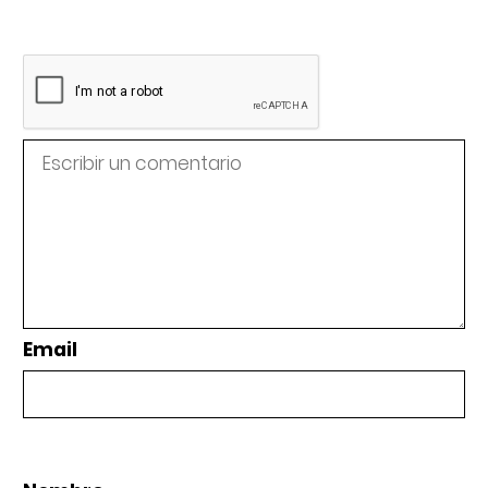
Email