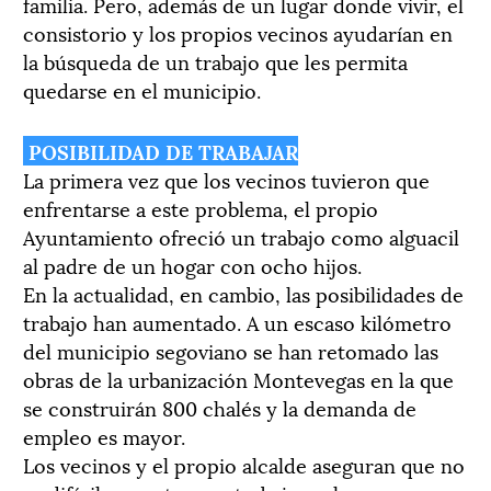
familia. Pero, además de un lugar donde vivir, el
consistorio y los propios vecinos ayudarían en
la búsqueda de un trabajo que les permita
quedarse en el municipio.
POSIBILIDAD DE TRABAJAR
La primera vez que los vecinos tuvieron que
enfrentarse a este problema, el propio
Ayuntamiento ofreció un trabajo como alguacil
al padre de un hogar con ocho hijos.
En la actualidad, en cambio, las posibilidades de
trabajo han aumentado. A un escaso kilómetro
del municipio segoviano se han retomado las
obras de la urbanización Montevegas en la que
se construirán 800 chalés y la demanda de
empleo es mayor.
Los vecinos y el propio alcalde aseguran que no