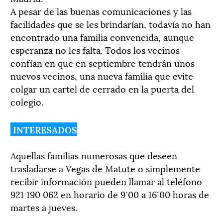
A pesar de las buenas comunicaciones y las
facilidades que se les brindarían, todavía no han
encontrado una familia convencida, aunque
esperanza no les falta. Todos los vecinos
confían en que en septiembre tendrán unos
nuevos vecinos, una nueva familia que evite
colgar un cartel de cerrado en la puerta del
colegio.
INTERESADOS
Aquellas familias numerosas que deseen
trasladarse a Vegas de Matute o simplemente
recibir información pueden llamar al teléfono
921 190 062 en horario de 9´00 a 16´00 horas de
martes a jueves.