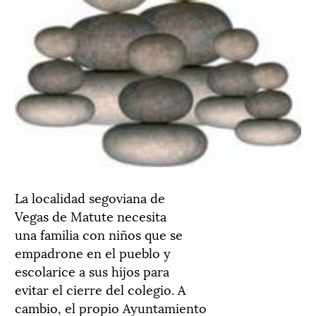
La localidad segoviana de
Vegas de Matute necesita
una familia con niños que se
empadrone en el pueblo y
escolarice a sus hijos para
evitar el cierre del colegio. A
cambio, el propio Ayuntamiento