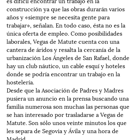
es difícil encontrar un trabajo en la
construcción ya que las obras durarán varios
años y «siempre se necesita gente para
trabajar», señalan. En todo caso, ésta no es la
única oferta de empleo. Como posibilidades
laborales, Vegas de Matute cuenta con una
cantera de áridos y resalta la cercanía de la
urbanización Los Ángeles de San Rafael, donde
hay un club náutico, un cable esquí y hoteles
donde se podría encontrar un trabajo en la
hostelería.
Desde que la Asociación de Padres y Madres
pusiera un anuncio en la prensa buscando una
familia numerosa son muchas las personas que
se han interesado por trasladarse a Vegas de
Matute. Son sólo unos veinte minutos los que
les separa de Segovia y Ávila y una hora de
Madrid.