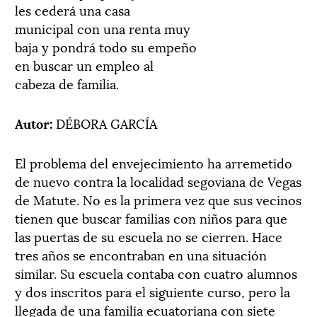
les cederá una casa
municipal con una renta muy
baja y pondrá todo su empeño
en buscar un empleo al
cabeza de familia.
Autor:
DÉBORA GARCÍA
El problema del envejecimiento ha arremetido
de nuevo contra la localidad segoviana de Vegas
de Matute. No es la primera vez que sus vecinos
tienen que buscar familias con niños para que
las puertas de su escuela no se cierren. Hace
tres años se encontraban en una situación
similar. Su escuela contaba con cuatro alumnos
y dos inscritos para el siguiente curso, pero la
llegada de una familia ecuatoriana con siete