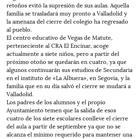
retoños evitó la supresión de sus aulas. Aquella
familia se trasladará muy pronto a Valladolid y
la amenaza del cierre del colegio ha regresado
al pueblo.
El centro educativo de Vegas de Matute,
perteneciente al CRA El Encinar, acoge
actualmente a siete niños, pero a partir del
próximo otoño se quedarán en cuatro, ya que
algunos continuarán sus estudios de Secundaria
en el instituto de «La Albuera», en Segovia, y la
familia que en su día salvó el cierre se mudará a
Valladolid.
Los padres de los alumnos y el propio
Ayuntamiento temen que la salida de esos
cuatro de los siete escolares conlleve el cierre
del aula a partir de septiembre ya que no se
alcanza el mínimo requerido para mantener una