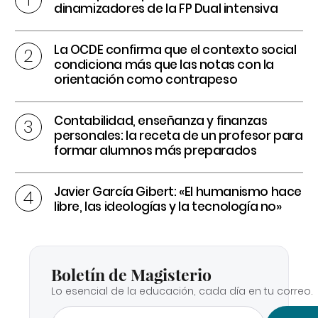
dinamizadores de la FP Dual intensiva
La OCDE confirma que el contexto social
condiciona más que las notas con la
orientación como contrapeso
Contabilidad, enseñanza y finanzas
personales: la receta de un profesor para
formar alumnos más preparados
Javier García Gibert: «El humanismo hace
libre, las ideologías y la tecnología no»
Boletín de Magisterio
Lo esencial de la educación, cada día en tu correo.