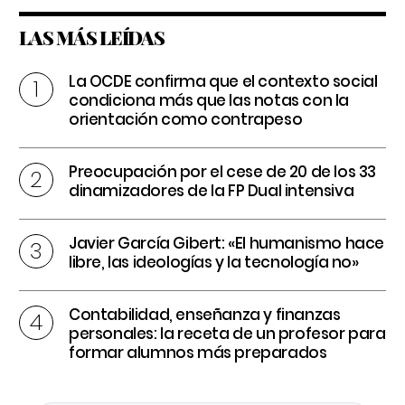
LAS MÁS LEÍDAS
La OCDE confirma que el contexto social
condiciona más que las notas con la
orientación como contrapeso
Preocupación por el cese de 20 de los 33
dinamizadores de la FP Dual intensiva
Javier García Gibert: «El humanismo hace
libre, las ideologías y la tecnología no»
Contabilidad, enseñanza y finanzas
personales: la receta de un profesor para
formar alumnos más preparados