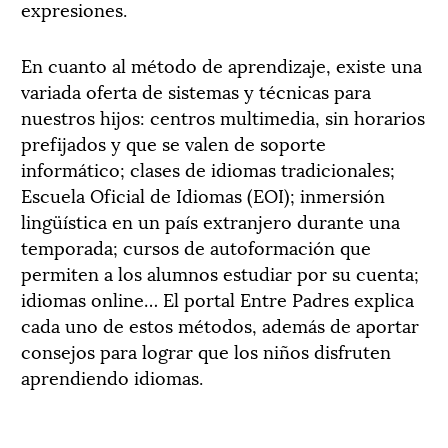
expresiones.
En cuanto al método de aprendizaje, existe una
variada oferta de sistemas y técnicas para
nuestros hijos: centros multimedia, sin horarios
prefijados y que se valen de soporte
informático; clases de idiomas tradicionales;
Escuela Oficial de Idiomas (EOI); inmersión
lingüística en un país extranjero durante una
temporada; cursos de autoformación que
permiten a los alumnos estudiar por su cuenta;
idiomas online… El portal Entre Padres explica
cada uno de estos métodos, además de aportar
consejos para lograr que los niños disfruten
aprendiendo idiomas.