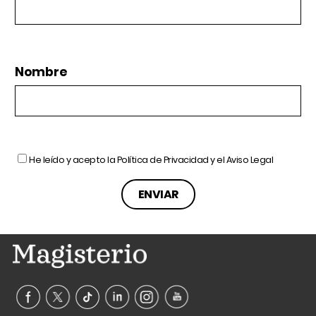
Nombre
He leído y acepto la
Política de Privacidad
y el
Aviso Legal