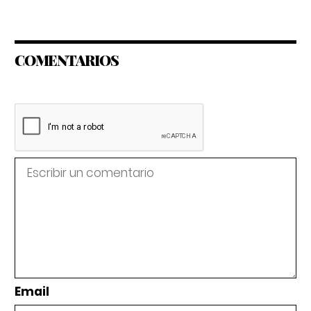
COMENTARIOS
Email