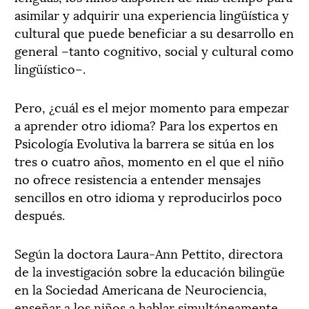
asimilar y adquirir una experiencia lingüística y
cultural que puede beneficiar a su desarrollo en
general –tanto cognitivo, social y cultural como
lingüístico–.
Pero, ¿cuál es el mejor momento para empezar
a aprender otro idioma? Para los expertos en
Psicología Evolutiva la barrera se sitúa en los
tres o cuatro años, momento en el que el niño
no ofrece resistencia a entender mensajes
sencillos en otro idioma y reproducirlos poco
después.
Según la doctora Laura-Ann Pettito, directora
de la investigación sobre la educación bilingüe
en la Sociedad Americana de Neurociencia,
enseñar a los niños a hablar simultáneamente