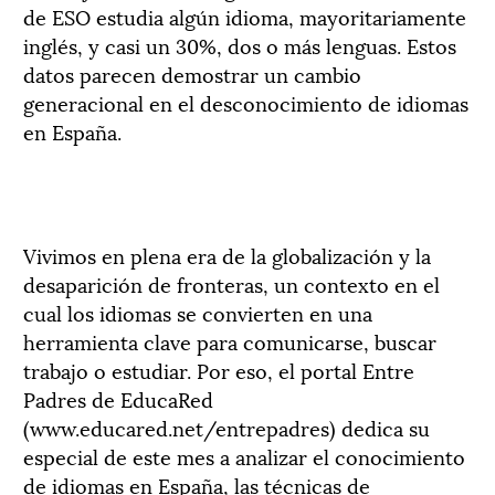
de ESO estudia algún idioma, mayoritariamente
inglés, y casi un 30%, dos o más lenguas. Estos
datos parecen demostrar un cambio
generacional en el desconocimiento de idiomas
en España.
Vivimos en plena era de la globalización y la
desaparición de fronteras, un contexto en el
cual los idiomas se convierten en una
herramienta clave para comunicarse, buscar
trabajo o estudiar. Por eso, el portal Entre
Padres de EducaRed
(www.educared.net/entrepadres) dedica su
especial de este mes a analizar el conocimiento
de idiomas en España, las técnicas de