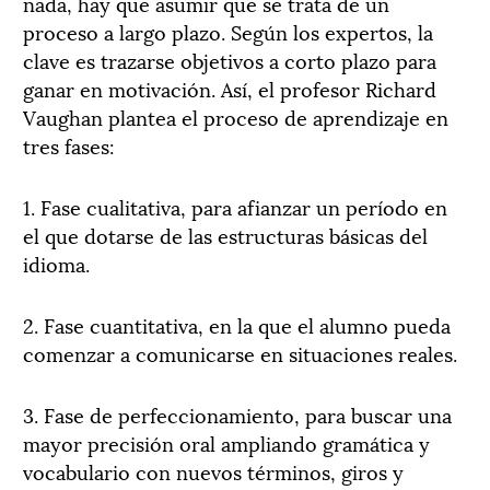
nada, hay que asumir que se trata de un
proceso a largo plazo. Según los expertos, la
clave es trazarse objetivos a corto plazo para
ganar en motivación. Así, el profesor Richard
Vaughan plantea el proceso de aprendizaje en
tres fases:
1. Fase cualitativa, para afianzar un período en
el que dotarse de las estructuras básicas del
idioma.
2. Fase cuantitativa, en la que el alumno pueda
comenzar a comunicarse en situaciones reales.
3. Fase de perfeccionamiento, para buscar una
mayor precisión oral ampliando gramática y
vocabulario con nuevos términos, giros y