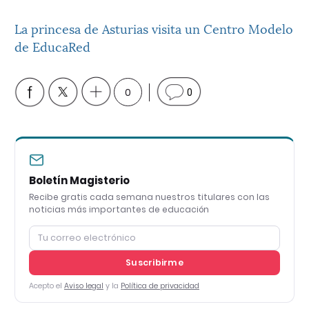
La princesa de Asturias visita un Centro Modelo
de EducaRed
0
0
Boletín Magisterio
Recibe gratis cada semana nuestros titulares con las
noticias más importantes de educación
Suscribirme
Acepto el
Aviso legal
y la
Política de privacidad