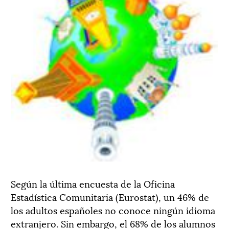
Según la última encuesta de la Oficina
Estadística Comunitaria (Eurostat), un 46% de
los adultos españoles no conoce ningún idioma
extranjero. Sin embargo, el 68% de los alumnos