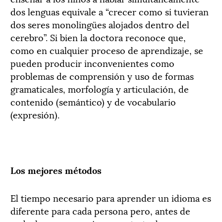
dos lenguas equivale a “crecer como si tuvieran
dos seres monolingües alojados dentro del
cerebro”. Si bien la doctora reconoce que,
como en cualquier proceso de aprendizaje, se
pueden producir inconvenientes como
problemas de comprensión y uso de formas
gramaticales, morfología y articulación, de
contenido (semántico) y de vocabulario
(expresión).
Los mejores métodos
El tiempo necesario para aprender un idioma es
diferente para cada persona pero, antes de