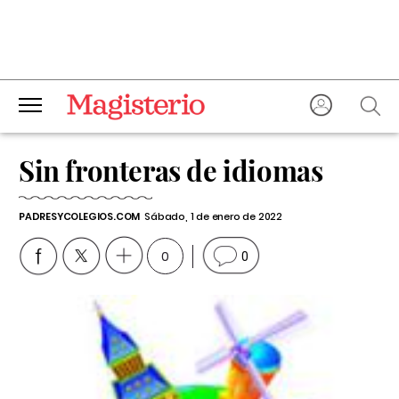
Sin fronteras de idiomas
PADRESYCOLEGIOS.COM
Sábado, 1 de enero de 2022
0
0