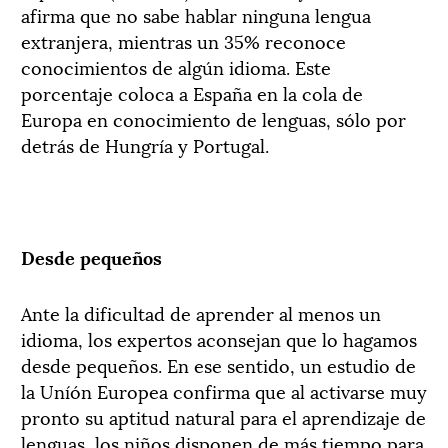
afirma que no sabe hablar ninguna lengua
extranjera, mientras un 35% reconoce
conocimientos de algún idioma. Este
porcentaje coloca a España en la cola de
Europa en conocimiento de lenguas, sólo por
detrás de Hungría y Portugal.
Desde pequeños
Ante la dificultad de aprender al menos un
idioma, los expertos aconsejan que lo hagamos
desde pequeños. En ese sentido, un estudio de
la Uníón Europea confirma que al activarse muy
pronto su aptitud natural para el aprendizaje de
lenguas, los niños disponen de más tiempo para