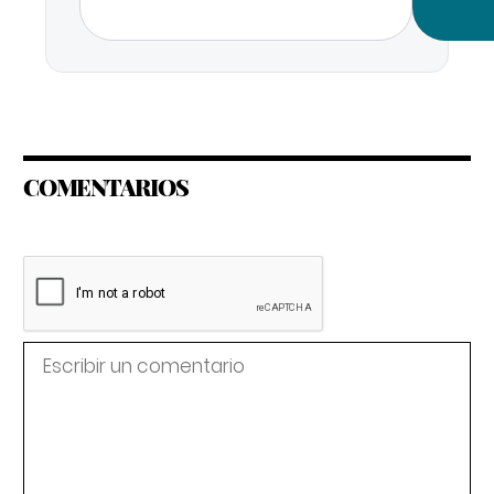
COMENTARIOS