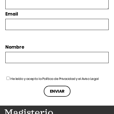
Email
Nombre
He leído y acepto la
Política de Privacidad
y el
Aviso Legal