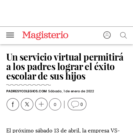
Un servicio virtual permitirá
a los padres lograr el éxito
escolar de sus hijos
PADRESYCOLEGIOS.COM
Sábado, 1 de enero de 2022
0
0
El próximo sábado 13 de abril, la empresa VS-