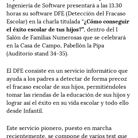
Ingeniería de Software presentará a las 13.30
horas su software DFE (Detección del Fracaso
Escolar) en la charla titulada “
¿Cómo conseguir
el éxito escolar de tus hijos?”
, dentro del I
Salón de Familias Numerosas que se celebrará
en la Casa de Campo, Pabellón la Pipa
(Auditorio stand 34-35).
El DFE consiste en un servicio informático que
ayuda a los padres a detectar de forma precoz
el fracaso escolar de sus hijos, permitiéndoles
tomar las riendas de la educación de sus hijos y
lograr así el éxito en su vida escolar y todo ello
desde Infantil.
Este servicio pionero, puesto en marcha
recientemente, se compone de varios test que