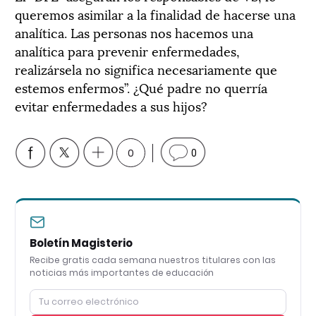
queremos asimilar a la finalidad de hacerse una
analítica. Las personas nos hacemos una
analítica para prevenir enfermedades,
realizársela no significa necesariamente que
estemos enfermos”. ¿Qué padre no querría
evitar enfermedades a sus hijos?
0
0
Boletín Magisterio
Recibe gratis cada semana nuestros titulares con las
noticias más importantes de educación