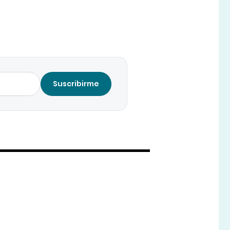
Suscribirme