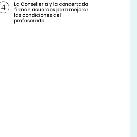
La Conselleria y la concertada
firman acuerdos para mejorar
las condiciones del
profesorado