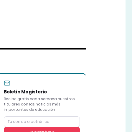
Boletín Magisterio
Recibe gratis cada semana nuestros
titulares con las noticias más
importantes de educación