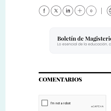
0
Boletín de Magisteri
Lo esencial de la educación, 
COMENTARIOS