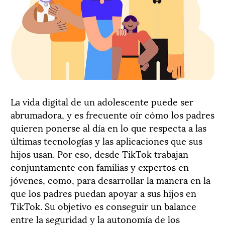
La vida digital de un adolescente puede ser
abrumadora, y es frecuente oír cómo los padres
quieren ponerse al día en lo que respecta a las
últimas tecnologías y las aplicaciones que sus
hijos usan. Por eso, desde TikTok trabajan
conjuntamente con familias y expertos en
jóvenes, como, para desarrollar la manera en la
que los padres puedan apoyar a sus hijos en
TikTok. Su objetivo es conseguir un balance
entre la seguridad y la autonomía de los