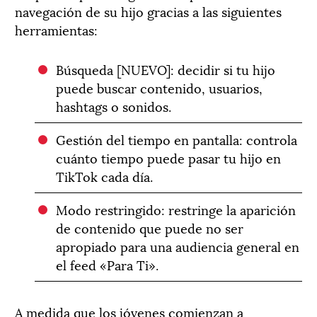
navegación de su hijo gracias a las siguientes
herramientas:
Búsqueda [NUEVO]: decidir si tu hijo
puede buscar contenido, usuarios,
hashtags o sonidos.
Gestión del tiempo en pantalla: controla
cuánto tiempo puede pasar tu hijo en
TikTok cada día.
Modo restringido: restringe la aparición
de contenido que puede no ser
apropiado para una audiencia general en
el feed «Para Ti».
A medida que los jóvenes comienzan a