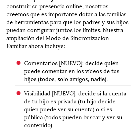
construir su presencia online, nosotros
creemos que es importante dotar a las familias
de herramientas para que los padres y sus hijos
puedan configurar juntos los límites. Nuestra
ampliación del Modo de Sincronización
Familiar ahora incluye:
Comentarios [NUEVO]: decide quién
puede comentar en los vídeos de tus
hijos (todos, solo amigos, nadie).
Visibilidad [NUEVO]: decide si la cuenta
de tu hijo es privada (tu hijo decide
quién puede ver su cuenta) o si es
pública (todos pueden buscar y ver su
contenido).