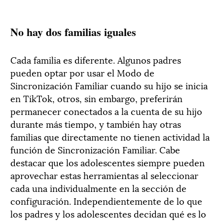
No hay dos familias iguales
Cada familia es diferente. Algunos padres
pueden optar por usar el Modo de
Sincronización Familiar cuando su hijo se inicia
en TikTok, otros, sin embargo, preferirán
permanecer conectados a la cuenta de su hijo
durante más tiempo, y también hay otras
familias que directamente no tienen actividad la
función de Sincronización Familiar. Cabe
destacar que los adolescentes siempre pueden
aprovechar estas herramientas al seleccionar
cada una individualmente en la sección de
configuración. Independientemente de lo que
los padres y los adolescentes decidan qué es lo