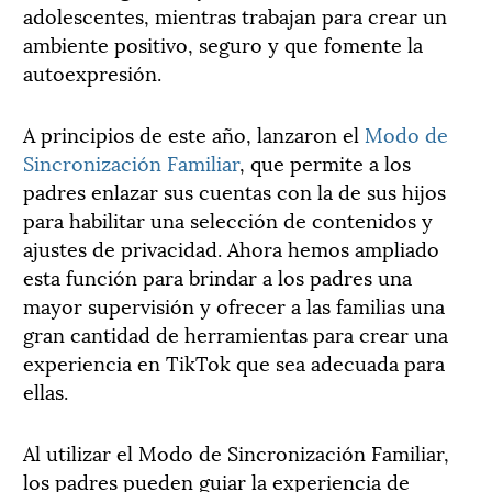
adolescentes, mientras trabajan para crear un
ambiente positivo, seguro y que fomente la
autoexpresión.
A principios de este año, lanzaron el
Modo de
Sincronización Familiar
, que permite a los
padres enlazar sus cuentas con la de sus hijos
para habilitar una selección de contenidos y
ajustes de privacidad. Ahora hemos ampliado
esta función para brindar a los padres una
mayor supervisión y ofrecer a las familias una
gran cantidad de herramientas para crear una
experiencia en TikTok que sea adecuada para
ellas.
Al utilizar el Modo de Sincronización Familiar,
los padres pueden guiar la experiencia de