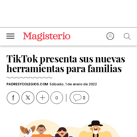
TikTok presenta sus nuevas
herramientas para familias
PADRESYCOLEGIOS.COM
Sábado, 1 de enero de 2022
0
0