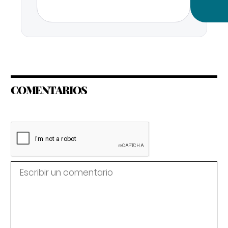
COMENTARIOS