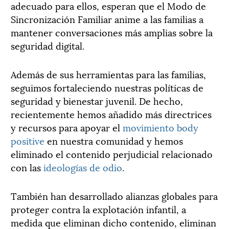
adecuado para ellos, esperan que el Modo de
Sincronización Familiar anime a las familias a
mantener conversaciones más amplias sobre la
seguridad digital.
Además de sus herramientas para las familias,
seguimos fortaleciendo nuestras políticas de
seguridad y bienestar juvenil. De hecho,
recientemente hemos añadido más directrices
y recursos para apoyar el
movimiento body
positive
en nuestra comunidad y hemos
eliminado el contenido perjudicial relacionado
con las
ideologías de odio
.
También han desarrollado alianzas globales para
proteger contra la explotación infantil, a
medida que eliminan dicho contenido, eliminan