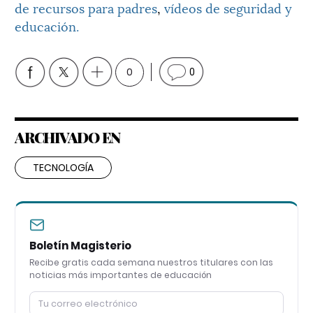
de recursos para padres
,
vídeos de seguridad y
educación.
0
0
ARCHIVADO EN
TECNOLOGÍA
Boletín Magisterio
Recibe gratis cada semana nuestros titulares con las
noticias más importantes de educación