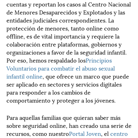
cuentas y reportan los casos al Centro Nacional
de Menores Desaparecidos y Explotados y las
entidades judiciales correspondientes. La
protección de menores, tanto online como
offline, es de vital importancia y requiere la
colaboración entre plataformas, gobiernos y
organizaciones a favor de la seguridad infantil.
Por eso, hemos respaldado los
Principios
Voluntarios para combatir el abuso sexual
infantil online
, que ofrece un marco que puede
ser aplicado en sectores y servicios digitales
para responder a los cambios de
comportamiento y proteger a los jóvenes.
Para aquellas familias que quieran saber más
sobre seguridad online, han creado una serie de
recursos, como nuestro
Portal Joven
, el
centro