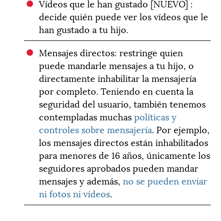
Vídeos que le han gustado [NUEVO] :
decide quién puede ver los vídeos que le
han gustado a tu hijo.
Mensajes directos: restringe quien
puede mandarle mensajes a tu hijo, o
directamente inhabilitar la mensajería
por completo. Teniendo en cuenta la
seguridad del usuario, también tenemos
contempladas muchas
políticas y
controles sobre mensajería
. Por ejemplo,
los mensajes directos están inhabilitados
para menores de 16 años, únicamente los
seguidores aprobados pueden mandar
mensajes y además,
no se pueden enviar
ni fotos ni vídeos
.