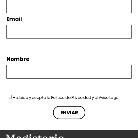
Email
Nombre
He leído y acepto la
Política de Privacidad
y el
Aviso Legal