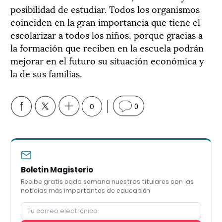
posibilidad de estudiar. Todos los organismos
coinciden en la gran importancia que tiene el
escolarizar a todos los niños, porque gracias a
la formación que reciben en la escuela podrán
mejorar en el futuro su situación económica y
la de sus familias.
0
0
Boletín Magisterio
Recibe gratis cada semana nuestros titulares con las
noticias más importantes de educación