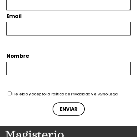
Email
Nombre
He leído y acepto la
Política de Privacidad
y el
Aviso Legal