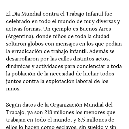
El Día Mundial contra el Trabajo Infantil fue
celebrado en todo el mundo de muy diversas y
activas formas. Un ejemplo es Buenos Aires
(Argentina), donde niños de toda la ciudad
soltaron globos con mensajes en los que pedían
la erradicación de trabajo infantil. Además se
desarrollaron por las calles distintos actos,
dinámicas y actividades para concienciar a toda
la población de la necesidad de luchar todos
juntos contra la explotación laboral de los
niños.
Según datos de la Organización Mundial del
Trabajo, ya son 218 millones los menores que
trabajan en todo el mundo, y 8,5 millones de
ellos lo hacen como esclavos, sin sueldo y sin