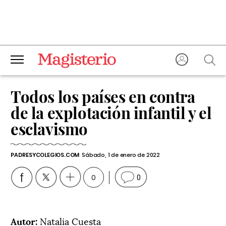
Todos los países en contra
de la explotación infantil y el
esclavismo
PADRESYCOLEGIOS.COM
Sábado, 1 de enero de 2022
0
0
Autor:
Natalia Cuesta