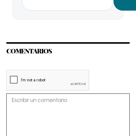
COMENTARIOS