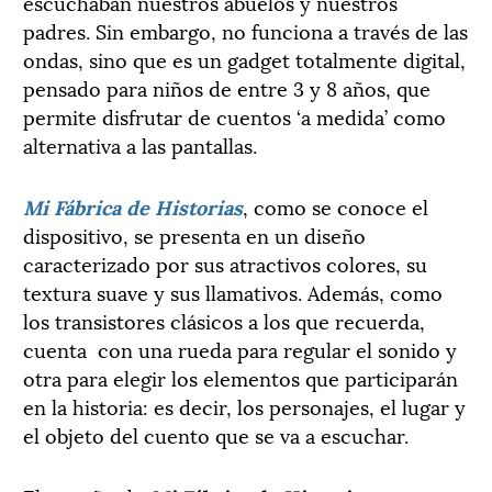
escuchaban nuestros abuelos y nuestros
padres. Sin embargo, no funciona a través de las
ondas, sino que es un gadget totalmente digital,
pensado para niños de entre 3 y 8 años, que
permite disfrutar de cuentos ‘a medida’ como
alternativa a las pantallas.
Mi Fábrica de Historias
, como se conoce el
dispositivo, se presenta en un diseño
caracterizado por sus atractivos colores, su
textura suave y sus llamativos. Además, como
los transistores clásicos a los que recuerda,
cuenta con una rueda para regular el sonido y
otra para elegir los elementos que participarán
en la historia: es decir, los personajes, el lugar y
el objeto del cuento que se va a escuchar.