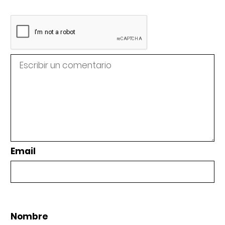
Email
Nombre