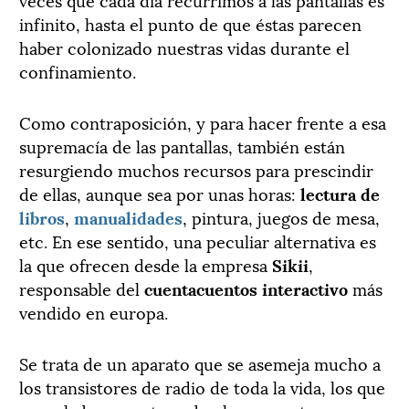
infinito, hasta el punto de que éstas parecen
haber colonizado nuestras vidas durante el
confinamiento.
Como contraposición, y para hacer frente a esa
supremacía de las pantallas, también están
resurgiendo muchos recursos para prescindir
de ellas, aunque sea por unas horas:
lectura de
libros
,
manualidades
, pintura, juegos de mesa,
etc. En ese sentido, una peculiar alternativa es
la que ofrecen desde la empresa
Sikii
,
responsable del
cuentacuentos interactivo
más
vendido en europa.
Se trata de un aparato que se asemeja mucho a
los transistores de radio de toda la vida, los que