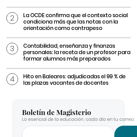
La OCDE confirma que el contexto social
condiciona más que las notas con la
orientación como contrapeso
Contabilidad, enseñanza y finanzas
personales: la receta de un profesor para
formar alumnos más preparados
Hito en Baleares: adjudicadas el 99 % de
las plazas vacantes de docentes
Boletín de Magisterio
Lo esencial de la educación, cada día en tu correo.