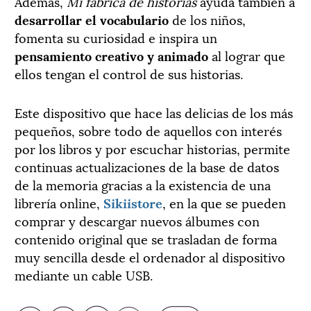
Además,
Mi fábrica de historias
ayuda también a
desarrollar el vocabulario
de los niños,
fomenta su curiosidad e inspira un
pensamiento creativo y animado
al lograr que
ellos tengan el control de sus historias.
Este dispositivo que hace las delicias de los más
pequeños, sobre todo de aquellos con interés
por los libros y por escuchar historias, permite
continuas actualizaciones de la base de datos
de la memoria gracias a la existencia de una
librería online,
Sikiistore
, en la que se pueden
comprar y descargar nuevos álbumes con
contenido original que se trasladan de forma
muy sencilla desde el ordenador al dispositivo
mediante un cable USB.