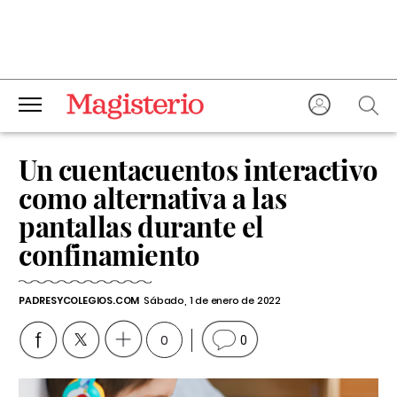
Un cuentacuentos interactivo
como alternativa a las
pantallas durante el
confinamiento
PADRESYCOLEGIOS.COM
Sábado, 1 de enero de 2022
0
0