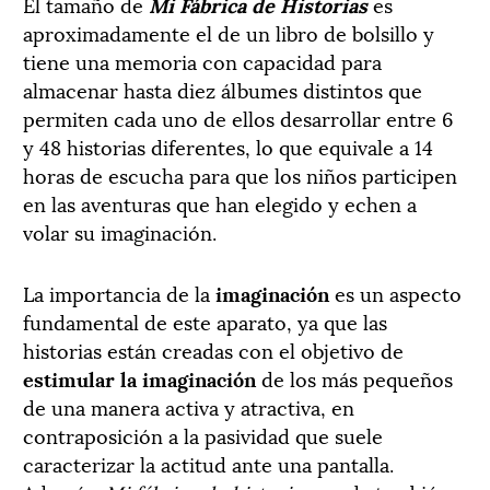
El tamaño de
Mi Fábrica de Historias
es
aproximadamente el de un libro de bolsillo y
tiene una memoria con capacidad para
almacenar hasta diez álbumes distintos que
permiten cada uno de ellos desarrollar entre 6
y 48 historias diferentes, lo que equivale a 14
horas de escucha para que los niños participen
en las aventuras que han elegido y echen a
volar su imaginación.
La importancia de la
imaginación
es un aspecto
fundamental de este aparato, ya que las
historias están creadas con el objetivo de
estimular la imaginación
de los más pequeños
de una manera activa y atractiva, en
contraposición a la pasividad que suele
caracterizar la actitud ante una pantalla.