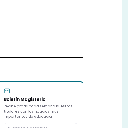
Boletín Magisterio
Recibe gratis cada semana nuestros
titulares con las noticias más
importantes de educación