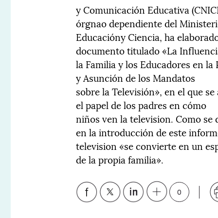
y Comunicación Educativa (CNIC
órgnao dependiente del Ministeri
Educacióny Ciencia, ha elaborad
documento titulado «La Influenci
la Familia y los Educadores en la
y Asunción de los Mandatos
sobre la Televisión», en el que se
el papel de los padres en cómo
niños ven la television. Como se 
en la introducción de este informe
television «se convierte en un es
de la propia familia».
0