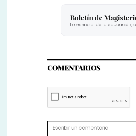
Boletín de Magisteri
Lo esencial de la educación, 
COMENTARIOS