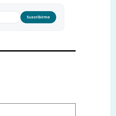
Suscribirme