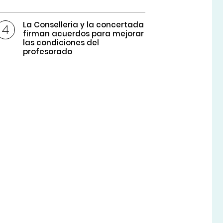
La Conselleria y la concertada
firman acuerdos para mejorar
las condiciones del
profesorado