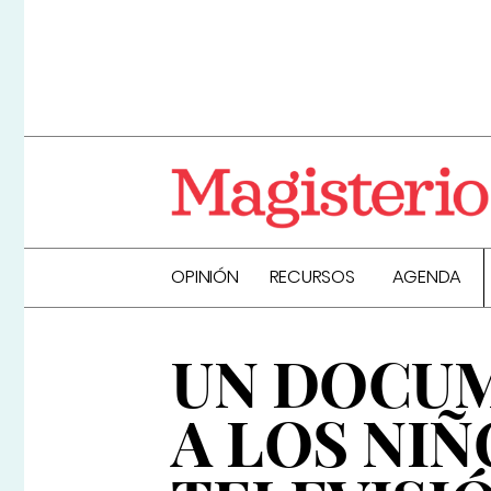
OPINIÓN
RECURSOS
AGENDA
UN DOCUM
A LOS NIÑ