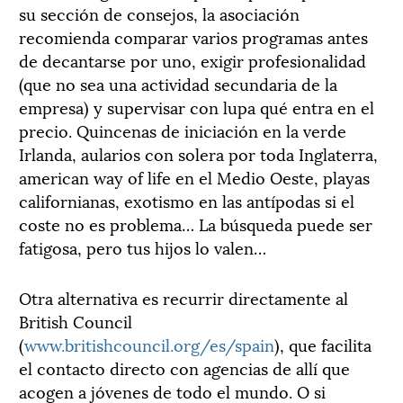
su sección de consejos, la asociación
recomienda comparar varios programas antes
de decantarse por uno, exigir profesionalidad
(que no sea una actividad secundaria de la
empresa) y supervisar con lupa qué entra en el
precio. Quincenas de iniciación en la verde
Irlanda, aularios con solera por toda Inglaterra,
american way of life en el Medio Oeste, playas
californianas, exotismo en las antípodas si el
coste no es problema… La búsqueda puede ser
fatigosa, pero tus hijos lo valen…
Otra alternativa es recurrir directamente al
British Council
(
www.britishcouncil.org/es/spain
), que facilita
el contacto directo con agencias de allí que
acogen a jóvenes de todo el mundo. O si