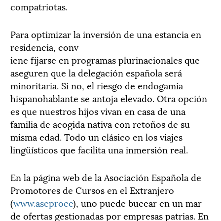
compatriotas.
Para optimizar la inversión de una estancia en
residencia, conv
iene fijarse en programas plurinacionales que
aseguren que la delegación española será
minoritaria. Si no, el riesgo de endogamia
hispanohablante se antoja elevado. Otra opción
es que nuestros hijos vivan en casa de una
familia de acogida nativa con retoños de su
misma edad. Todo un clásico en los viajes
lingüísticos que facilita una inmersión real.
En la página web de la Asociación Española de
Promotores de Cursos en el Extranjero
(
www.aseproce
), uno puede bucear en un mar
de ofertas gestionadas por empresas patrias. En