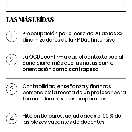
LAS MÁS LEÍDAS
Preocupación por el cese de 20 de los 33
dinamizadores de la FP Dual intensiva
La OCDE confirma que el contexto social
condiciona más que las notas con la
orientación como contrapeso
Contabilidad, enseñanza y finanzas
personales: la receta de un profesor para
formar alumnos más preparados
Hito en Baleares: adjudicadas el 99 % de
las plazas vacantes de docentes