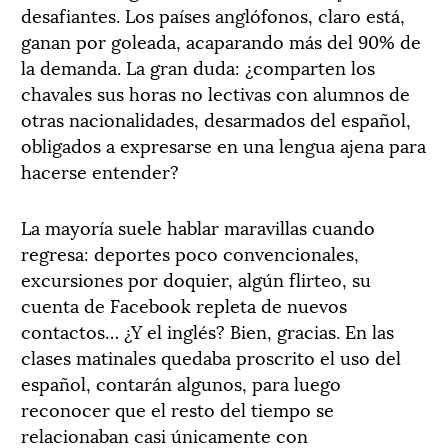
desafiantes. Los países anglófonos, claro está,
ganan por goleada, acaparando más del 90% de
la demanda. La gran duda: ¿comparten los
chavales sus horas no lectivas con alumnos de
otras nacionalidades, desarmados del español,
obligados a expresarse en una lengua ajena para
hacerse entender?
La mayoría suele hablar maravillas cuando
regresa: deportes poco convencionales,
excursiones por doquier, algún flirteo, su
cuenta de Facebook repleta de nuevos
contactos… ¿Y el inglés? Bien, gracias. En las
clases matinales quedaba proscrito el uso del
español, contarán algunos, para luego
reconocer que el resto del tiempo se
relacionaban casi únicamente con