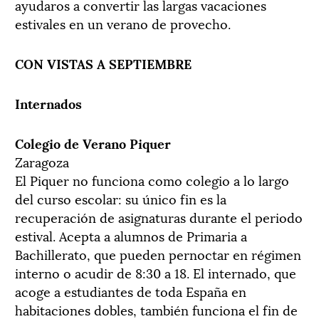
ayudaros a convertir las largas vacaciones
estivales en un verano de provecho.
CON VISTAS A SEPTIEMBRE
Internados
Colegio de Verano Piquer
Zaragoza
El Piquer no funciona como colegio a lo largo
del curso escolar: su único fin es la
recuperación de asignaturas durante el periodo
estival. Acepta a alumnos de Primaria a
Bachillerato, que pueden pernoctar en régimen
interno o acudir de 8:30 a 18. El internado, que
acoge a estudiantes de toda España en
habitaciones dobles, también funciona el fin de