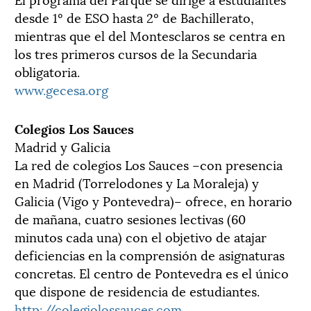
desde 1º de ESO hasta 2º de Bachillerato,
mientras que el del Montesclaros se centra en
los tres primeros cursos de la Secundaria
obligatoria.
www.gecesa.org
Colegios Los Sauces
Madrid y Galicia
La red de colegios Los Sauces –con presencia
en Madrid (Torrelodones y La Moraleja) y
Galicia (Vigo y Pontevedra)– ofrece, en horario
de mañana, cuatro sesiones lectivas (60
minutos cada una) con el objetivo de atajar
deficiencias en la comprensión de asignaturas
concretas. El centro de Pontevedra es el único
que dispone de residencia de estudiantes.
http://colegiolossauces.com