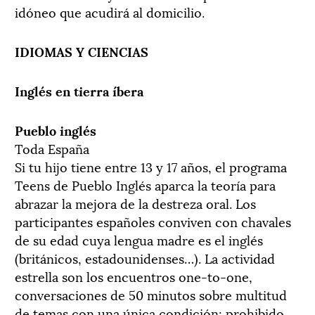
idóneo que acudirá al domicilio.
IDIOMAS Y CIENCIAS
Inglés en tierra íbera
Pueblo inglés
Toda España
Si tu hijo tiene entre 13 y 17 años, el programa
Teens de Pueblo Inglés aparca la teoría para
abrazar la mejora de la destreza oral. Los
participantes españoles conviven con chavales
de su edad cuya lengua madre es el inglés
(británicos, estadounidenses…). La actividad
estrella son los encuentros one-to-one,
conversaciones de 50 minutos sobre multitud
de temas con una única condición: prohibido