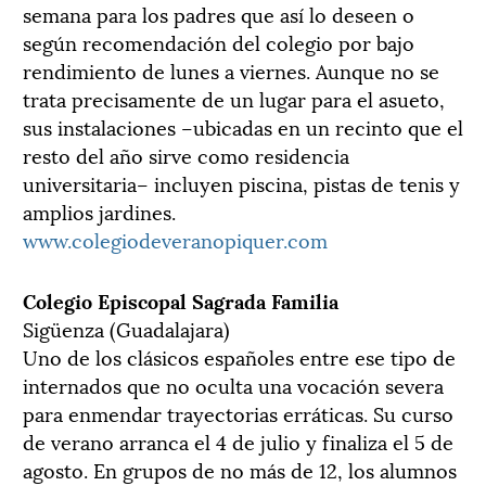
semana para los padres que así lo deseen o
según recomendación del colegio por bajo
rendimiento de lunes a viernes. Aunque no se
trata precisamente de un lugar para el asueto,
sus instalaciones –ubicadas en un recinto que el
resto del año sirve como residencia
universitaria– incluyen piscina, pistas de tenis y
amplios jardines.
www.colegiodeveranopiquer.com
Colegio Episcopal Sagrada Familia
Sigüenza (Guadalajara)
Uno de los clásicos españoles entre ese tipo de
internados que no oculta una vocación severa
para enmendar trayectorias erráticas. Su curso
de verano arranca el 4 de julio y finaliza el 5 de
agosto. En grupos de no más de 12, los alumnos