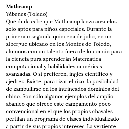
Mathcamp
Yébenes (Toledo)
Qué duda cabe que Mathcamp lanza anzuelos
sólo aptos para niños especiales. Durante la
primera o segunda quincena de julio, en un
albergue ubicado en los Montes de Toledo,
alumnos con un talento fuera de lo común para
la ciencia pura aprenderán Matemática
computacional y habilidades numéricas
avanzadas. O si prefieren, inglés científico y
ajedrez. Existe, para rizar el rizo, la posibilidad
de zambullirse en los intrincados dominios del
chino. Son sólo algunos ejemplos del amplio
abanico que ofrece este campamento poco
convencional en el que los propios chavales
perfilan un programa de clases individualizado
a partir de sus propios intereses. La vertiente