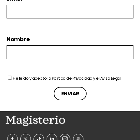
Nombre
He leído y acepto la
Política de Privacidad
y el
Aviso Legal