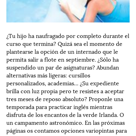
¿Tu hijo ha naufragado por completo durante el
curso que termina? Quizá sea el momento de
plantearse la opción de un internado que le
permita salir a flote en septiembre. ¿Sólo ha
suspendido un par de asignaturas? Abundan
alternativas más ligeras: cursillos
personalizados, academias… ¿Su expediente
brilla con luz propia pero te resistes a aceptar
tres meses de reposo absoluto? Proponle una
temporada para practicar inglés mientras
disfruta de los encantos de la verde Irlanda. O
un campamento astronómico. En las próximas
páginas os contamos opciones variopintas para