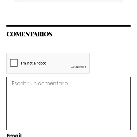
COMENTARIOS
Email