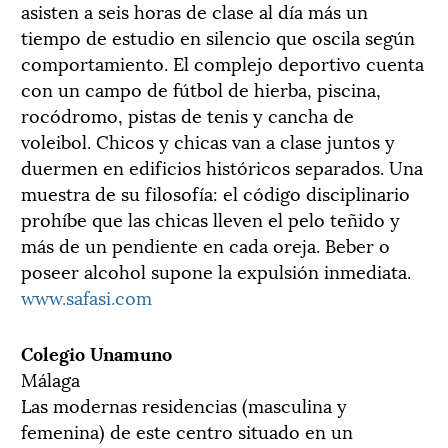
asisten a seis horas de clase al día más un
tiempo de estudio en silencio que oscila según
comportamiento. El complejo deportivo cuenta
con un campo de fútbol de hierba, piscina,
rocódromo, pistas de tenis y cancha de
voleibol. Chicos y chicas van a clase juntos y
duermen en edificios históricos separados. Una
muestra de su filosofía: el código disciplinario
prohíbe que las chicas lleven el pelo teñido y
más de un pendiente en cada oreja. Beber o
poseer alcohol supone la expulsión inmediata.
www.safasi.com
Colegio Unamuno
Málaga
Las modernas residencias (masculina y
femenina) de este centro situado en un