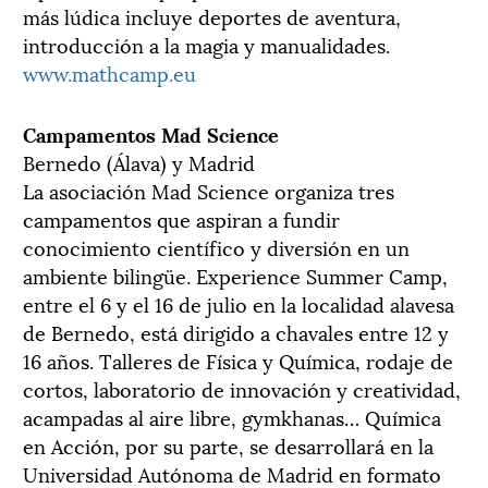
más lúdica incluye deportes de aventura,
introducción a la magia y manualidades.
www.mathcamp.eu
Campamentos Mad Science
Bernedo (Álava) y Madrid
La asociación Mad Science organiza tres
campamentos que aspiran a fundir
conocimiento científico y diversión en un
ambiente bilingüe. Experience Summer Camp,
entre el 6 y el 16 de julio en la localidad alavesa
de Bernedo, está dirigido a chavales entre 12 y
16 años. Talleres de Física y Química, rodaje de
cortos, laboratorio de innovación y creatividad,
acampadas al aire libre, gymkhanas… Química
en Acción, por su parte, se desarrollará en la
Universidad Autónoma de Madrid en formato