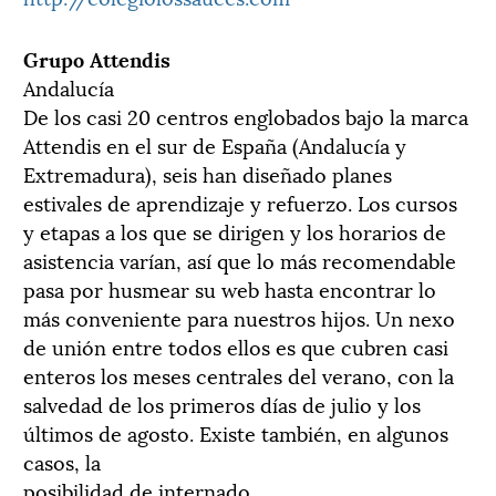
Grupo Attendis
Andalucía
De los casi 20 centros englobados bajo la marca
Attendis en el sur de España (Andalucía y
Extremadura), seis han diseñado planes
estivales de aprendizaje y refuerzo. Los cursos
y etapas a los que se dirigen y los horarios de
asistencia varían, así que lo más recomendable
pasa por husmear su web hasta encontrar lo
más conveniente para nuestros hijos. Un nexo
de unión entre todos ellos es que cubren casi
enteros los meses centrales del verano, con la
salvedad de los primeros días de julio y los
últimos de agosto. Existe también, en algunos
casos, la
posibilidad de internado.