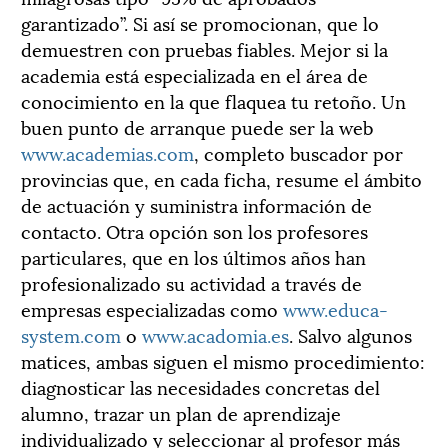
garantizado”. Si así se promocionan, que lo
demuestren con pruebas fiables. Mejor si la
academia está especializada en el área de
conocimiento en la que flaquea tu retoño. Un
buen punto de arranque puede ser la web
www.academias.com
, completo buscador por
provincias que, en cada ficha, resume el ámbito
de actuación y suministra información de
contacto. Otra opción son los profesores
particulares, que en los últimos años han
profesionalizado su actividad a través de
empresas especializadas como
www.educa-
system.com
o
www.acadomia.es
. Salvo algunos
matices, ambas siguen el mismo procedimiento:
diagnosticar las necesidades concretas del
alumno, trazar un plan de aprendizaje
individualizado y seleccionar al profesor más