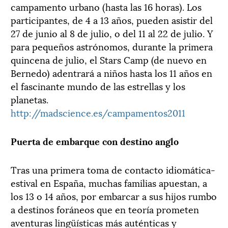
campamento urbano (hasta las 16 horas). Los
participantes, de 4 a 13 años, pueden asistir del
27 de junio al 8 de julio, o del 11 al 22 de julio. Y
para pequeños astrónomos, durante la primera
quincena de julio, el Stars Camp (de nuevo en
Bernedo) adentrará a niños hasta los 11 años en
el fascinante mundo de las estrellas y los
planetas.
http://madscience.es/campamentos2011
Puerta de embarque con destino anglo
Tras una primera toma de contacto idiomática-
estival en España, muchas familias apuestan, a
los 13 o 14 años, por embarcar a sus hijos rumbo
a destinos foráneos que en teoría prometen
aventuras lingüísticas más auténticas y