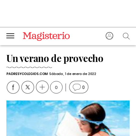
Un verano de provecho
PADRESYCOLEGIOS.COM
Sábado, 1 de enero de 2022
0
0