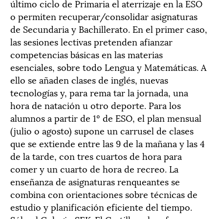
último ciclo de Primaria el aterrizaje en la ESO
o permiten recuperar/consolidar asignaturas
de Secundaria y Bachillerato. En el primer caso,
las sesiones lectivas pretenden afianzar
competencias básicas en las materias
esenciales, sobre todo Lengua y Matemáticas. A
ello se añaden clases de inglés, nuevas
tecnologías y, para rema tar la jornada, una
hora de natación u otro deporte. Para los
alumnos a partir de 1º de ESO, el plan mensual
(julio o agosto) supone un carrusel de clases
que se extiende entre las 9 de la mañana y las 4
de la tarde, con tres cuartos de hora para
comer y un cuarto de hora de recreo. La
enseñanza de asignaturas renqueantes se
combina con orientaciones sobre técnicas de
estudio y planificación eficiente del tiempo.