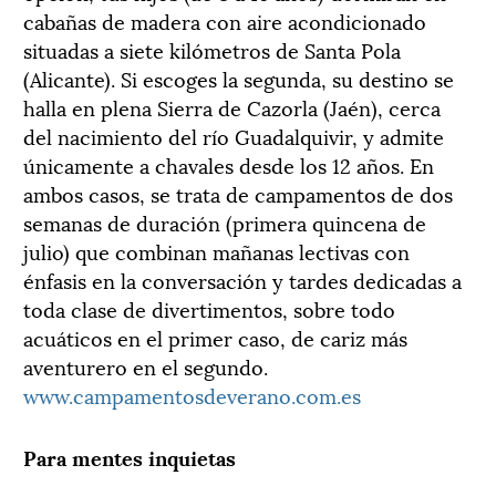
cabañas de madera con aire acondicionado
situadas a siete kilómetros de Santa Pola
(Alicante). Si escoges la segunda, su destino se
halla en plena Sierra de Cazorla (Jaén), cerca
del nacimiento del río Guadalquivir, y admite
únicamente a chavales desde los 12 años. En
ambos casos, se trata de campamentos de dos
semanas de duración (primera quincena de
julio) que combinan mañanas lectivas con
énfasis en la conversación y tardes dedicadas a
toda clase de divertimentos, sobre todo
acuáticos en el primer caso, de cariz más
aventurero en el segundo.
www.campamentosdeverano.com.es
Para mentes inquietas