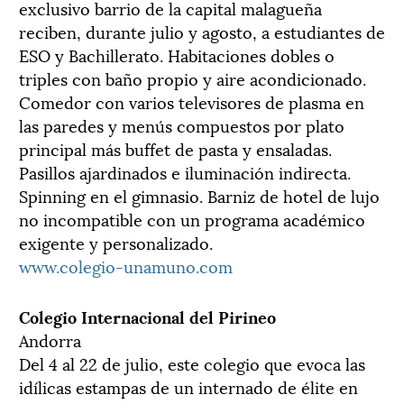
exclusivo barrio de la capital malagueña
reciben, durante julio y agosto, a estudiantes de
ESO y Bachillerato. Habitaciones dobles o
triples con baño propio y aire acondicionado.
Comedor con varios televisores de plasma en
las paredes y menús compuestos por plato
principal más buffet de pasta y ensaladas.
Pasillos ajardinados e iluminación indirecta.
Spinning en el gimnasio. Barniz de hotel de lujo
no incompatible con un programa académico
exigente y personalizado.
www.colegio-unamuno.com
Colegio Internacional del Pirineo
Andorra
Del 4 al 22 de julio, este colegio que evoca las
idílicas estampas de un internado de élite en