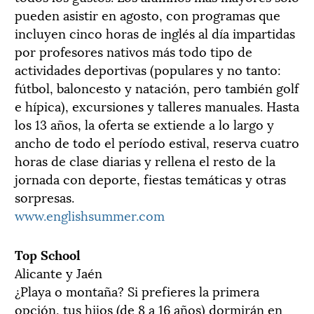
pueden asistir en agosto, con programas que
incluyen cinco horas de inglés al día impartidas
por profesores nativos más todo tipo de
actividades deportivas (populares y no tanto:
fútbol, baloncesto y natación, pero también golf
e hípica), excursiones y talleres manuales. Hasta
los 13 años, la oferta se extiende a lo largo y
ancho de todo el período estival, reserva cuatro
horas de clase diarias y rellena el resto de la
jornada con deporte, fiestas temáticas y otras
sorpresas.
www.englishsummer.com
Top School
Alicante y Jaén
¿Playa o montaña? Si prefieres la primera
opción, tus hijos (de 8 a 16 años) dormirán en