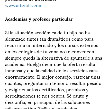
www.attendis.com
Academias y profesor particular
Si la situación académica de tu hijo no ha
alcanzado tintes tan dramáticos como para
recurrir a un internado y los cursos externos
en los colegios de tu zona no te convencen,
siempre queda la alternativa de apuntarle a una
academia. Huelga decir que la oferta resulta
inmensa y que la calidad de los servicios varía
enormemente. El mejor consejo, rastrear unas
cuantas, preguntar sin temor a resultar pesado
y exigir cuantos certificados, permisos y
acreditaciones se nos ocurra. Sé cauto y
desconfía, en principio, de las soluciones
milagrosas tipo “95% de aprobados