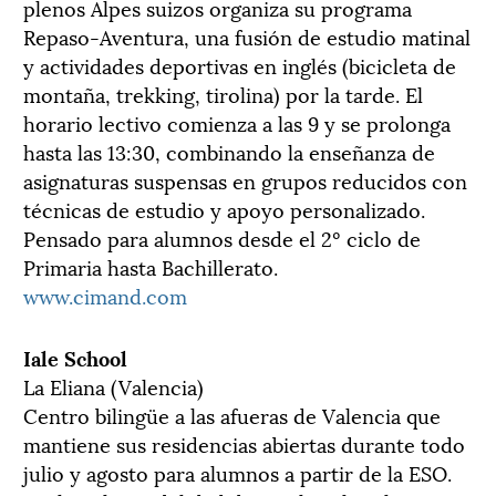
plenos Alpes suizos organiza su programa
Repaso-Aventura, una fusión de estudio matinal
y actividades deportivas en inglés (bicicleta de
montaña, trekking, tirolina) por la tarde. El
horario lectivo comienza a las 9 y se prolonga
hasta las 13:30, combinando la enseñanza de
asignaturas suspensas en grupos reducidos con
técnicas de estudio y apoyo personalizado.
Pensado para alumnos desde el 2º ciclo de
Primaria hasta Bachillerato.
www.cimand.com
Iale School
La Eliana (Valencia)
Centro bilingüe a las afueras de Valencia que
mantiene sus residencias abiertas durante todo
julio y agosto para alumnos a partir de la ESO.