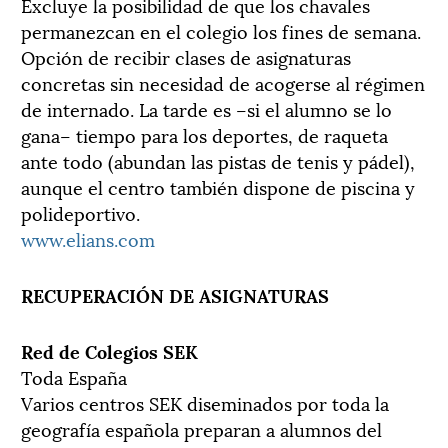
Excluye la posibilidad de que los chavales
permanezcan en el colegio los fines de semana.
Opción de recibir clases de asignaturas
concretas sin necesidad de acogerse al régimen
de internado. La tarde es –si el alumno se lo
gana– tiempo para los deportes, de raqueta
ante todo (abundan las pistas de tenis y pádel),
aunque el centro también dispone de piscina y
polideportivo.
www.elians.com
RECUPERACIÓN DE ASIGNATURAS
Red de Colegios SEK
Toda España
Varios centros SEK diseminados por toda la
geografía española preparan a alumnos del