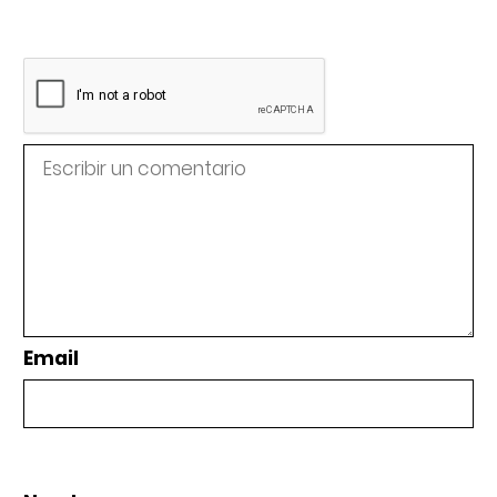
Email