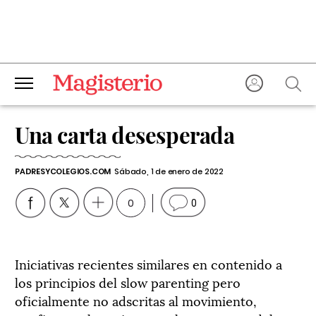
Una carta desesperada
PADRESYCOLEGIOS.COM
Sábado, 1 de enero de 2022
0
0
Iniciativas recientes similares en contenido a
los principios del slow parenting pero
oficialmente no adscritas al movimiento,