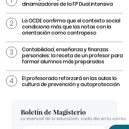
dinamizadores de la FP Dual intensiva
La OCDE confirma que el contexto social
condiciona más que las notas con la
orientación como contrapeso
Contabilidad, enseñanza y finanzas
personales: la receta de un profesor para
formar alumnos más preparados
El profesorado reforzará en las aulas la
cultura de prevención y autoprotección
Boletín de Magisterio
Lo esencial de la educación, cada día en tu correo.