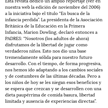
Esta revista dedicó un amplio reportaje (ver en
nuestra web la edición de noviembre del 2006)
a la iniciativa bajo el título “En busca de la
infancia perdida”. La presidenta de la Asociación
Británica de la Educación en la Primera
Infancia, Marion Dowling, declaró entonces a
PADRES: “Nosotros (los adultos de ahora)
disfrutamos de la libertad de jugar como
verdaderos niños. Esto nos dio una base
tremendamente sólida para nuestro futuro
desarrollo. Con el tiempo, de forma progresiva,
nos hemos ido adaptando a los cambios sociales
y de costumbres de las últimas décadas. Pero a
los niños de hoy se les niegan esos beneficios y
se espera que crezcan y se desarrollen con una
dieta paupérrima de comida basura, libertad
limitada y ausencia de experiencias directas”.