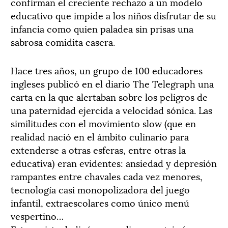
confirman el creciente rechazo a un modelo
educativo que impide a los niños disfrutar de su
infancia como quien paladea sin prisas una
sabrosa comidita casera.
Hace tres años, un grupo de 100 educadores
ingleses publicó en el diario The Telegraph una
carta en la que alertaban sobre los peligros de
una paternidad ejercida a velocidad sónica. Las
similitudes con el movimiento slow (que en
realidad nació en el ámbito culinario para
extenderse a otras esferas, entre otras la
educativa) eran evidentes: ansiedad y depresión
rampantes entre chavales cada vez menores,
tecnología casi monopolizadora del juego
infantil, extraescolares como único menú
vespertino…