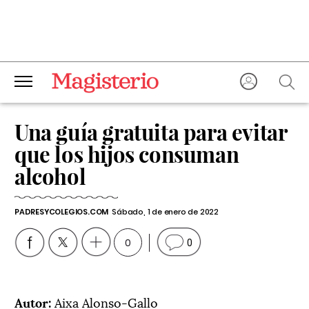
Una guía gratuita para evitar
que los hijos consuman
alcohol
PADRESYCOLEGIOS.COM
Sábado, 1 de enero de 2022
0
0
Autor:
Aixa Alonso-Gallo