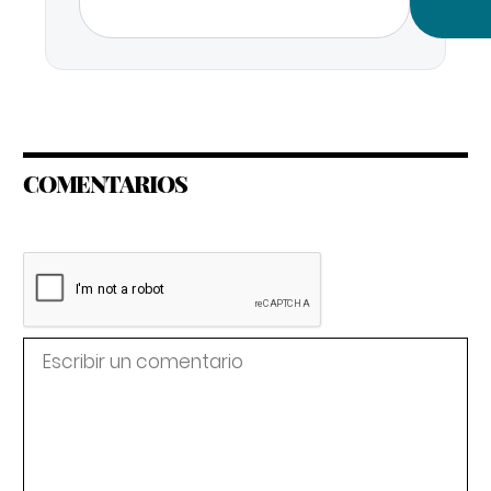
COMENTARIOS