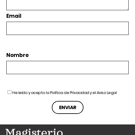
Email
Nombre
He leído y acepto la
Política de Privacidad
y el
Aviso Legal