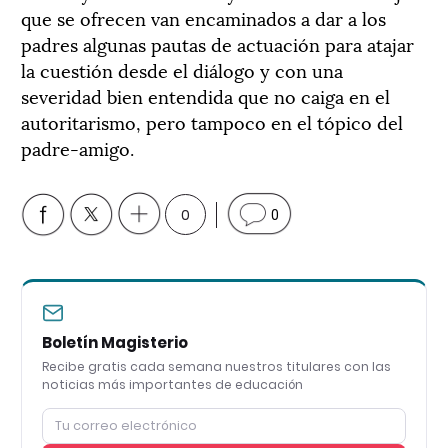
que se ofrecen van encaminados a dar a los
padres algunas pautas de actuación para atajar
la cuestión desde el diálogo y con una
severidad bien entendida que no caiga en el
autoritarismo, pero tampoco en el tópico del
padre-amigo.
0
0
Boletín Magisterio
Recibe gratis cada semana nuestros titulares con las
noticias más importantes de educación