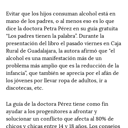
Evitar que los hijos consuman alcohol está en
mano de los padres, o al menos eso es lo que
dice la doctora Petra Pérez en su guía gratuita
“Los padres tienen la palabra”. Durante la
presentación del libro el pasado viernes en Caja
Rural de Guadalajara, la autora afirmó que "el
alcohol es una manifestación más de un
problema más amplio que es la reducción de la
infancia”, que también se aprecia por el afán de
los jóvenes por llevar ropa de adultos, ir a
discotecas, etc.
La guía de la doctora Pérez tiene como fin
ayudar a los progenitores a afrontar y
solucionar un conflicto que afecta al 80% de
chicos y chicas entre 14 y 18 años. Los consejos