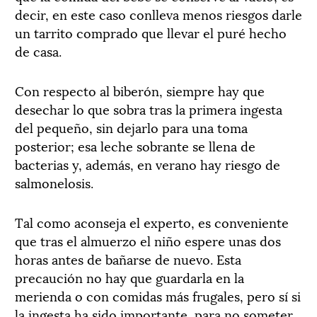
decir, en este caso conlleva menos riesgos darle
un tarrito comprado que llevar el puré hecho
de casa.
Con respecto al biberón, siempre hay que
desechar lo que sobra tras la primera ingesta
del pequeño, sin dejarlo para una toma
posterior; esa leche sobrante se llena de
bacterias y, además, en verano hay riesgo de
salmonelosis.
Tal como aconseja el experto, es conveniente
que tras el almuerzo el niño espere unas dos
horas antes de bañarse de nuevo. Esta
precaución no hay que guardarla en la
merienda o con comidas más frugales, pero sí si
la ingesta ha sido importante, para no someter