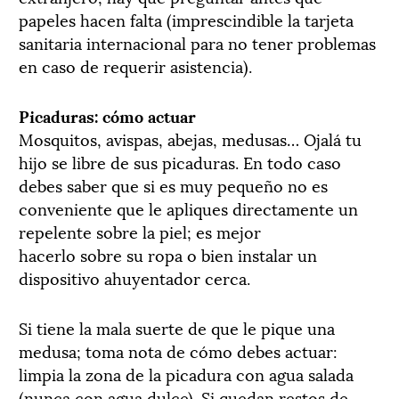
papeles hacen falta (imprescindible la tarjeta
sanitaria internacional para no tener problemas
en caso de requerir asistencia).
Picaduras: cómo actuar
Mosquitos, avispas, abejas, medusas… Ojalá tu
hijo se libre de sus picaduras. En todo caso
debes saber que si es muy pequeño no es
conveniente que le apliques directamente un
repelente sobre la piel; es mejor
hacerlo sobre su ropa o bien instalar un
dispositivo ahuyentador cerca.
Si tiene la mala suerte de que le pique una
medusa; toma nota de cómo debes actuar:
limpia la zona de la picadura con agua salada
(nunca con agua dulce). Si quedan restos de