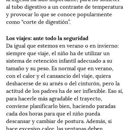
al tubo digestivo a un contraste de temperatura
y provocar lo que se conoce popularmente
como “corte de digestión”.
Los viajes: ante todo la seguridad
Da igual que estemos en verano o en invierno:
siempre que viaje, el niño ha de utilizar un
sistema de retención infantil adecuado a su
tamaño y su peso. Es normal que en verano,
con el calor y el cansancio del viaje, quiera
deshacerse de su arnés o del cinturón, pero la
actitud de los padres ha de ser inflexible. Eso sí,
para hacerle más agradable el trayecto,
conviene planificarlo bien, haciendo paradas
cada dos horas para que el niño pueda
descansar y cambiar de postura. Además, si
hace excesivo calor, las ventanas deben