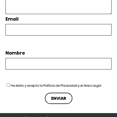
Email
Nombre
He leído y acepto la
Política de Privacidad
y el
Aviso Legal