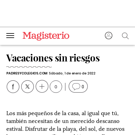
Vacaciones sin riesgos
PADRESYCOLEGIOS.COM
Sábado, 1 de enero de 2022
0
0
Los más pequeños de la casa, al igual que tú,
también necesitan de un merecido descanso
estival. Disfrutar de la playa, del sol, de nuevos