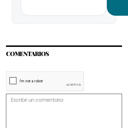
COMENTARIOS