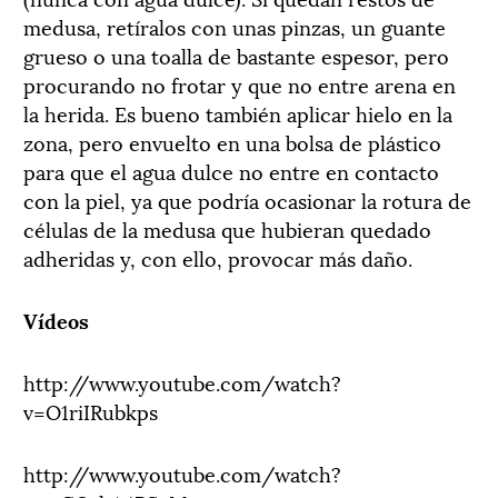
medusa, retíralos con unas pinzas, un guante
grueso o una toalla de bastante espesor, pero
procurando no frotar y que no entre arena en
la herida. Es bueno también aplicar hielo en la
zona, pero envuelto en una bolsa de plástico
para que el agua dulce no entre en contacto
con la piel, ya que podría ocasionar la rotura de
células de la medusa que hubieran quedado
adheridas y, con ello, provocar más daño.
Vídeos
http://www.youtube.com/watch?
v=O1riIRubkps
http://www.youtube.com/watch?