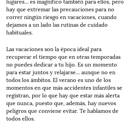
lugares… es magnífico también para ellos, pero
hay que extremar las precauciones para no
correr ningún riesgo en vacaciones, cuando
dejamos a un lado las rutinas de cuidado
habituales.
Las vacaciones son la época ideal para
recuperar el tiempo que en otras temporadas
no puedes dedicar a tu hijo. Es un momento
para estar juntos y relajarse… aunque no en
todos los ámbitos. El verano es uno de los
momentos en que más accidentes infantiles se
registran, por lo que hay que estar más alerta
que nunca, puesto que, además, hay nuevos
peligros que conviene evitar. Te hablamos de
todos ellos.