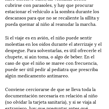
cubrirse con parasoles, y hay que procurar
estacionar el vehículo a la sombra durante los
descansos para que no se recaliente la sillita y
pueda quemar al niño al reanudar la marcha.
Si el viaje es en avión, el niño puede sentir
molestias en los oídos durante el aterrizaje y el
despegue. Para solventarlas, es útil ofrecerle el
chupete, si aún toma, o algo de beber. En el
caso de que el niño se maree con frecuencia,
puede ser útil pedir al pediatra que prescriba
algún medicamento antimareo.
Conviene cerciorarse de que se lleva toda la
documentación necesaria en relación al niño
(no olvidar la tarjeta sanitaria), y si se viaja al
extranjero, hay que preguntar antes qué