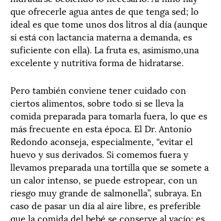
que ofrecerle agua antes de que tenga sed; lo
ideal es que tome unos dos litros al día (aunque
si está con lactancia materna a demanda, es
suficiente con ella). La fruta es, asimismo,una
excelente y nutritiva forma de hidratarse.
Pero también conviene tener cuidado con
ciertos alimentos, sobre todo si se lleva la
comida preparada para tomarla fuera, lo que es
más frecuente en esta época. El Dr. Antonio
Redondo aconseja, especialmente, “evitar el
huevo y sus derivados. Si comemos fuera y
llevamos preparada una tortilla que se somete a
un calor intenso, se puede estropear, con un
riesgo muy grande de salmonella”, subraya. En
caso de pasar un día al aire libre, es preferible
que la comida del bebé se conserve al vacío; es