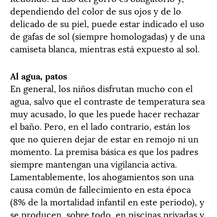
dependiendo del color de sus ojos y de lo
delicado de su piel, puede estar indicado el uso
de gafas de sol (siempre homologadas) y de una
camiseta blanca, mientras está expuesto al sol.
Al agua, patos
En general, los niños disfrutan mucho con el
agua, salvo que el contraste de temperatura sea
muy acusado, lo que les puede hacer rechazar
el baño. Pero, en el lado contrario, están los
que no quieren dejar de estar en remojo ni un
momento. La premisa básica es que los padres
siempre mantengan una vigilancia activa.
Lamentablemente, los ahogamientos son una
causa común de fallecimiento en esta época
(8% de la mortalidad infantil en este periodo), y
se producen, sobre todo, en piscinas privadas y