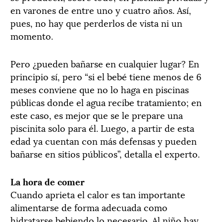
en varones de entre uno y cuatro años. Así,
pues, no hay que perderlos de vista ni un
momento.
Pero ¿pueden bañarse en cualquier lugar? En
principio sí, pero “si el bebé tiene menos de 6
meses conviene que no lo haga en piscinas
públicas donde el agua recibe tratamiento; en
este caso, es mejor que se le prepare una
piscinita solo para él. Luego, a partir de esta
edad ya cuentan con más defensas y pueden
bañarse en sitios públicos”, detalla el experto.
La hora de comer
Cuando aprieta el calor es tan importante
alimentarse de forma adecuada como
hidratarse bebiendo lo necesario. Al niño hay