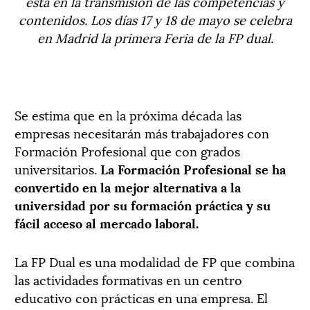
ésta en la transmisión de las competencias y
contenidos. Los días 17 y 18 de mayo se celebra
en Madrid la primera Feria de la FP dual.
Se estima que en la próxima década las
empresas necesitarán más trabajadores con
Formación Profesional que con grados
universitarios.
La Formación Profesional se ha
convertido en la mejor alternativa a la
universidad por su formación práctica y su
fácil acceso al mercado laboral.
La FP Dual es una modalidad de FP que combina
las actividades formativas en un centro
educativo con prácticas en una empresa. El