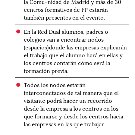
la Comu-nidad de Madrid y más de 30
centros formativos de FP estarán
también presentes en el evento.
En la Red Dual alumnos, padres o
colegios van a encontrar nodos
(espacios)donde las empresas explicarán
el trabajo que el alumno hará en ellas y
los centros contarán cómo será la
formación previa.
Todos los nodos estarán
interconectados de tal manera que el
visitante podrá hacer un recorrido
desde la empresa a los centros en los
que formarse y desde los centros hacia
las empresas en las que trabajar.