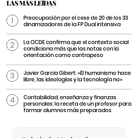
LAS MÁS LEÍDAS
Preocupación por el cese de 20 de los 33
dinamizadores de la FP Dual intensiva
La OCDE confirma que el contexto social
condiciona más que las notas con la
orientación como contrapeso
Javier García Gibert: «El humanismo hace
libre, las ideologías y la tecnología no»
Contabilidad, enseñanza y finanzas
personales: la receta de un profesor para
formar alumnos más preparados