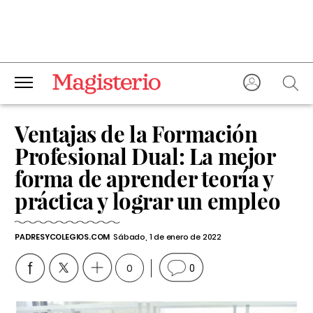
Ventajas de la Formación
Profesional Dual: La mejor
forma de aprender teoría y
práctica y lograr un empleo
PADRESYCOLEGIOS.COM
Sábado, 1 de enero de 2022
0
0