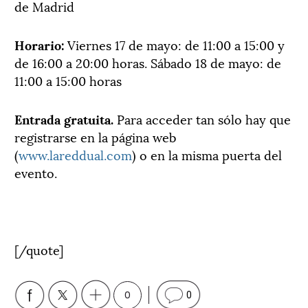
de Madrid
Horario:
Viernes 17 de mayo: de 11:00 a 15:00 y
de 16:00 a 20:00 horas. Sábado 18 de mayo: de
11:00 a 15:00 horas
Entrada gratuita.
Para acceder tan sólo hay que
registrarse en la página web
(
www.lareddual.com
) o en la misma puerta del
evento.
[/quote]
0
0