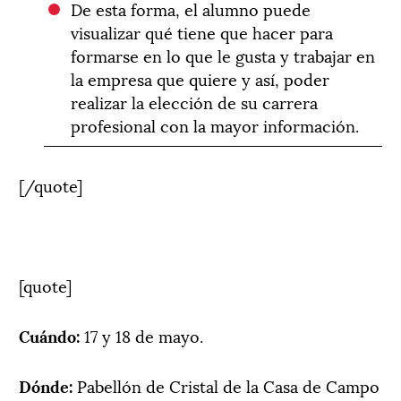
De esta forma, el alumno puede
visualizar qué tiene que hacer para
formarse en lo que le gusta y trabajar en
la empresa que quiere y así, poder
realizar la elección de su carrera
profesional con la mayor información.
[/quote]
[quote]
Cuándo:
17 y 18 de mayo.
Dónde:
Pabellón de Cristal de la Casa de Campo