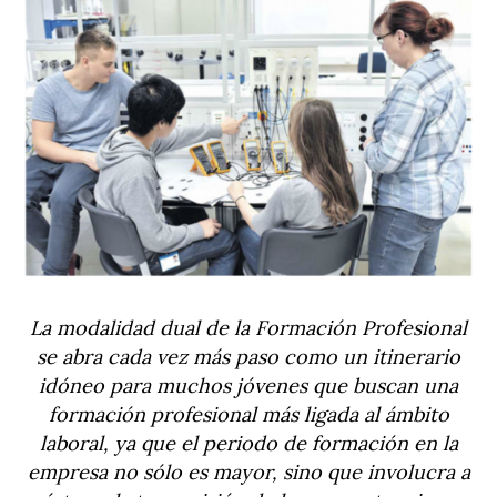
La modalidad dual de la Formación Profesional
se abra cada vez más paso como un itinerario
idóneo para muchos jóvenes que buscan una
formación profesional más ligada al ámbito
laboral, ya que el periodo de formación en la
empresa no sólo es mayor, sino que involucra a