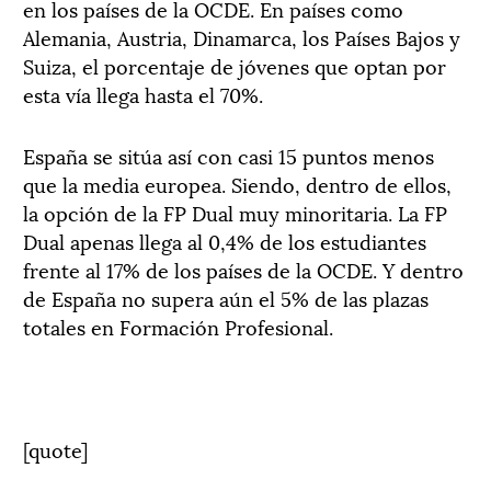
en los países de la OCDE. En países como
Alemania, Austria, Dinamarca, los Países Bajos y
Suiza, el porcentaje de jóvenes que optan por
esta vía llega hasta el 70%.
España se sitúa así con casi 15 puntos menos
que la media europea. Siendo, dentro de ellos,
la opción de la FP Dual muy minoritaria. La FP
Dual apenas llega al 0,4% de los estudiantes
frente al 17% de los países de la OCDE. Y dentro
de España no supera aún el 5% de las plazas
totales en Formación Profesional.
[quote]