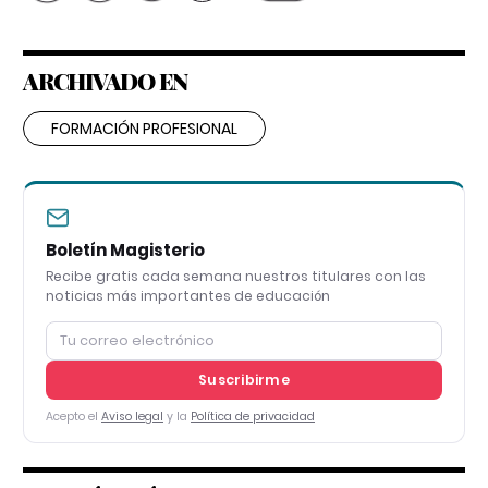
ARCHIVADO EN
FORMACIÓN PROFESIONAL
Boletín Magisterio
Recibe gratis cada semana nuestros titulares con las
noticias más importantes de educación
Suscribirme
Acepto el
Aviso legal
y la
Política de privacidad