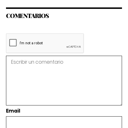
COMENTARIOS
Email