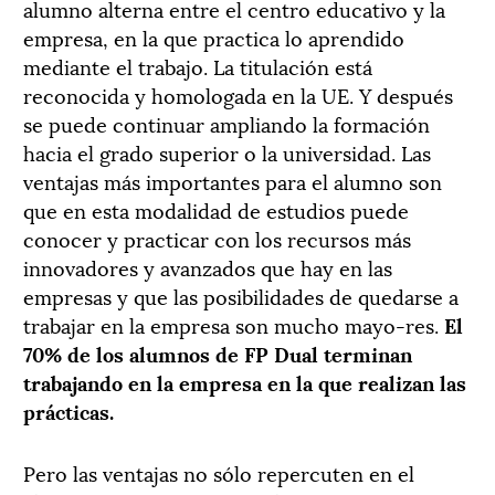
alumno alterna entre el centro educativo y la
empresa, en la que practica lo aprendido
mediante el trabajo. La titulación está
reconocida y homologada en la UE. Y después
se puede continuar ampliando la formación
hacia el grado superior o la universidad. Las
ventajas más importantes para el alumno son
que en esta modalidad de estudios puede
conocer y practicar con los recursos más
innovadores y avanzados que hay en las
empresas y que las posibilidades de quedarse a
trabajar en la empresa son mucho mayo-res.
El
70% de los alumnos de FP Dual terminan
trabajando en la empresa en la que realizan las
prácticas.
Pero las ventajas no sólo repercuten en el