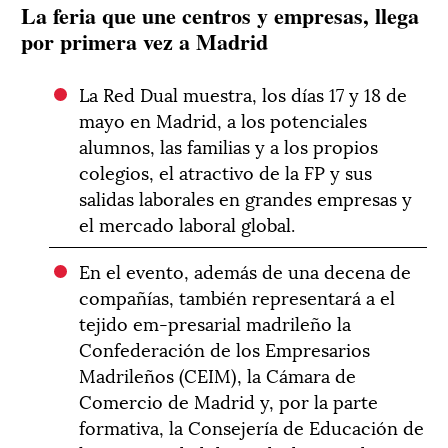
La feria que une centros y empresas, llega
por primera vez a Madrid
La Red Dual muestra, los días 17 y 18 de
mayo en Madrid, a los potenciales
alumnos, las familias y a los propios
colegios, el atractivo de la FP y sus
salidas laborales en grandes empresas y
el mercado laboral global.
En el evento, además de una decena de
compañías, también representará a el
tejido em-presarial madrileño la
Confederación de los Empresarios
Madrileños (CEIM), la Cámara de
Comercio de Madrid y, por la parte
formativa, la Consejería de Educación de