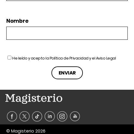
Nombre
He leído y acepto la
Política de Privacidad
y el
Aviso Legal
© Magisterio 2026