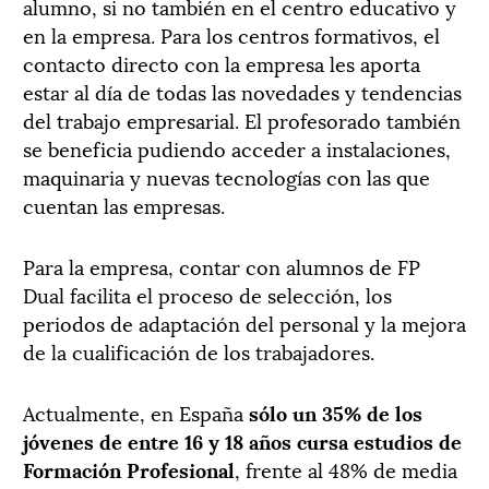
alumno, si no también en el centro educativo y
en la empresa. Para los centros formativos, el
contacto directo con la empresa les aporta
estar al día de todas las novedades y tendencias
del trabajo empresarial. El profesorado también
se beneficia pudiendo acceder a instalaciones,
maquinaria y nuevas tecnologías con las que
cuentan las empresas.
Para la empresa, contar con alumnos de FP
Dual facilita el proceso de selección, los
periodos de adaptación del personal y la mejora
de la cualificación de los trabajadores.
Actualmente, en España
sólo un 35% de los
jóvenes de entre 16 y 18 años cursa estudios de
Formación Profesional
, frente al 48% de media