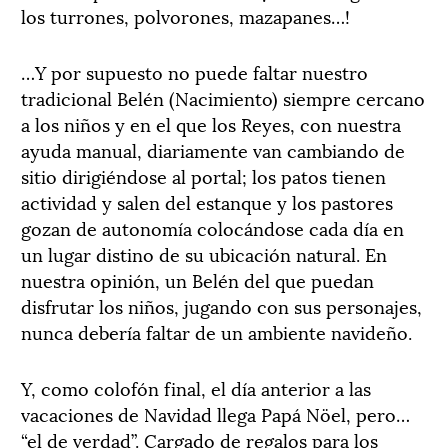
los turrones, polvorones, mazapanes…!
…Y por supuesto no puede faltar nuestro
tradicional Belén (Nacimiento) siempre cercano
a los niños y en el que los Reyes, con nuestra
ayuda manual, diariamente van cambiando de
sitio dirigiéndose al portal; los patos tienen
actividad y salen del estanque y los pastores
gozan de autonomía colocándose cada día en
un lugar distino de su ubicación natural. En
nuestra opinión, un Belén del que puedan
disfrutar los niños, jugando con sus personajes,
nunca debería faltar de un ambiente navideño.
Y, como colofón final, el día anterior a las
vacaciones de Navidad llega Papá Nöel, pero…
“el de verdad”. Cargado de regalos para los