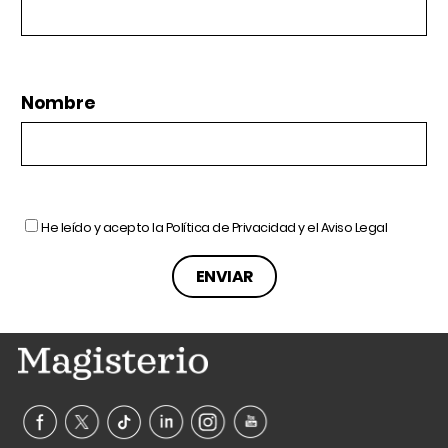
Nombre
He leído y acepto la
Política de Privacidad
y el
Aviso Legal