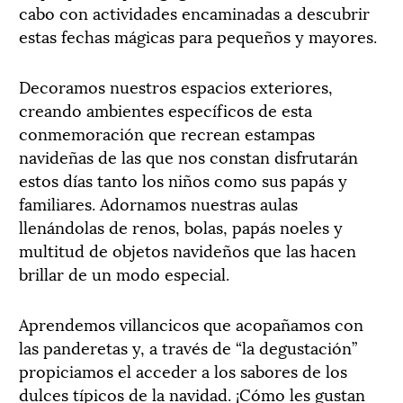
cabo con actividades encaminadas a descubrir
estas fechas mágicas para pequeños y mayores.
Decoramos nuestros espacios exteriores,
creando ambientes específicos de esta
conmemoración que recrean estampas
navideñas de las que nos constan disfrutarán
estos días tanto los niños como sus papás y
familiares. Adornamos nuestras aulas
llenándolas de renos, bolas, papás noeles y
multitud de objetos navideños que las hacen
brillar de un modo especial.
Aprendemos villancicos que acopañamos con
las panderetas y, a través de “la degustación”
propiciamos el acceder a los sabores de los
dulces típicos de la navidad. ¡Cómo les gustan