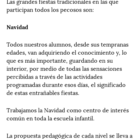
Las grandes fiestas tradicionales en las que
participan todos los pecosos son:
Navidad
Todos nuestros alumnos, desde sus tempranas
edades, van adquiriendo el conocimiento y, lo
que es más importante, guardando en su
interior, por medio de todas las sensaciones
percibidas a través de las actividades
programadas durante esos días, el significado
de estas entrañables fiestas.
Trabajamos la Navidad como centro de interés
común en toda la escuela infantil.
La propuesta pedagógica de cada nivel se lleva a