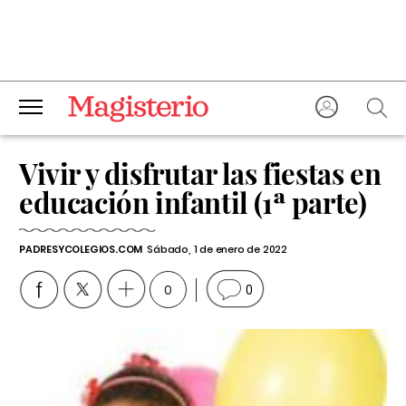
Vivir y disfrutar las fiestas en
educación infantil (1ª parte)
PADRESYCOLEGIOS.COM
Sábado, 1 de enero de 2022
0
0