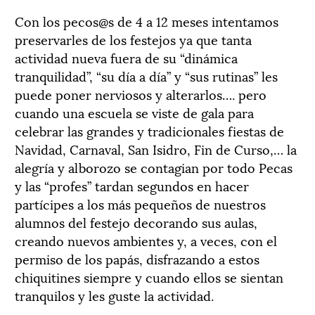
Con los pecos@s de 4 a 12 meses intentamos
preservarles de los festejos ya que tanta
actividad nueva fuera de su “dinámica
tranquilidad”, “su día a día” y “sus rutinas” les
puede poner nerviosos y alterarlos…. pero
cuando una escuela se viste de gala para
celebrar las grandes y tradicionales fiestas de
Navidad, Carnaval, San Isidro, Fin de Curso,… la
alegría y alborozo se contagian por todo Pecas
y las “profes” tardan segundos en hacer
partícipes a los más pequeños de nuestros
alumnos del festejo decorando sus aulas,
creando nuevos ambientes y, a veces, con el
permiso de los papás, disfrazando a estos
chiquitines siempre y cuando ellos se sientan
tranquilos y les guste la actividad.