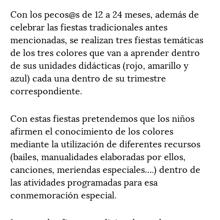
Con los pecos@s de 12 a 24 meses, además de
celebrar las fiestas tradicionales antes
mencionadas, se realizan tres fiestas temáticas
de los tres colores que van a aprender dentro
de sus unidades didácticas (rojo, amarillo y
azul) cada una dentro de su trimestre
correspondiente.
Con estas fiestas pretendemos que los niños
afirmen el conocimiento de los colores
mediante la utilización de diferentes recursos
(bailes, manualidades elaboradas por ellos,
canciones, meriendas especiales….) dentro de
las atividades programadas para esa
conmemoración especial.