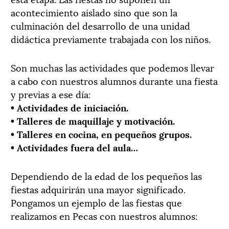
acontecimiento aislado sino que son la
culminación del desarrollo de una unidad
didáctica previamente trabajada con los niños.
Son muchas las actividades que podemos llevar
a cabo con nuestros alumnos durante una fiesta
y previas a ese día:
• Actividades de iniciación.
• Talleres de maquillaje y motivación.
• Talleres en cocina, en pequeños grupos.
• Actividades fuera del aula…
Dependiendo de la edad de los pequeños las
fiestas adquirirán una mayor significado.
Pongamos un ejemplo de las fiestas que
realizamos en Pecas con nuestros alumnos: