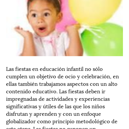
Las fiestas en educación infantil no sólo
cumplen un objetivo de ocio y celebración, en
ellas también trabajamos aspectos con un alto
contenido educativo. Las fiestas deben ir
impregnadas de actividades y experiencias
significativas y útiles de las que los niños
disfrutan y aprenden y con un enfoque
globalizador como principio metodológico de
esta etapa. Las fiestas no suponen un