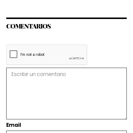
COMENTARIOS
Email