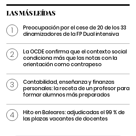
LAS MÁS LEÍDAS
Preocupación por el cese de 20 de los 33
dinamizadores de la FP Dual intensiva
La OCDE confirma que el contexto social
condiciona más que las notas con la
orientación como contrapeso
Contabilidad, enseñanza y finanzas
personales: la receta de un profesor para
formar alumnos más preparados
Hito en Baleares: adjudicadas el 99 % de
las plazas vacantes de docentes