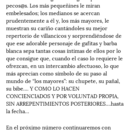
pecos@s. Los más pequeñines le miran
embelesados; los medianos se acercan
prudentemente a él y, los más mayores, le
muestran su cariño cantándoles su mejor
repertorio de villancicos y sorprendiéndose de
que ese adorable personaje de gafitas y barba
blanca sepa tantas cosas íntimas de ellos por lo
que consigue que, cuando el caso lo requiere le
ofrezcan, en un intercambio afectuoso, lo que
más aprecian como símbolo de su paso al
mundo de “los mayores”: su chupete, su pañal,
su bibe…. Y COMO LO HACEN
CONCIENCIADOS Y POR VOLUNTAD PROPIA,
SIN ARREPENTIMIENTOS POSTERIORES….hasta
la fecha…
En el próximo número continuaremos con