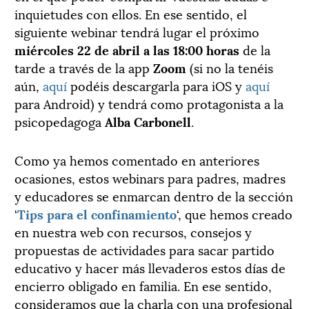
inquietudes con ellos. En ese sentido, el
siguiente webinar tendrá lugar el próximo
miércoles 22 de abril a las 18:00 horas
de la
tarde a través de la app
Zoom
(si no la tenéis
aún,
aquí
podéis descargarla para iOS y
aquí
para Android) y tendrá como protagonista a la
psicopedagoga
Alba Carbonell
.
Como ya hemos comentado en anteriores
ocasiones, estos webinars para padres, madres
y educadores se enmarcan dentro de la sección
‘
Tips para el confinamiento
‘, que hemos creado
en nuestra web con recursos, consejos y
propuestas de actividades para sacar partido
educativo y hacer más llevaderos estos días de
encierro obligado en familia. En ese sentido,
consideramos que la charla con una profesional