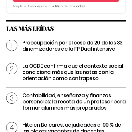
Acepto el
Aviso legal
y la
Política de privacidad
LAS MÁS LEÍDAS
Preocupación por el cese de 20 de los 33
dinamizadores de la FP Dual intensiva
La OCDE confirma que el contexto social
condiciona más que las notas con la
orientación como contrapeso
Contabilidad, enseñanza y finanzas
personales: la receta de un profesor para
formar alumnos más preparados
Hito en Baleares: adjudicadas el 99 % de
las plazas vacantes de docentes