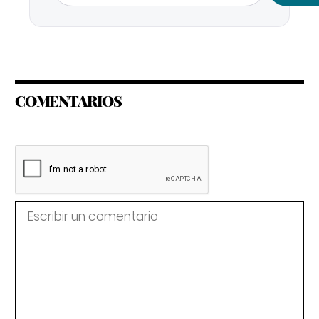
COMENTARIOS