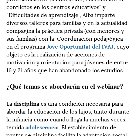
conflictos en los centros educativos” y
“Dificultades de aprendizaje”, Alba imparte
diversos talleres para familias y en la actualidad
compagina la práctica privada (con menores y
sus familias) con la Coordinación pedagógica
en el programa
Jove Oportunitat del IVAJ
, cuyo
objeto es la realización de acciones de
motivación y orientación para jóvenes de entre
16 y 21 años que han abandonado los estudios.
¿Qué temas se abordarán en el webinar?
La
disciplina
es una condición necesaria para
abordar la educación de los hijos, tanto durante
la infancia como cuando llega la muchas veces
temida
adolescencia
. El establecimiento de
pautas de disciplina facilita la adaptación social