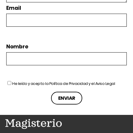
Email
Nombre
He leído y acepto la
Política de Privacidad
y el
Aviso Legal