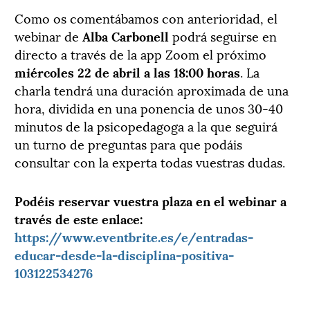
Como os comentábamos con anterioridad, el
webinar de
Alba Carbonell
podrá seguirse en
directo a través de la app Zoom el próximo
miércoles 22 de abril a las 18:00 horas
. La
charla tendrá una duración aproximada de una
hora, dividida en una ponencia de unos 30-40
minutos de la psicopedagoga a la que seguirá
un turno de preguntas para que podáis
consultar con la experta todas vuestras dudas.
Podéis reservar vuestra plaza en el webinar a
través de este enlace:
https://www.eventbrite.es/e/entradas-
educar-desde-la-disciplina-positiva-
103122534276