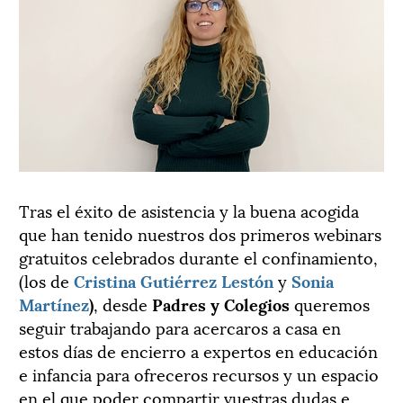
Tras el éxito de asistencia y la buena acogida
que han tenido nuestros dos primeros webinars
gratuitos celebrados durante el confinamiento,
(los de
Cristina Gutiérrez Lestón
y
Sonia
Martínez
)
, desde
Padres y Colegios
queremos
seguir trabajando para acercaros a casa en
estos días de encierro a expertos en educación
e infancia para ofreceros recursos y un espacio
en el que poder compartir vuestras dudas e