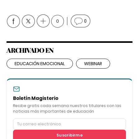
0
0
ARCHIVADO EN
EDUCACIÓN EMOCIONAL
WEBINAR
Boletín Magisterio
Recibe gratis cada semana nuestros titulares con las
noticias más importantes de educación
Suscribirme