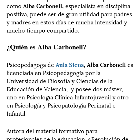
como
Alba Carbonell,
especialista en disciplina
positiva, puede ser de gran utilidad para padres
y madres en estos días de mucha intensidad y
mucho tiempo compartido.
¿Quién es Alba Carbonell?
Psicopedagoga de
Aula Siena
,
Alba Carbonell
es
licenciada en Psicopedagogía por la
Universidad de Filosofía y Ciencias de la
Educación de Valencia, y posee dos máster,
uno en Psicología Clínica Infantojuvenil y otro
en Psicología y Psicopatología Perinatal e
Infantil.
Autora del material formativo para
profesionales de la educación, «Resolución de