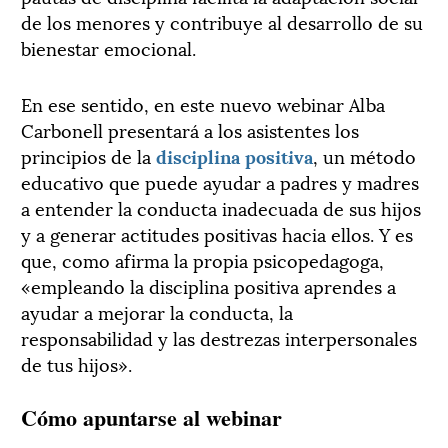
de los menores y contribuye al desarrollo de su
bienestar emocional.
En ese sentido, en este nuevo webinar Alba
Carbonell presentará a los asistentes los
principios de la
disciplina positiva
, un método
educativo que puede ayudar a padres y madres
a entender la conducta inadecuada de sus hijos
y a generar actitudes positivas hacia ellos. Y es
que, como afirma la propia psicopedagoga,
«empleando la disciplina positiva aprendes a
ayudar a mejorar la conducta, la
responsabilidad y las destrezas interpersonales
de tus hijos».
Cómo apuntarse al webinar