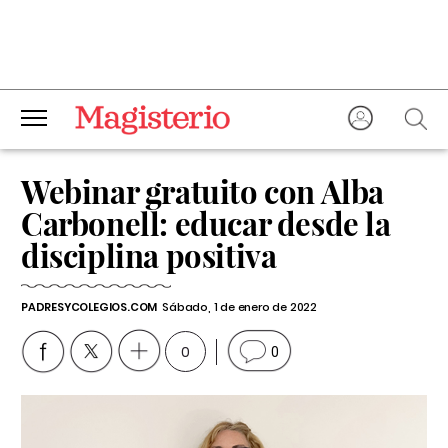
Webinar gratuito con Alba
Carbonell: educar desde la
disciplina positiva
PADRESYCOLEGIOS.COM
Sábado, 1 de enero de 2022
0
0