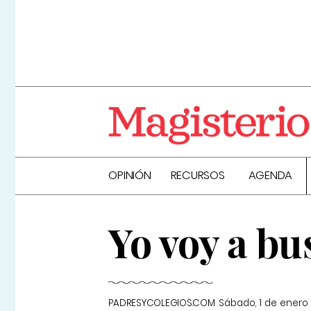
OPINIÓN
RECURSOS
AGENDA
Yo voy a bu
PADRESYCOLEGIOS.COM
Sábado, 1 de enero