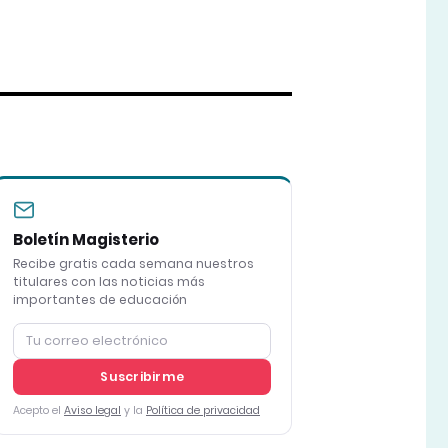
Boletín Magisterio
Recibe gratis cada semana nuestros
titulares con las noticias más
importantes de educación
Suscribirme
Acepto el
Aviso legal
y la
Política de privacidad