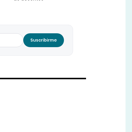
Suscribirme