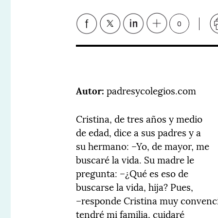
0
Autor:
padresycolegios.com
Cristina, de tres años y medio
de edad, dice a sus padres y a
su hermano: –Yo, de mayor, me
buscaré la vida. Su madre le
pregunta: –¿Qué es eso de
buscarse la vida, hija? Pues,
–responde Cristina muy convenc
tendré mi familia, cuidaré