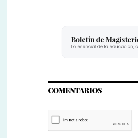
Boletín de Magisteri
Lo esencial de la educación, 
COMENTARIOS