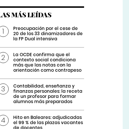
LAS MÁS LEÍDAS
Preocupación por el cese de
20 de los 33 dinamizadores de
la FP Dual intensiva
La OCDE confirma que el
contexto social condiciona
más que las notas con la
orientación como contrapeso
Contabilidad, enseñanza y
finanzas personales: la receta
de un profesor para formar
alumnos más preparados
Hito en Baleares: adjudicadas
el 99 % de las plazas vacantes
de docentes