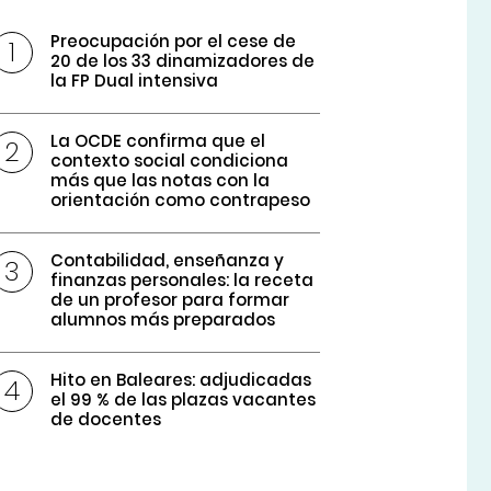
Preocupación por el cese de
20 de los 33 dinamizadores de
la FP Dual intensiva
La OCDE confirma que el
contexto social condiciona
más que las notas con la
orientación como contrapeso
Contabilidad, enseñanza y
finanzas personales: la receta
de un profesor para formar
alumnos más preparados
Hito en Baleares: adjudicadas
el 99 % de las plazas vacantes
de docentes