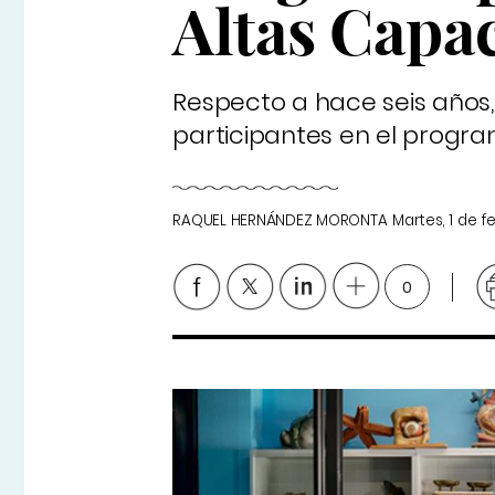
Altas Capa
Respecto a hace seis años,
participantes en el progr
RAQUEL HERNÁNDEZ MORONTA
Martes, 1 de 
0