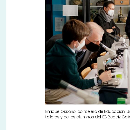
Enrique Ossorio, consejero de Educación, Uni
talleres y de los alumnos del IES Beatriz 