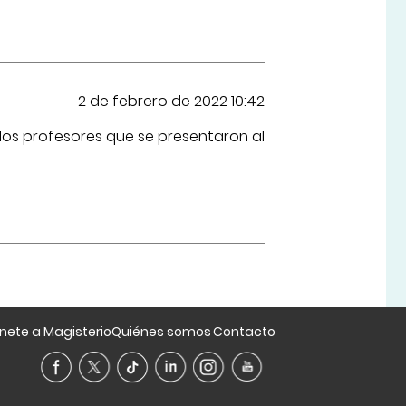
2 de febrero de 2022 10:42
los profesores que se presentaron al
nete a Magisterio
Quiénes somos
Contacto