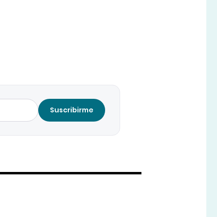
Suscribirme