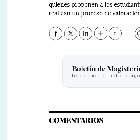
quienes proponen a los estudiant
realizan un proceso de valoració
0
Boletín de Magisteri
Lo esencial de la educación, 
COMENTARIOS