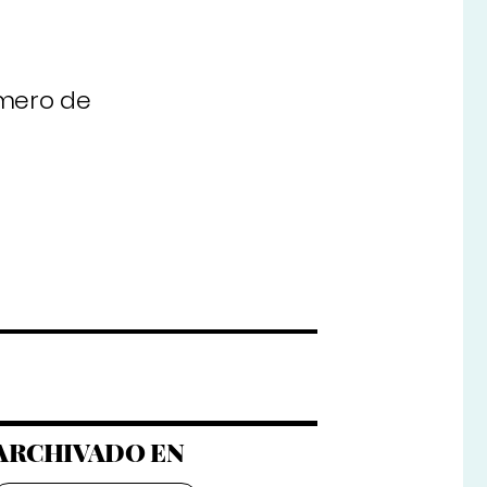
úmero de
ARCHIVADO EN