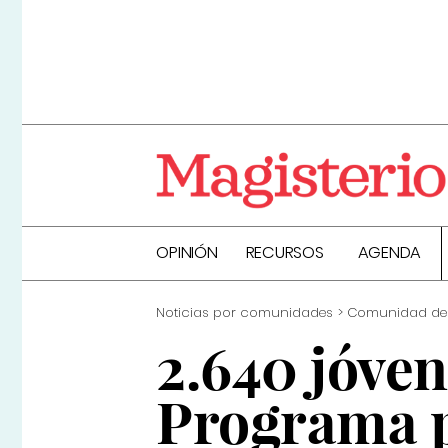
OPINIÓN
RECURSOS
AGENDA
Noticias por comunidades
Comunidad de
2.640 jóven
Programa 