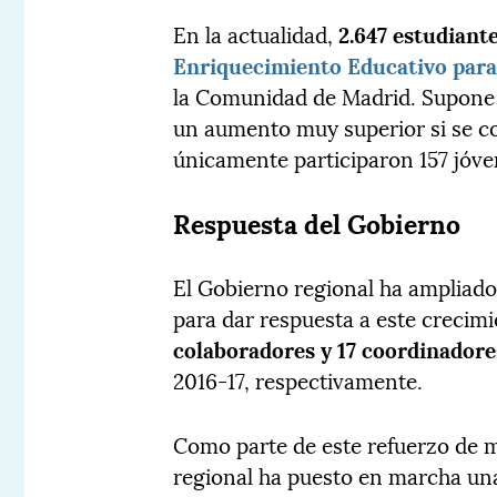
En la actualidad,
2.647 estudiant
Enriquecimiento Educativo para
la Comunidad de Madrid. Supone 
un aumento muy superior si se c
únicamente participaron 157 jóve
Respuesta del Gobierno
El Gobierno regional ha ampliado
para dar respuesta a este crecim
colaboradores y 17 coordinadore
2016-17, respectivamente.
Como parte de este refuerzo de m
regional ha puesto en marcha u