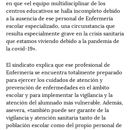
en que «el equipo multidisciplinar de los
centros educativos se halla incompleto debido
a la ausencia de ese personal de Enfermería
escolar especializado, una circunstancia que
resulta especialmente grave en la crisis sanitaria
que estamos viviendo debido a la pandemia de
la covid-19».
El sindicato explica que ese profesional de
Enfermería se encuentra totalmente preparado
para ejercer los cuidados de atención y
prevención de enfermedades en el ámbito
escolar y para implementar la vigilancia y la
atención del alumnado más vulnerable. Además,
asevera, «también puede ser garante de la
vigilancia y atención sanitaria tanto de la
población escolar como del propio personal de