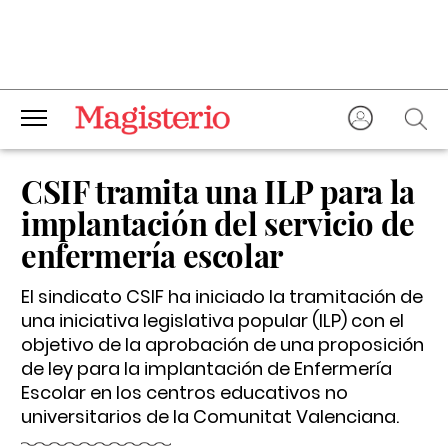
CSIF tramita una ILP para la
implantación del servicio de
enfermería escolar
El sindicato CSIF ha iniciado la tramitación de
una iniciativa legislativa popular (ILP) con el
objetivo de la aprobación de una proposición
de ley para la implantación de Enfermería
Escolar en los centros educativos no
universitarios de la Comunitat Valenciana.