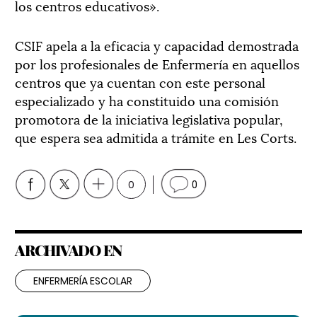
los centros educativos».
CSIF apela a la eficacia y capacidad demostrada
por los profesionales de Enfermería en aquellos
centros que ya cuentan con este personal
especializado y ha constituido una comisión
promotora de la iniciativa legislativa popular,
que espera sea admitida a trámite en Les Corts.
0
0
ARCHIVADO EN
ENFERMERÍA ESCOLAR