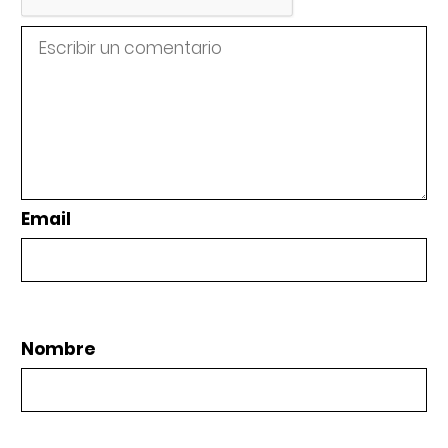
Email
Nombre