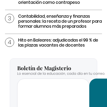
orientación como contrapeso
Contabilidad, enseñanza y finanzas
personales: la receta de un profesor para
formar alumnos más preparados
Hito en Baleares: adjudicadas el 99 % de
las plazas vacantes de docentes
Boletín de Magisterio
Lo esencial de la educación, cada día en tu correo.