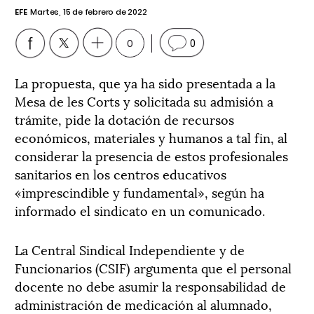
EFE
Martes, 15 de febrero de 2022
0
0
La propuesta, que ya ha sido presentada a la
Mesa de les Corts y solicitada su admisión a
trámite, pide la dotación de recursos
económicos, materiales y humanos a tal fin, al
considerar la presencia de estos profesionales
sanitarios en los centros educativos
«imprescindible y fundamental», según ha
informado el sindicato en un comunicado.
La Central Sindical Independiente y de
Funcionarios (CSIF) argumenta que el personal
docente no debe asumir la responsabilidad de
administración de medicación al alumnado,