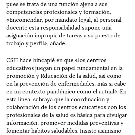
pues se trata de una función ajena a sus
competencias profesionales y formación.
«Encomendar, por mandato legal, al personal
docente esta responsabilidad supone una
asignación impropia de tareas a su puesto de
trabajo y perfil», añade.
CSIF hace hincapié en que «los centros
educativos juegan un papel fundamental en la
promoción y Rducación de la salud, así como
en la prevención de enfermedades, más si cabe
en un contexto pandémico como el actual». En
esta línea, subraya que la coordinación y
colaboración de los centros educativos con los
profesionales de la salud es básica para divulgar
información, promover medidas preventivas y
fomentar hábitos saludables. Insiste asimismo