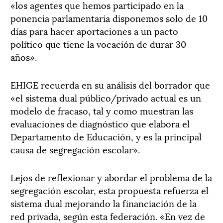
«los agentes que hemos participado en la
ponencia parlamentaria disponemos solo de 10
días para hacer aportaciones a un pacto
político que tiene la vocación de durar 30
años».
EHIGE recuerda en su análisis del borrador que
«el sistema dual público/privado actual es un
modelo de fracaso, tal y como muestran las
evaluaciones de diagnóstico que elabora el
Departamento de Educación, y es la principal
causa de segregación escolar».
Lejos de reflexionar y abordar el problema de la
segregación escolar, esta propuesta refuerza el
sistema dual mejorando la financiación de la
red privada, según esta federación. «En vez de