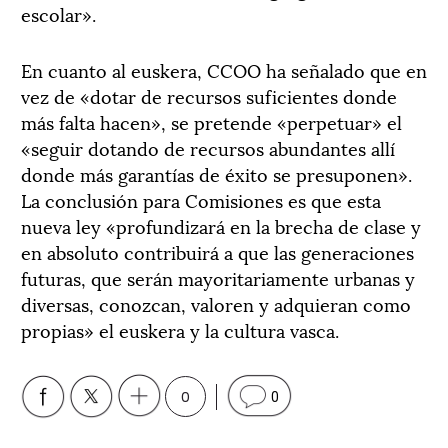
escolar».
En cuanto al euskera, CCOO ha señalado que en
vez de «dotar de recursos suficientes donde
más falta hacen», se pretende «perpetuar» el
«seguir dotando de recursos abundantes allí
donde más garantías de éxito se presuponen».
La conclusión para Comisiones es que esta
nueva ley «profundizará en la brecha de clase y
en absoluto contribuirá a que las generaciones
futuras, que serán mayoritariamente urbanas y
diversas, conozcan, valoren y adquieran como
propias» el euskera y la cultura vasca.
0
0