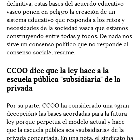
definitiva, estas bases del acuerdo educativo
vasco ponen en peligro la creación de un
sistema educativo que responda a los retos y
necesidades de la sociedad vasca que estamos
construyendo entre todas y todos. De nada nos
sirve un consenso político que no responde al
consenso social», resume.
CCOO dice que la ley hace a la
escuela pública "subsidiaria" de la
privada
Por su parte, CCOO ha considerado una «gran
decepción» las bases acordadas para la futura
ley porque perpetúa el modelo actual y hace
que la escuela pública sea «subsidiaria» de la
privada concertada. En una nota, el sindicato ha