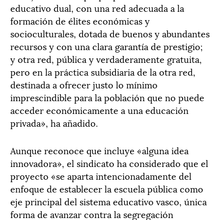
educativo dual, con una red adecuada a la
formación de élites económicas y
socioculturales, dotada de buenos y abundantes
recursos y con una clara garantía de prestigio;
y otra red, pública y verdaderamente gratuita,
pero en la práctica subsidiaria de la otra red,
destinada a ofrecer justo lo mínimo
imprescindible para la población que no puede
acceder económicamente a una educación
privada», ha añadido.
Aunque reconoce que incluye «alguna idea
innovadora», el sindicato ha considerado que el
proyecto «se aparta intencionadamente del
enfoque de establecer la escuela pública como
eje principal del sistema educativo vasco, única
forma de avanzar contra la segregación