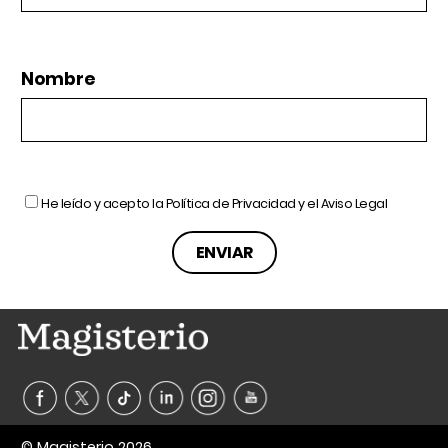
Nombre
He leído y acepto la
Política de Privacidad
y el
Aviso Legal
© Magisterio 2026