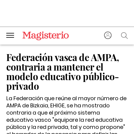
Federación vasca de AMPA,
contraria a mantener el
modelo educativo público-
privado
La Federación que reúne al mayor número de
AMPA de Bizkaia, EHIGE, se ha mostrado
contraria a que el próximo sistema
educativo vasco "equipare la red educativa
pública y la red privada, tal y como propone"