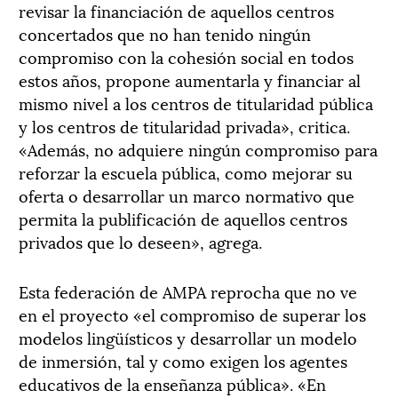
revisar la financiación de aquellos centros
concertados que no han tenido ningún
compromiso con la cohesión social en todos
estos años, propone aumentarla y financiar al
mismo nivel a los centros de titularidad pública
y los centros de titularidad privada», critica.
«Además, no adquiere ningún compromiso para
reforzar la escuela pública, como mejorar su
oferta o desarrollar un marco normativo que
permita la publificación de aquellos centros
privados que lo deseen», agrega.
Esta federación de AMPA reprocha que no ve
en el proyecto «el compromiso de superar los
modelos lingüísticos y desarrollar un modelo
de inmersión, tal y como exigen los agentes
educativos de la enseñanza pública». «En