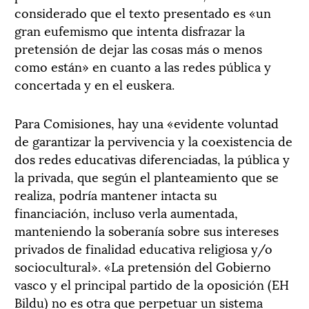
considerado que el texto presentado es «un
gran eufemismo que intenta disfrazar la
pretensión de dejar las cosas más o menos
como están» en cuanto a las redes pública y
concertada y en el euskera.
Para Comisiones, hay una «evidente voluntad
de garantizar la pervivencia y la coexistencia de
dos redes educativas diferenciadas, la pública y
la privada, que según el planteamiento que se
realiza, podría mantener intacta su
financiación, incluso verla aumentada,
manteniendo la soberanía sobre sus intereses
privados de finalidad educativa religiosa y/o
sociocultural». «La pretensión del Gobierno
vasco y el principal partido de la oposición (EH
Bildu) no es otra que perpetuar un sistema