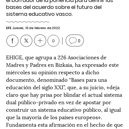
el borrador de la ponencia para definir las
bases del acuerdo sobre el futuro del
sistema educativo vasco.
EFE
Jueves, 10 de febrero de 2022
0
0
EHIGE, que agrupa a 226 Asociaciones de
Madres y Padres en Bizkaia, ha expresado este
miércoles su opinión respecto a dicho
documento, denominado “Bases para una
educación del siglo XXI”, que, a su juicio, «deja
claro que hay prisa por blindar el actual sistema
dual público-privado en vez de apostar por
construir un sistema educativo público, al igual
que la mayoría de los países europeos».
Fundamenta esta afirmación en el hecho de que