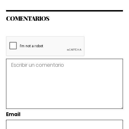
COMENTARIOS
Email