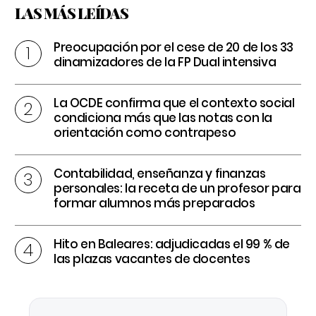
LAS MÁS LEÍDAS
Preocupación por el cese de 20 de los 33
dinamizadores de la FP Dual intensiva
La OCDE confirma que el contexto social
condiciona más que las notas con la
orientación como contrapeso
Contabilidad, enseñanza y finanzas
personales: la receta de un profesor para
formar alumnos más preparados
Hito en Baleares: adjudicadas el 99 % de
las plazas vacantes de docentes