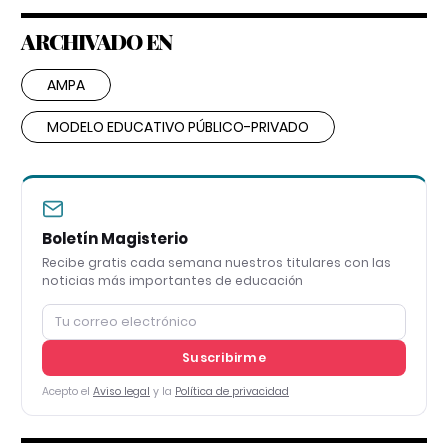
ARCHIVADO EN
AMPA
MODELO EDUCATIVO PÚBLICO-PRIVADO
Boletín Magisterio
Recibe gratis cada semana nuestros titulares con las
noticias más importantes de educación
Suscribirme
Acepto el
Aviso legal
y la
Política de privacidad