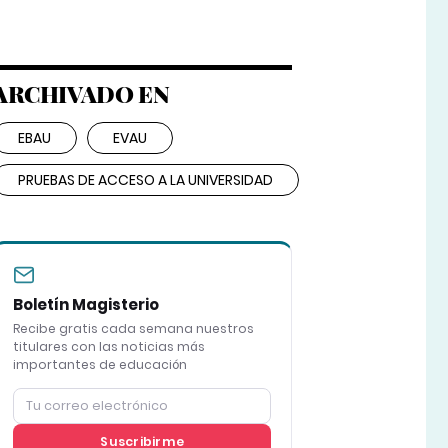
ARCHIVADO EN
EBAU
EVAU
PRUEBAS DE ACCESO A LA UNIVERSIDAD
Boletín Magisterio
Recibe gratis cada semana nuestros
titulares con las noticias más
importantes de educación
Suscribirme