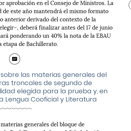
or aprobación en el Consejo de Ministros. La
ad de este año mantendrá el mismo formato
so anterior derivado del contexto de la
gir–, deberá finalizar antes del 17 de junio
culará ponderando un 40% la nota de la EBAU
a etapa de Bachillerato.
sobre las materias generales del
ras troncales de segundo de
idad elegida para la prueba y, en
a Lengua Cooficial y Literatura
materias generales del bloque de