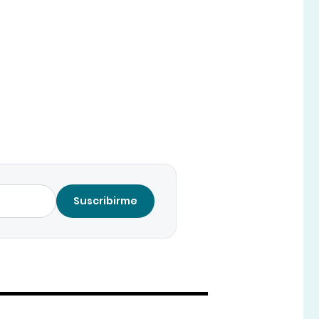
Suscribirme