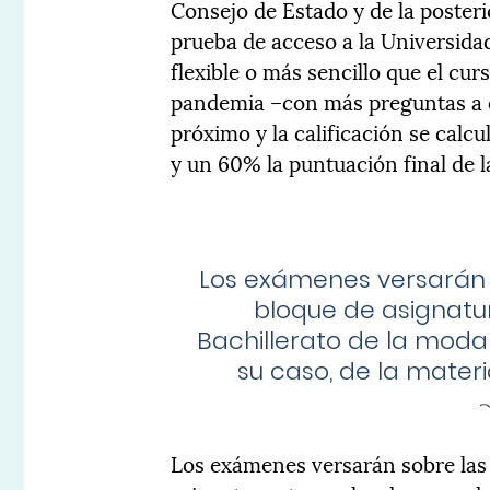
Consejo de Estado y de la posteri
prueba de acceso a la Universid
flexible o más sencillo que el cur
pandemia –con más preguntas a ele
próximo y la calificación se cal
y un 60% la puntuación final de l
Los exámenes versarán 
bloque de asignatu
Bachillerato de la modal
su caso, de la materi
Los exámenes versarán sobre las 