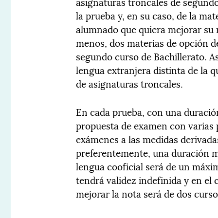
asignaturas troncales de segundo
la prueba y, en su caso, de la mat
alumnado que quiera mejorar su 
menos, dos materias de opción de
segundo curso de Bachillerato. 
lengua extranjera distinta de la
de asignaturas troncales.
En cada prueba, con una duració
propuesta de examen con varias pr
exámenes a las medidas derivadas
preferentemente, una duración m
lengua cooficial será de un máxi
tendrá validez indefinida y en el 
mejorar la nota será de dos curso