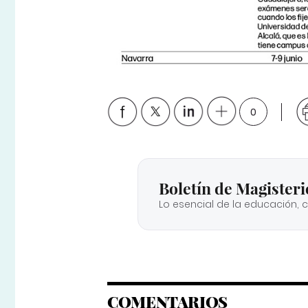
0
Boletín de Magisteri
Lo esencial de la educación, 
COMENTARIOS