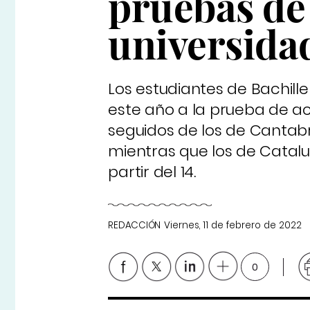
pruebas de 
universida
Los estudiantes de Bachille
este año a la prueba de acc
seguidos de los de Cantabr
mientras que los de Catalu
partir del 14.
REDACCIÓN
Viernes, 11 de febrero de 2022
0