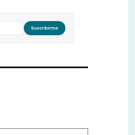
Suscribirme