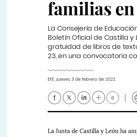
familias en
La Consejería de Educación 
Boletín Oficial de Castilla 
gratuidad de libros de text
23, en una convocatoria con
EFE
Jueves, 3 de febrero de 2022
0
La Junta de Castilla y León ha a