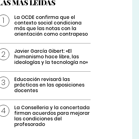
LAS MÁS LEÍDAS
La OCDE confirma que el
contexto social condiciona
más que las notas con la
orientación como contrapeso
Javier García Gibert: «El
humanismo hace libre, las
ideologías y la tecnología no»
Educación revisará las
prácticas en las oposiciones
docentes
La Conselleria y la concertada
firman acuerdos para mejorar
las condiciones del
profesorado