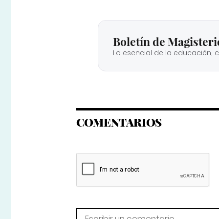
Boletín de Magisteri
Lo esencial de la educación, 
COMENTARIOS