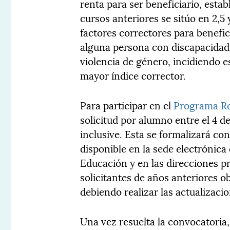
renta para ser beneficiario, esta
cursos anteriores se sitúo en 2,5
factores correctores para benefic
alguna persona con discapacidad, 
violencia de género, incidiendo e
mayor índice corrector.
Para participar en el
Programa Re
solicitud por alumno entre el 4 d
inclusive. Esta se formalizará c
disponible en la sede electrónica 
Educación y en las direcciones p
solicitantes de años anteriores 
debiendo realizar las actualizaci
Una vez resuelta la convocatoria, 