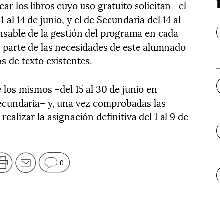
 los libros cuyo uso gratuito solicitan –el
 al 14 de junio, y el de Secundaria del 14 al
nsable de la gestión del programa en cada
parte de las necesidades de este alumnado
s de texto existentes.
 los mismos –del 15 al 30 de junio en
n Secundaria– y, una vez comprobadas las
realizar la asignación definitiva del 1 al 9 de
0