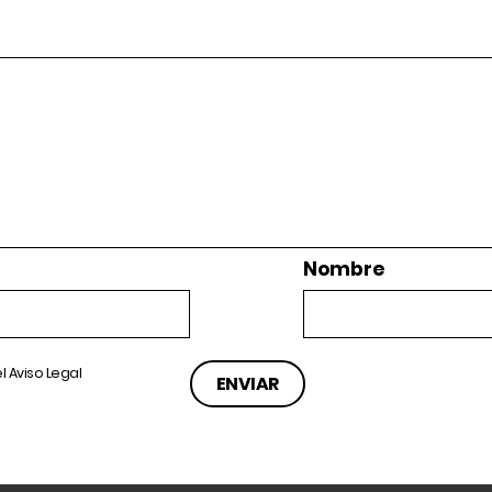
Nombre
el
Aviso Legal