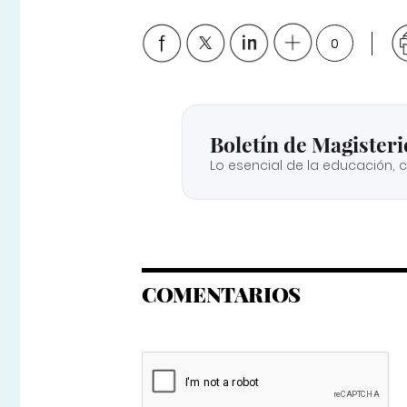
0
Boletín de Magisteri
Lo esencial de la educación, 
COMENTARIOS