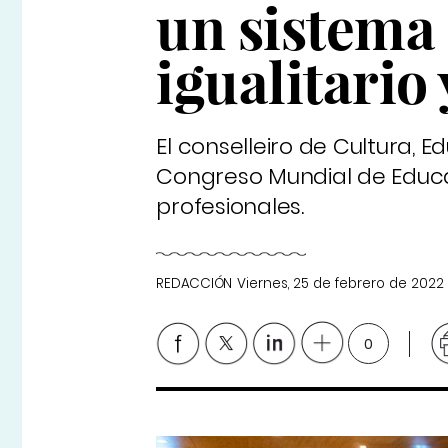
un sistema
igualitario 
El conselleiro de Cultura, 
Congreso Mundial de Educa
profesionales.
REDACCIÓN
Viernes, 25 de febrero de 2022
0