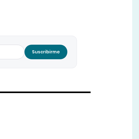
Suscribirme