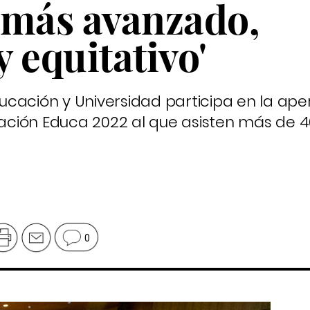
 más avanzado,
y equitativo'
Educación y Universidad participa en la ape
ción Educa 2022 al que asisten más de 
0