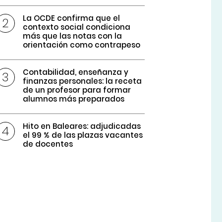
La OCDE confirma que el
contexto social condiciona
más que las notas con la
orientación como contrapeso
Contabilidad, enseñanza y
finanzas personales: la receta
de un profesor para formar
alumnos más preparados
Hito en Baleares: adjudicadas
el 99 % de las plazas vacantes
de docentes