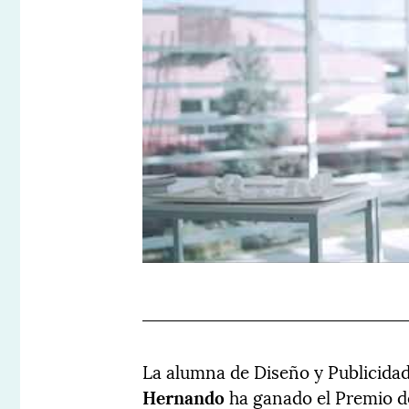
La alumna de Diseño y Publicidad
Hernando
ha ganado el Premio d