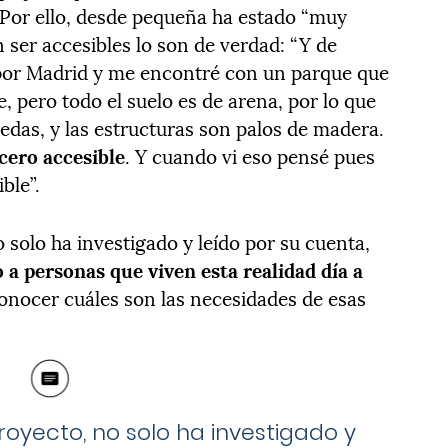
”. Por ello, desde pequeña ha estado “muy
n ser accesibles lo son de verdad: “Y de
por Madrid y me encontré con un parque que
, pero todo el suelo es de arena, por lo que
uedas, y las estructuras son palos de madera.
cero accesible
. Y cuando vi eso pensé pues
ble”.
o solo ha investigado y leído por su cuenta,
 a personas que viven esta realidad día a
 conocer cuáles son las necesidades de esas
royecto, no solo ha investigado y