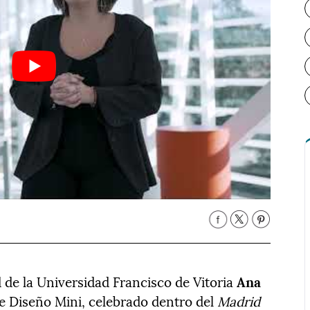
 de la Universidad Francisco de Vitoria
Ana
e Diseño Mini, celebrado dentro del
Madrid