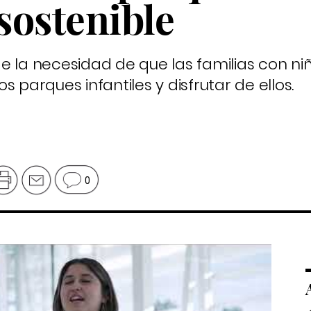
 sostenible
e la necesidad de que las familias con ni
 parques infantiles y disfrutar de ellos.
0