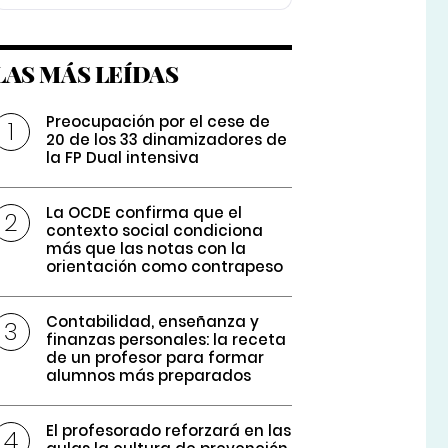
LAS MÁS LEÍDAS
Preocupación por el cese de
20 de los 33 dinamizadores de
la FP Dual intensiva
La OCDE confirma que el
contexto social condiciona
más que las notas con la
orientación como contrapeso
Contabilidad, enseñanza y
finanzas personales: la receta
de un profesor para formar
alumnos más preparados
El profesorado reforzará en las