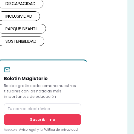
DISCAPACIDAD
INCLUSIVIDAD
PARQUE INFANTIL
SOSTENIBILIDAD
Boletín Magisterio
Recibe gratis cada semana nuestros
titulares con las noticias más
importantes de educación
Suscribirme
Acepto el
Aviso legal
y la
Política de privacidad