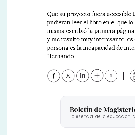
Que su proyecto fuera accesible 
pudieran leer el libro en el que l
misma escribió la primera págin
y me resultó muy interesante, es 
persona es la incapacidad de int
Hernando.
0
Boletín de Magisteri
Lo esencial de la educación, 