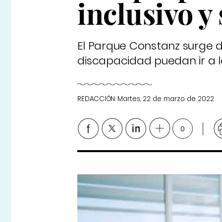
inclusivo y
El Parque Constanz surge d
discapacidad puedan ir a los
REDACCIÓN
Martes, 22 de marzo de 2022
0