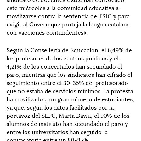
este miércoles a la comunidad educativa a
movilizarse contra la sentencia de TSJC y para
exigir al Govern que proteja la lengua catalana
con «acciones contundentes».
Según la Consellería de Educación, el 6,49% de
los profesores de los centros públicos y el
4,21% de los concertados han secundado el
paro, mientras que los sindicatos han cifrado el
seguimiento entre el 30-35% del profesorado
que no estaba de servicios mínimos. La protesta
ha movilizado a un gran número de estudiantes,
ya que, según los datos facilitados por la
portavoz del SEPC, Marta Daviu, el 90% de los
alumnos de instituto han secundado el paro y
entre los universitarios han seguido la
convocatoria entre un 80-85%.