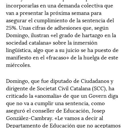
incorporarlas en una demanda colectiva que
van a presentar la próxima semana para
asegurar el cumplimiento de la sentencia del
25%. Unas cifras de adhesiones que, según
Domingo, ilustran «el grado de hartazgo en la
sociedad catalana» sobre la inmersión
lingüística, algo que a su juicio se ha puesto de
manifiesto en el «fracaso» de la huelga de este
miércoles.
Domingo, que fue diputado de Ciudadanos y
dirigente de Societat Civil Catalana (SCC), ha
criticado la «anomalía» de que un Govern diga
que no va a cumplir una sentencia, como
aseguró el conseller de Educación, Josep
Gonzàlez-Cambray. «Le vamos a decir al
Departamento de Educación que no aceptamos