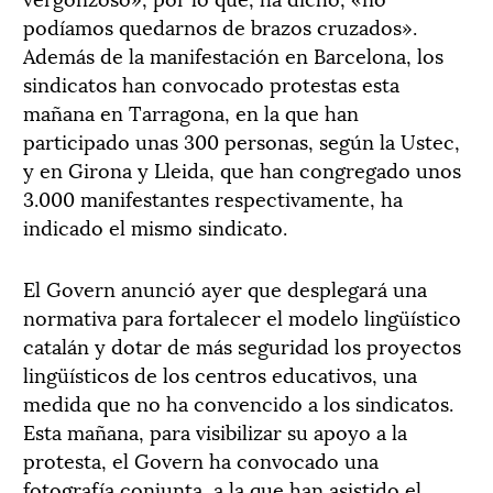
podíamos quedarnos de brazos cruzados».
Además de la manifestación en Barcelona, los
sindicatos han convocado protestas esta
mañana en Tarragona, en la que han
participado unas 300 personas, según la Ustec,
y en Girona y Lleida, que han congregado unos
3.000 manifestantes respectivamente, ha
indicado el mismo sindicato.
El Govern anunció ayer que desplegará una
normativa para fortalecer el modelo lingüístico
catalán y dotar de más seguridad los proyectos
lingüísticos de los centros educativos, una
medida que no ha convencido a los sindicatos.
Esta mañana, para visibilizar su apoyo a la
protesta, el Govern ha convocado una
fotografía conjunta, a la que han asistido el