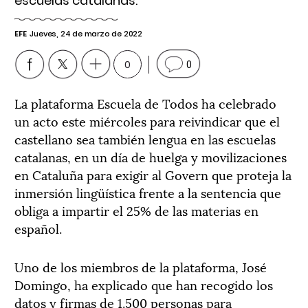
escuelas catalanas.
EFE
Jueves, 24 de marzo de 2022
0
0
La plataforma Escuela de Todos ha celebrado
un acto este miércoles para reivindicar que el
castellano sea también lengua en las escuelas
catalanas, en un día de huelga y movilizaciones
en Cataluña para exigir al Govern que proteja la
inmersión lingüística frente a la sentencia que
obliga a impartir el 25% de las materias en
español.
Uno de los miembros de la plataforma, José
Domingo, ha explicado que han recogido los
datos y firmas de 1.500 personas para