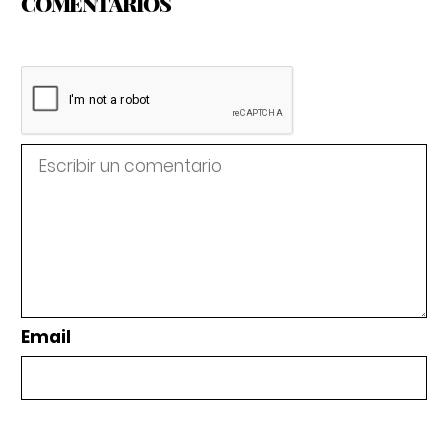
COMENTARIOS
Email