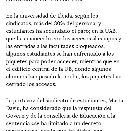
En la universidad de Lleida, según los
sindicatos, más del 80% del personal y
estudiantes ha secundado el paro; en la UAB,
que ha amanecido con los accesos al campus y
las entradas a las facultades bloqueados,
algunos estudiantes se han enfrentado a los
piquetes para poder acceder, mientras que en
el edificio central de la UB, donde algunos
alumnos han pasado la noche, los piquetes han
cerrado los accesos.
La portavoz del sindicato de estudiantes, Marta
Daviu, ha considerado que la respuesta del
Govern y de la consellería de Educación a la
sentencia «se ha limitado a un decreto
vergonzoso», por lo que, ha dicho, «no