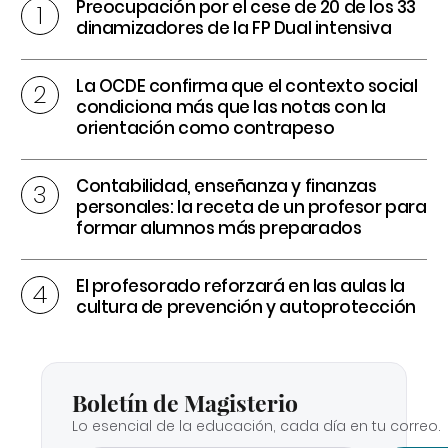
Preocupación por el cese de 20 de los 33
dinamizadores de la FP Dual intensiva
La OCDE confirma que el contexto social
condiciona más que las notas con la
orientación como contrapeso
Contabilidad, enseñanza y finanzas
personales: la receta de un profesor para
formar alumnos más preparados
El profesorado reforzará en las aulas la
cultura de prevención y autoprotección
Boletín de Magisterio
Lo esencial de la educación, cada día en tu correo.