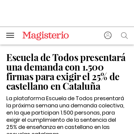
Escuela de Todos presentará
una demanda con 1.500
firmas para exigir el 25% de
castellano en Cataluña
La plataforma Escuela de Todos presentará
la próxima semana una demanda colectiva,
en la que participan 1.500 personas, para
exigir el cumplimiento de la sentencia del
25% de enseñanza en castellano en las