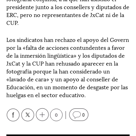
presidente junto a los consellers y diputados de
ERC, pero no representantes de JxCat ni de la
CUP.
Los sindicatos han rechazo el apoyo del Govern
por la «falta de acciones contundentes a favor
de la inmersión lingüística» y los diputados de
JxCat y la CUP han rehusado aparecer en la
fotografía porque la han considerado un
«lavado de cara» y un apoyo al conseller de
Educación, en un momento de desgaste por las
huelgas en el sector educativo.
0
0