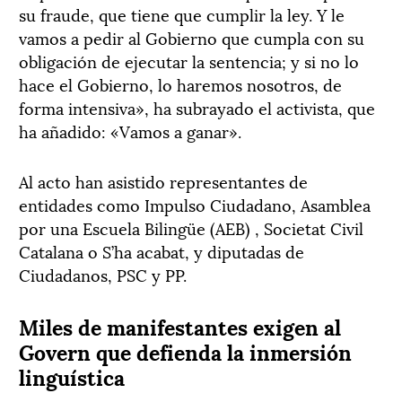
su fraude, que tiene que cumplir la ley. Y le
vamos a pedir al Gobierno que cumpla con su
obligación de ejecutar la sentencia; y si no lo
hace el Gobierno, lo haremos nosotros, de
forma intensiva», ha subrayado el activista, que
ha añadido: «Vamos a ganar».
Al acto han asistido representantes de
entidades como Impulso Ciudadano, Asamblea
por una Escuela Bilingüe (AEB) , Societat Civil
Catalana o S’ha acabat, y diputadas de
Ciudadanos, PSC y PP.
Miles de manifestantes exigen al
Govern que defienda la inmersión
linguística