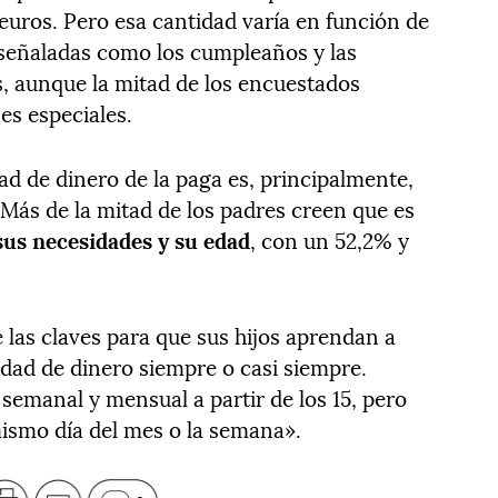
0 euros. Pero esa cantidad varía en función de
s señaladas como los cumpleaños y las
, aunque la mitad de los encuestados
es especiales.
dad de dinero de la paga es, principalmente,
 Más de la mitad de los padres creen que es
sus necesidades y su edad
, con un 52,2% y
 las claves para que sus hijos aprendan a
idad de dinero siempre o casi siempre.
semanal y mensual a partir de los 15, pero
mismo día del mes o la semana».