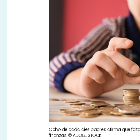
Ocho de cada diez padres afirma que falt
finanzas. © ADOBE STOCK