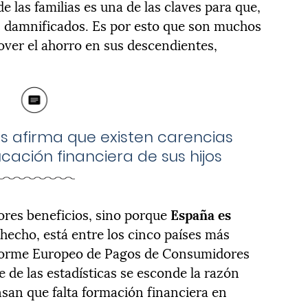
e las familias es una de las claves para que,
los damnificados. Es por esto que son muchos
over el ahorro en sus descendientes,
s afirma que existen carencias
cación financiera de sus hijos
ores beneficios, sino porque
España es
 hecho, está entre los cinco países más
forme Europeo de Pagos de Consumidores
 de las estadísticas se esconde la razón
ensan que falta formación financiera en