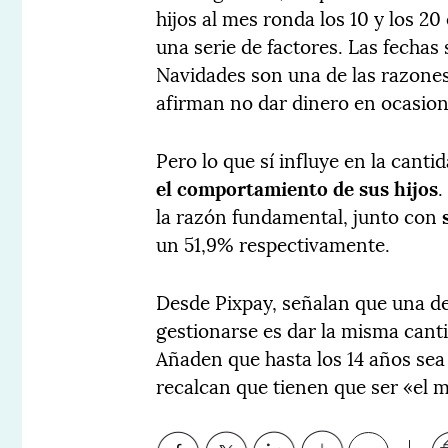
hijos al mes ronda los 10 y los 2
una serie de factores. Las fecha
Navidades son una de las razones
afirman no dar dinero en ocasion
Pero lo que sí influye en la canti
el comportamiento de sus hijos
.
la razón fundamental, junto con
un 51,9% respectivamente.
Desde Pixpay, señalan que una de
gestionarse es dar la misma cant
Añaden que hasta los 14 años sea 
recalcan que tienen que ser «el 