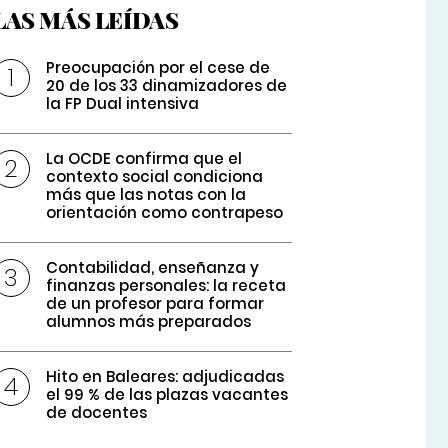
LAS MÁS LEÍDAS
Preocupación por el cese de
20 de los 33 dinamizadores de
la FP Dual intensiva
La OCDE confirma que el
contexto social condiciona
más que las notas con la
orientación como contrapeso
Contabilidad, enseñanza y
finanzas personales: la receta
de un profesor para formar
alumnos más preparados
Hito en Baleares: adjudicadas
el 99 % de las plazas vacantes
de docentes