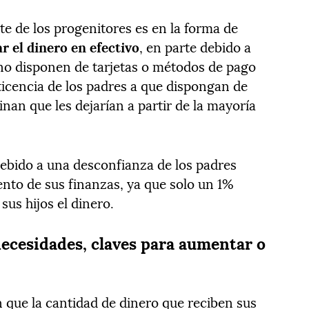
rte de los progenitores es en la forma de
r el dinero en efectivo
, en parte debido a
no disponen de tarjetas o métodos de pago
ticencia de los padres a que dispongan de
nan que les dejarían a partir de la mayoría
debido a una desconfianza de los padres
ento de sus finanzas, ya que solo un 1%
sus hijos el dinero.
ecesidades, claves para aumentar o
n que la cantidad de dinero que reciben sus