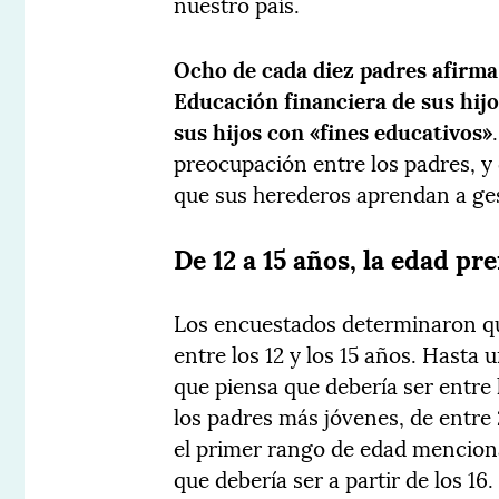
nuestro país.
Ocho de cada diez padres afirma
Educación financiera de sus hij
sus hijos con «fines educativos»
preocupación entre los padres, y 
que sus herederos aprendan a ges
De 12 a 15 años, la edad pr
Los encuestados determinaron que
entre los 12 y los 15 años. Hasta
que piensa que debería ser entre 
los padres más jóvenes, de entre
el primer rango de edad mencion
que debería ser a partir de los 16.