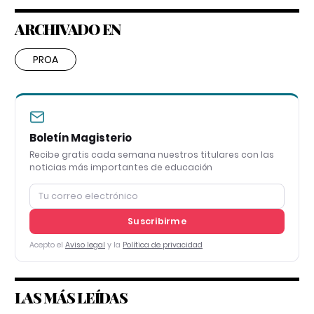
ARCHIVADO EN
PROA
Boletín Magisterio
Recibe gratis cada semana nuestros titulares con las
noticias más importantes de educación
Suscribirme
Acepto el
Aviso legal
y la
Política de privacidad
LAS MÁS LEÍDAS