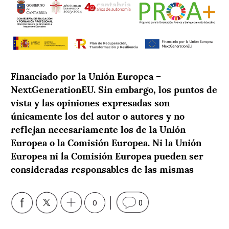
Financiado por la Unión Europea –
NextGenerationEU. Sin embargo, los puntos de
vista y las opiniones expresadas son
únicamente los del autor o autores y no
reflejan necesariamente los de la Unión
Europea o la Comisión Europea. Ni la Unión
Europea ni la Comisión Europea pueden ser
consideradas responsables de las mismas
0
0