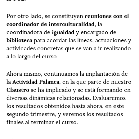
Por otro lado, se constituyen
reuniones con el
coordinador de interculturalidad
, la
coordinadora de
igualdad
y encargado de
biblioteca
para acordar las líneas, actuaciones y
actividades concretas que se van a ir realizando
a lo largo del curso.
Ahora mismo, continuamos la implantación de
la
Actividad Palanca
, en la que parte de nuestro
Claustro
se ha implicado y se está formando en
diversas dinámicas relacionadas. Evaluaremos
los resultados obtenidos hasta ahora, en este
segundo trimestre, y veremos los resultados
finales al terminar el curso.