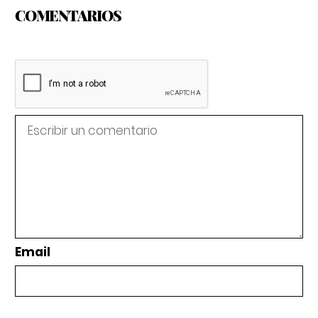
COMENTARIOS
Email