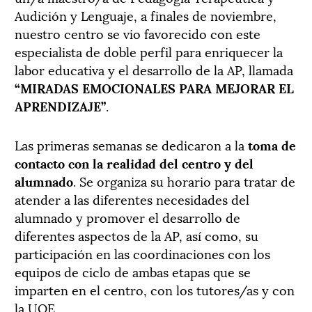
Audición y Lenguaje, a finales de noviembre,
nuestro centro se vio favorecido con este
especialista de doble perfil para enriquecer la
labor educativa y el desarrollo de la AP, llamada
“MIRADAS EMOCIONALES PARA MEJORAR EL
APRENDIZAJE”
.
Las primeras semanas se dedicaron a la
toma de
contacto con la realidad del centro y del
alumnado
. Se organiza su horario para tratar de
atender a las diferentes necesidades del
alumnado y promover el desarrollo de
diferentes aspectos de la AP, así como, su
participación en las coordinaciones con los
equipos de ciclo de ambas etapas que se
imparten en el centro, con los tutores/as y con
la UOE.