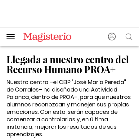
Llegada a nuestro centro del
Recurso Humano PROA+
Nuestro centro –el CEIP "José María Pereda"
de Corrales– ha diseñado una Actividad
Palanca, dentro de PROA+, para que nuestros
alumnos reconozcan y manejen sus propias
emociones. Con esto, serán capaces de
comenzar a controlarlas y, en última
instancia, mejorar los resultados de sus
aprendizajes.