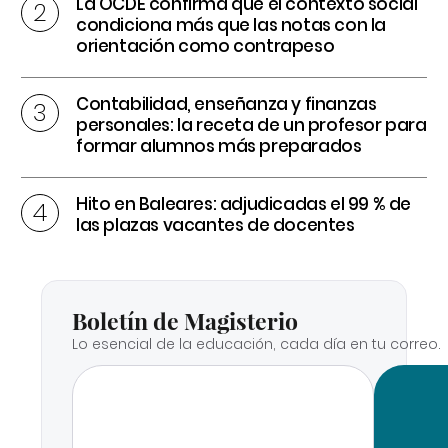
La OCDE confirma que el contexto social
condiciona más que las notas con la
orientación como contrapeso
Contabilidad, enseñanza y finanzas
personales: la receta de un profesor para
formar alumnos más preparados
Hito en Baleares: adjudicadas el 99 % de
las plazas vacantes de docentes
Boletín de Magisterio
Lo esencial de la educación, cada día en tu correo.