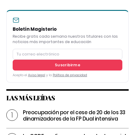
Boletín Magisterio
Recibe gratis cada semana nuestros titulares con las
noticias más importantes de educación
Suscribirme
Acepto el
Aviso legal
y la
Política de privacidad
LAS MÁS LEÍDAS
Preocupación por el cese de 20 de los 33
dinamizadores de la FP Dual intensiva