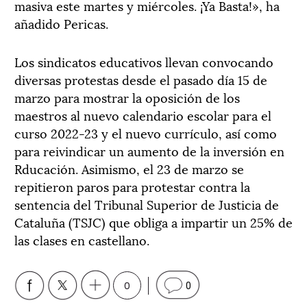
masiva este martes y miércoles. ¡Ya Basta!», ha
añadido Pericas.
Los sindicatos educativos llevan convocando
diversas protestas desde el pasado día 15 de
marzo para mostrar la oposición de los
maestros al nuevo calendario escolar para el
curso 2022-23 y el nuevo currículo, así como
para reivindicar un aumento de la inversión en
Rducación. Asimismo, el 23 de marzo se
repitieron paros para protestar contra la
sentencia del Tribunal Superior de Justicia de
Cataluña (TSJC) que obliga a impartir un 25% de
las clases en castellano.
0
0