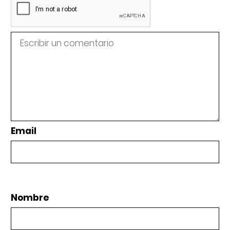
Email
Nombre