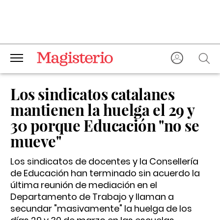
Los sindicatos catalanes
mantienen la huelga el 29 y
30 porque Educación "no se
mueve"
Los sindicatos de docentes y la Consellería
de Educación han terminado sin acuerdo la
última reunión de mediación en el
Departamento de Trabajo y llaman a
secundar "masivamente" la huelga de los