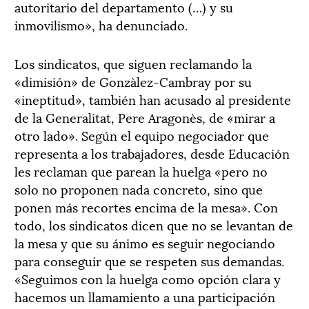
autoritario del departamento (…) y su
inmovilismo», ha denunciado.
Los sindicatos, que siguen reclamando la
«dimisión» de Gonzàlez-Cambray por su
«ineptitud», también han acusado al presidente
de la Generalitat, Pere Aragonès, de «mirar a
otro lado». Según el equipo negociador que
representa a los trabajadores, desde Educación
les reclaman que parean la huelga «pero no
solo no proponen nada concreto, sino que
ponen más recortes encima de la mesa». Con
todo, los sindicatos dicen que no se levantan de
la mesa y que su ánimo es seguir negociando
para conseguir que se respeten sus demandas.
«Seguimos con la huelga como opción clara y
hacemos un llamamiento a una participación