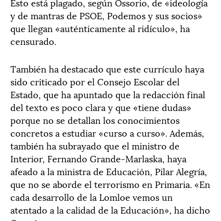
Esto está plagado, según Ossorio, de «ideología
y de mantras de PSOE, Podemos y sus socios»
que llegan «auténticamente al ridículo», ha
censurado.
También ha destacado que este currículo haya
sido criticado por el Consejo Escolar del
Estado, que ha apuntado que la redacción final
del texto es poco clara y que «tiene dudas»
porque no se detallan los conocimientos
concretos a estudiar «curso a curso». Además,
también ha subrayado que el ministro de
Interior, Fernando Grande-Marlaska, haya
afeado a la ministra de Educación, Pilar Alegría,
que no se aborde el terrorismo en Primaria. «En
cada desarrollo de la Lomloe vemos un
atentado a la calidad de la Educación», ha dicho