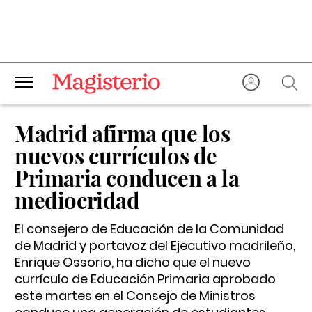
Madrid afirma que los
nuevos currículos de
Primaria conducen a la
mediocridad
El consejero de Educación de la Comunidad
de Madrid y portavoz del Ejecutivo madrileño,
Enrique Ossorio, ha dicho que el nuevo
currículo de Educación Primaria aprobado
este martes en el Consejo de Ministros