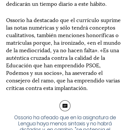
dedicarán un tiempo diario a este hábito.
Ossorio ha destacado que el currículo suprime
las notas numéricas y sólo tendrá conceptos
cualitativos, también menciones honoríficas o
matrículas porque, ha ironizado, «en el mundo
de la mediocridad, ya no hacen falta». «Es una
auténtica cruzada contra la calidad de la
Educación que han emprendido PSOE,
Podemos y sus socios», ha aseverado el
consejero del ramo, que ha emprendido varias
críticas contra esta implantación.
Ossorio ha afeado que en la asignatura de
Lengua haya menos sintaxis y no habrá
dictados y, en cambio, "se potencia el