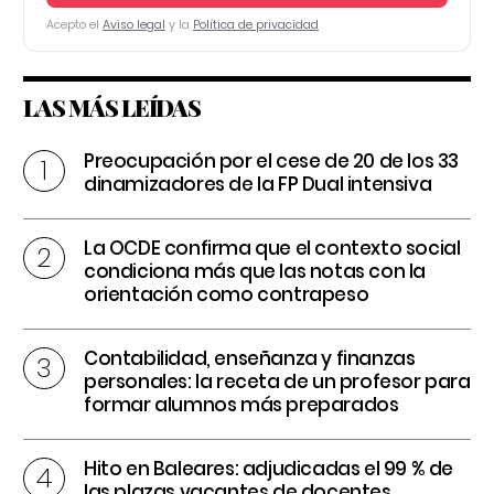
Acepto el
Aviso legal
y la
Política de privacidad
LAS MÁS LEÍDAS
Preocupación por el cese de 20 de los 33
dinamizadores de la FP Dual intensiva
La OCDE confirma que el contexto social
condiciona más que las notas con la
orientación como contrapeso
Contabilidad, enseñanza y finanzas
personales: la receta de un profesor para
formar alumnos más preparados
Hito en Baleares: adjudicadas el 99 % de
las plazas vacantes de docentes