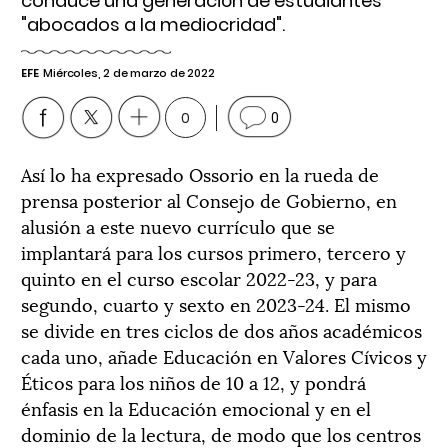
conduce una generación de estudiantes
"abocados a la mediocridad".
EFE
Miércoles, 2 de marzo de 2022
0
0
Así lo ha expresado Ossorio en la rueda de
prensa posterior al Consejo de Gobierno, en
alusión a este nuevo currículo que se
implantará para los cursos primero, tercero y
quinto en el curso escolar 2022-23, y para
segundo, cuarto y sexto en 2023-24. El mismo
se divide en tres ciclos de dos años académicos
cada uno, añade Educación en Valores Cívicos y
Éticos para los niños de 10 a 12, y pondrá
énfasis en la Educación emocional y en el
dominio de la lectura, de modo que los centros