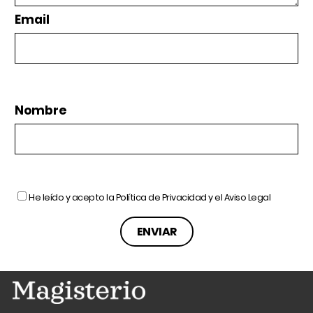
Email
Nombre
He leído y acepto la
Política de Privacidad
y el
Aviso Legal