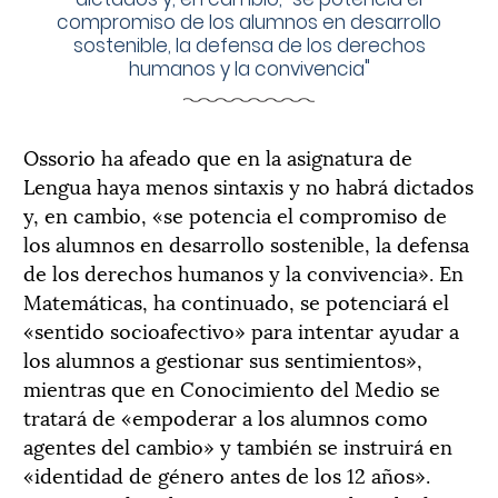
compromiso de los alumnos en desarrollo
sostenible, la defensa de los derechos
humanos y la convivencia"
Ossorio ha afeado que en la asignatura de
Lengua haya menos sintaxis y no habrá dictados
y, en cambio, «se potencia el compromiso de
los alumnos en desarrollo sostenible, la defensa
de los derechos humanos y la convivencia». En
Matemáticas, ha continuado, se potenciará el
«sentido socioafectivo» para intentar ayudar a
los alumnos a gestionar sus sentimientos»,
mientras que en Conocimiento del Medio se
tratará de «empoderar a los alumnos como
agentes del cambio» y también se instruirá en
«identidad de género antes de los 12 años».