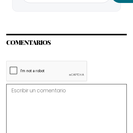
COMENTARIOS