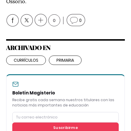
Ossorio.
0
0
ARCHIVADO EN
CURRÍCULOS
PRIMARIA
Boletín Magisterio
Recibe gratis cada semana nuestros titulares con las
noticias más importantes de educación
Suscribirme