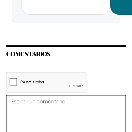
COMENTARIOS