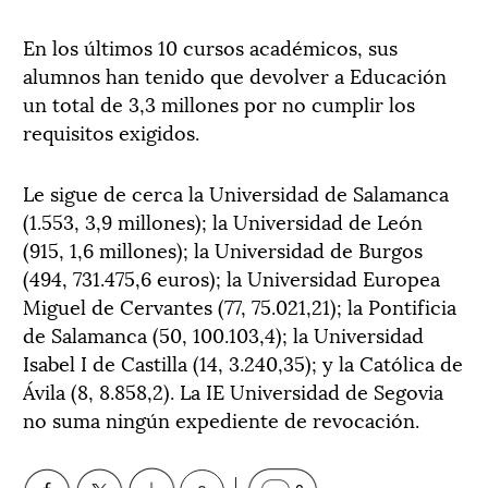
En los últimos 10 cursos académicos, sus
alumnos han tenido que devolver a Educación
un total de 3,3 millones por no cumplir los
requisitos exigidos.
Le sigue de cerca la Universidad de Salamanca
(1.553, 3,9 millones); la Universidad de León
(915, 1,6 millones); la Universidad de Burgos
(494, 731.475,6 euros); la Universidad Europea
Miguel de Cervantes (77, 75.021,21); la Pontificia
de Salamanca (50, 100.103,4); la Universidad
Isabel I de Castilla (14, 3.240,35); y la Católica de
Ávila (8, 8.858,2). La IE Universidad​​ de Segovia
no suma ningún expediente de revocación.