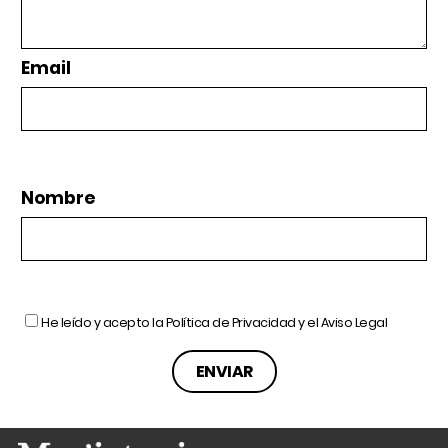
Email
Nombre
He leído y acepto la
Política de Privacidad
y el
Aviso Legal