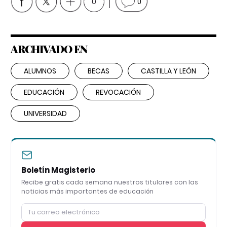
0
0
ARCHIVADO EN
ALUMNOS
BECAS
CASTILLA Y LEÓN
EDUCACIÓN
REVOCACIÓN
UNIVERSIDAD
Boletín Magisterio
Recibe gratis cada semana nuestros titulares con las
noticias más importantes de educación