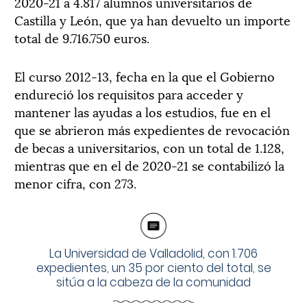
2020-21 a 4.817 alumnos universitarios de
Castilla y León, que ya han devuelto un importe
total de 9.716.750 euros.
El curso 2012-13, fecha en la que el Gobierno
endureció los requisitos para acceder y
mantener las ayudas a los estudios, fue en el
que se abrieron más expedientes de revocación
de becas a universitarios, con un total de 1.128,
mientras que en el de 2020-21 se contabilizó la
menor cifra, con 273.
La Universidad de Valladolid, con 1.706
expedientes, un 35 por ciento del total, se
sitúa a la cabeza de la comunidad