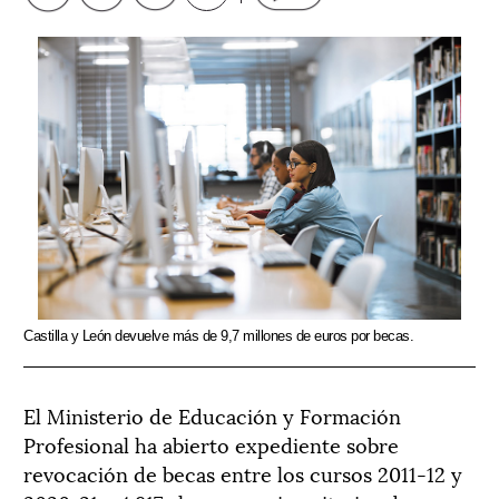
Castilla y León devuelve más de 9,7 millones de euros por becas.
El Ministerio de Educación y Formación
Profesional ha abierto expediente sobre
revocación de becas entre los cursos 2011-12 y